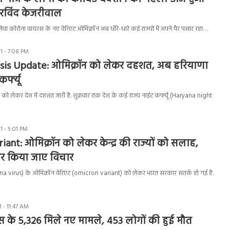
अरविंद केजरीवाल
नलेवा कोरोना वायरस के नए वेरिएंट ओमिक्रॉन अब धीरे-धारे कई राज्यों में अपने पैर पसार रहा…
1 - 7:08 PM
sis Update: ओमिक्रॉन को लेकर दहशत, अब हरियाणा
र्फ्यू
ो लेकर देश में दहशत जारी है. शुक्रवार तक देश के कई राज्य नाईट कर्फ्यू (Haryana night
 - 5:01 PM
ant: ओमिक्रॉन को लेकर केन्द्र की राज्यों को सलाह,
 पर किया जाए विचार
a virus) के ओमिक्रॉन वेरिएंट (omicron variant) को लेकर भारत सरकार सतर्क हो गई है.
 - 11:47 AM
 के 5,326 मिले नए मामले, 453 लोगों की हुई मौत