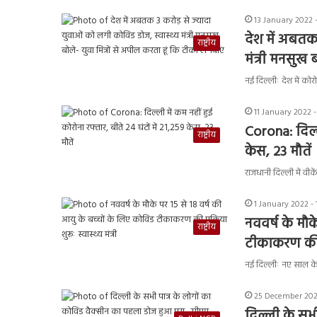
13 January 2022 
देश में अबतक
राष्ट्रीय
मंत्री मनसुख 
नई दिल्लीः देश में को
11 January 2022 
Corona: दिल्ल
राष्ट्रीय
केस, 23 मौतें
राजधानी दिल्ली में वीक
1 January 2022 -
नववर्ष के मौक
राष्ट्रीय
टीकाकरण की प्र
नई दिल्लीः नए साल के 
25 December 2021
दिल्ली के सभ