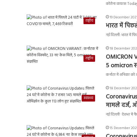
कोरोना वायरस Today :
19 December 2021
राष्ट्रीय
भारत में पिछ
नई दिल्ली: भारत में प
18 December 2021
OMICRON VAR
राष्ट्रीय
5 omicron सं
कर्नाटर में शनिवार को
18 December 2021
Coronavirus 
स्वास्थ्य
मामले दर्ज, 
नई दिल्लीः देशभर में
15 December 2021
Coronavirus 