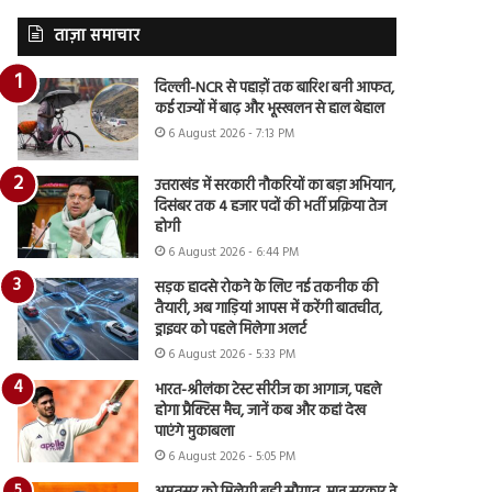
ताज़ा समाचार
दिल्ली-NCR से पहाड़ों तक बारिश बनी आफत,
कई राज्यों में बाढ़ और भूस्खलन से हाल बेहाल
6 August 2026 - 7:13 PM
उत्तराखंड में सरकारी नौकरियों का बड़ा अभियान,
दिसंबर तक 4 हजार पदों की भर्ती प्रक्रिया तेज
होगी
6 August 2026 - 6:44 PM
सड़क हादसे रोकने के लिए नई तकनीक की
तैयारी, अब गाड़ियां आपस में करेंगी बातचीत,
ड्राइवर को पहले मिलेगा अलर्ट
6 August 2026 - 5:33 PM
भारत-श्रीलंका टेस्ट सीरीज का आगाज, पहले
होगा प्रैक्टिस मैच, जानें कब और कहां देख
पाएंगे मुकाबला
6 August 2026 - 5:05 PM