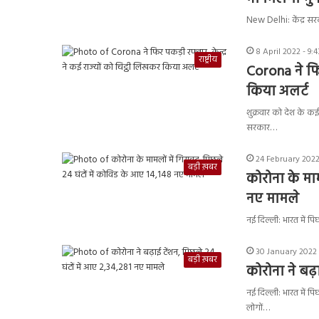
New Delhi: केंद्र सर
8 April 2022 - 9:
राष्ट्रीय
Corona ने फिर
किया अलर्ट
शुक्रवार को देश के कई
सरकार…
24 February 2022
बड़ी ख़बर
कोरोना के माम
नए मामले
नई दिल्ली: भारत में 
30 January 2022 
बड़ी ख़बर
कोरोना ने बढ़
नई दिल्ली: भारत में 
लोगों…