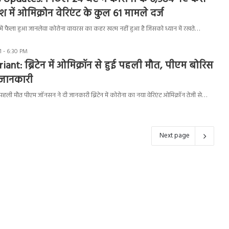
 में ओमिक्रोन वेरिएंट के कुल 61 मामले दर्ज
ा में फैला हुआ जानलेवा कोरोना वायरस का कहर खत्म नहीं हुआ है जिसको ध्यान में रखते…
 - 6:30 PM
ant: ब्रिटेन में ओमिक्रॉन से हुई पहली मौत, पीएम बोरिस
 जानकारी
े पहली मौत पीएम जॉनसन ने दी जानकारी ब्रिटेन में कोरोना का नया वेरिएंट ओमिक्रॉन तेजी से…
Next page