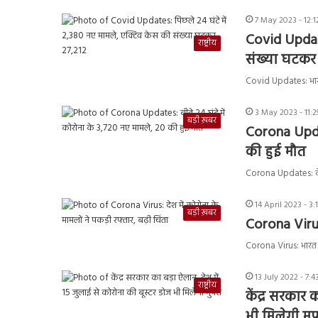
7 May 2023 - 12:
Covid Update
राष्ट्रीय
संख्या घटकर
Covid Updates: भारत 
3 May 2023 - 11:
बड़ी ख़बर
Corona Updat
की हुई मौत
Corona Updates: देश 
14 April 2023 - 3
बड़ी ख़बर
Corona Virus:
Corona Virus: भारत म
13 July 2022 - 7:
राष्ट्रीय
केंद्र सरकार 
भी मिलेगी मुफ