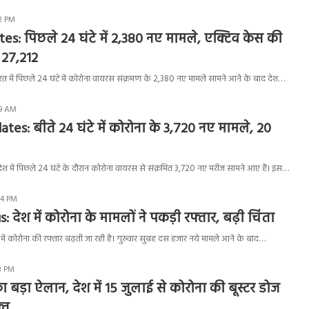
12 PM
s: पिछले 24 घंटे में 2,380 नए मामले, एक्टिव केस की
 27,212
में पिछले 24 घंटे में कोरोना वायरस संक्रमण के 2,380 नए मामले सामने आने के बाद देश…
29 AM
es: बीते 24 घंटे में कोरोना के 3,720 नए मामले, 20
में पिछले 24 घंटे के दौरान कोरोना वायरस से संक्रमित 3,720 नए मरीज सामने आए हैं। इस…
:14 PM
 देश में कोरोना के मामलों ने पकड़ी रफ्तार, बढ़ी चिंता
ें कोरोना की रफ्तार बढ़ती जा रही है। गुरुवार सुबह दस हजार नये मामले आने के बाद…
43 PM
का बड़ा ऐलान, देश में 15 जुलाई से कोरोना की बूस्टर डोज
्त