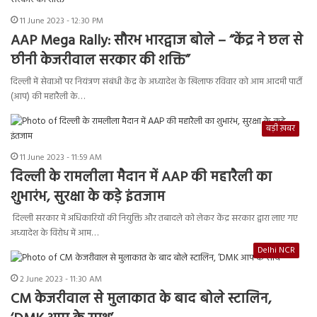
11 June 2023 - 12:30 PM
AAP Mega Rally: सौरभ भारद्वाज बोले – “केंद्र ने छल से
छीनी केजरीवाल सरकार की शक्ति”
दिल्ली में सेवाओं पर नियंत्रण संबंधी केंद्र के अध्यादेश के खिलाफ रविवार को आम आदमी पार्टी
(आप) की महारैली के…
बड़ी ख़बर
11 June 2023 - 11:59 AM
दिल्ली के रामलीला मैदान में AAP की महारैली का
शुभारंभ, सुरक्षा के कड़े इंतजाम
दिल्ली सरकार में अधिकारियों की नियुक्ति और तबादले को लेकर केंद्र सरकार द्वारा लाए गए
अध्यादेश के विरोध में आम…
Delhi NCR
2 June 2023 - 11:30 AM
CM केजरीवाल से मुलाकात के बाद बोले स्टालिन,