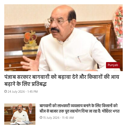
Punjab
पंजाब सरकार बागवानी को बढ़ावा देने और किसानों की आय
बढ़ाने के लिए प्रतिबद्ध
24 July 2026 - 1:45 PM
बागवानी को लाभकारी व्यवसाय बनाने के लिए किसानों को
बीज से बाजार तक पूरा सहयोग दिया जा रहा है: मोहिंदर भगत
15 July 2026 - 11:43 AM