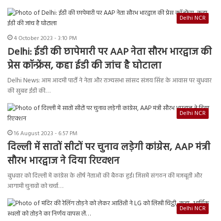
Delhi NCR
4 October 2023 - 3:10 PM
Delhi: ईडी की छापेमारी पर AAP नेता सौरभ भारद्वाज की
प्रेस कॉन्फ्रेंस, कहा ईडी की जांच है घोटाला
Delhi News: आम आदमी पार्टी ने नेता और राज्यसभा सांसद संजय सिंह के आवास पर बुधवार
की सुबह ईडी की…
Delhi NCR
16 August 2023 - 6:57 PM
दिल्ली में सातों सीटों पर चुनाव लड़ेगी कांग्रेस, AAP मंत्री
सौरभ भारद्वाज ने दिया रिएक्शन
बुधवार को दिल्ली में कांग्रेस के शीर्ष नेताओं की बैठक हुई। जिसमें संगठन की मजबूती और
आगामी चुनावों को चर्चा…
Delhi NCR