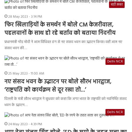
बड़ी ख़बर
28 May 2023 - 3:14 PM
फिर खिलाड़ियों के समर्थन में बोले CM केजरीवाल,
पहलवानों के साथ हो रहे बर्ताव को बताया निंदनीय
प्रधानमंत्री नरेंद्र मोदी ने आज विधिवत ढंग से नए संसद भवन का उद्घाटन किया। वहीं आज नए
संसद भवन की…
Delhi NCR
25 May 2023 - 11:00 AM
नए संसद भवन के उद्घाटन पर बोले सौरभ भारद्वाज,
‘राष्ट्रपति को कार्यक्रम से दूर रखा तो…’
दिल्ली के मंत्री सौरभ भारद्वाज ने बुधवार को कहा कि अगर भारत के राष्ट्रपति को नवनिर्मित संसद
भवन के उद्घाटन…
Delhi NCR
24 May 2023 - 4:39 PM