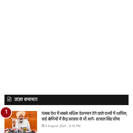
ताज़ा समाचार
पंजाब देश में सबसे अधिक वेतनमान देने वाले राज्यों में शामिल,
कई श्रेणियों में केंद्र सरकार से भी आगे- हरपाल सिंह चीमा
4 August 2026 - 8:18 PM