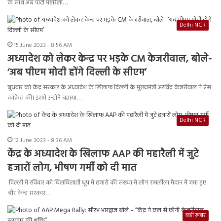
के साथ अब पार्टी महारैली…
Delhi NCR
15 June 2023 - 8:56 AM
अध्यादेश को लेकर केन्द्र पर भड़के CM केजरीवाल, बोले-
‘अब पीएम मोदी होंगे दिल्ली के सीएम’
बुधवार को केंद्र सरकार के अध्यादेश के खिलाफ दिल्ली के मुख्यमंत्री अरविंद केजरीवाल ने प्रेस
कांफ्रेंस की। इसमें उन्होंने बताया…
Delhi NCR
12 June 2023 - 8:36 AM
केंद्र के अध्यादेश के खिलाफ AAP की महारैली में जुटे
हजारों लोग, भीषण गर्मी को दी मात
दिल्ली में रविवार को चिलचिलाती धूप में हजारों की संख्या में लोग रामलीला मैदान में जमा हुए
और केन्द्र सरकार…
बड़ी ख़बर