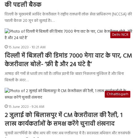
की पहली बैठक
दिल्ली के मुख्यमंत्री अरविंद केजरीवाल ने राष्ट्रीय राजधानी लोक सेवा प्राधिकरण (NCCSA) की
पहली बैठक 20 जून को बुलाई है।…
Delhi NCR
15 June 2023 - 10:21 AM
दिल्ली में बिजली की डिमांड 7000 मेगा वाट के पार, CM
केजरीवाल बोले- ‘फ्री है और 24 घंटे है’
आषाढ़ की गर्मी से धरती तप रही है। तपिश इतनी कि बाहर निकलना मुश्किल है और बिना
बिजली के अंदर…
Chhattisgarh
15 June 2023 - 9:26 AM
2 जुलाई को बिलासपुर में CM केजरीवाल की रैली, 1
लाख कार्यकर्ताओं के समक्ष करेंगे चुनावी शंखनाद
चुनावी सरगर्मियों के बीच आप की नजर अब छत्तीसगढ़ में है। सदस्यता अभियान और जनसंपर्क