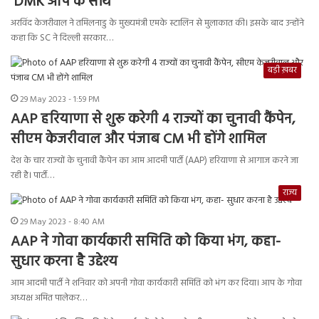
‘DMK आप के साथ’
अरविंद केजरीवाल ने तमिलनाडु के मुख्यमंत्री एमके स्टालिन से मुलाकात की। इसके बाद उन्होंने
कहा कि SC ने दिल्ली सरकार…
बड़ी ख़बर
29 May 2023 - 1:59 PM
AAP हरियाणा से शुरू करेगी 4 राज्यों का चुनावी कैंपेन,
सीएम केजरीवाल और पंजाब CM भी होंगे शामिल
देश के चार राज्यों के चुनावी कैंपेन का आम आदमी पार्टी (AAP) हरियाणा से आगाज करने जा
रही है। पार्टी…
राज्य
29 May 2023 - 8:40 AM
AAP ने गोवा कार्यकारी समिति को किया भंग, कहा-
सुधार करना है उद्देश्य
आम आदमी पार्टी ने शनिवार को अपनी गोवा कार्यकारी समिति को भंग कर दिया। आप के गोवा
अध्यक्ष अमित पालेकर…