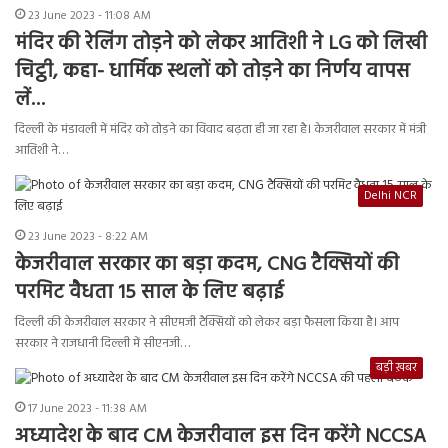
23 June 2023 - 11:08 AM
मंदिर की रेलिंग तोड़ने को लेकर आतिशी ने LG को लिखी
चिट्ठी, कहा- धार्मिक स्थलों को तोड़ने का निर्णय वापस
लें…
दिल्ली के मंडावली में मंदिर को तोड़ने का विवाद बढ़ता ही जा रहा है। केजरीवाल सरकार में मंत्री
आतिशी ने…
Delhi NCR
23 June 2023 - 8:22 AM
केजरीवाल सरकार का बड़ा कदम, CNG टैक्सियों की
परमिट वैधता 15 साल के लिए बढ़ाई
दिल्ली की केजरीवाल सरकार ने सीएमजी टैक्सियों को लेकर बड़ा फैसला किया है। आप
सरकार ने राजधानी दिल्ली में सीएनजी…
बड़ी ख़बर
17 June 2023 - 11:38 AM
अध्यादेश के बाद CM केजरीवाल इस दिन करेंगे NCCSA