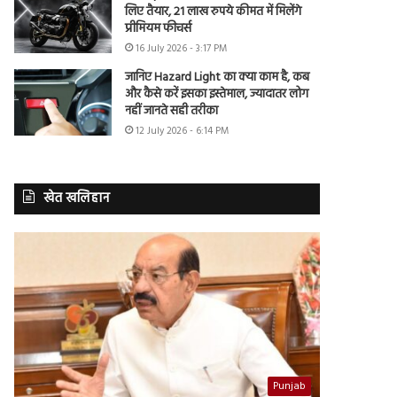
लिए तैयार, 21 लाख रुपये कीमत में मिलेंगे
प्रीमियम फीचर्स
16 July 2026 - 3:17 PM
जानिए Hazard Light का क्या काम है, कब
और कैसे करें इसका इस्तेमाल, ज्यादातर लोग
नहीं जानते सही तरीका
12 July 2026 - 6:14 PM
खेत खलिहान
Punjab