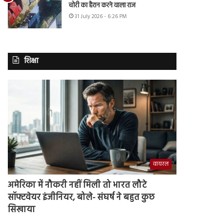
चोरी का हैरान करने वाला राज
31 July 2026 - 6:26 PM
शिक्षा
वायरल
अमेरिका में नौकरी नहीं मिली तो भारत लौटे
सॉफ्टवेयर इंजीनियर, बोले- संघर्ष ने बहुत कुछ
सिखाया