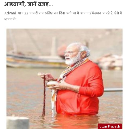
आडवाणी, जानें वजह…
Advani: आज 22 जनवरी प्राण प्रतिष्ठा का दिन। अयोध्या में आज कई मेहमान आ रहे है, ऐसे में
भाजपा के…
Uttar Pradesh