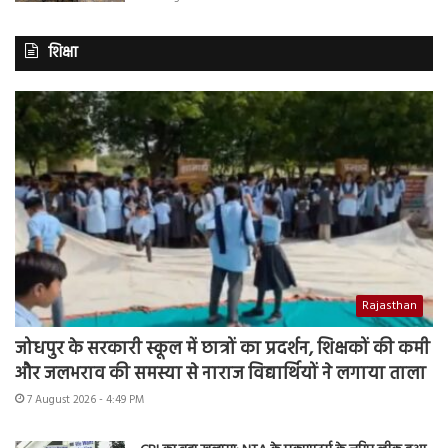
शिक्षा
Rajasthan
जोधपुर के सरकारी स्कूल में छात्रों का प्रदर्शन, शिक्षकों की कमी
और जलभराव की समस्या से नाराज विद्यार्थियों ने लगाया ताला
7 August 2026 - 4:49 PM