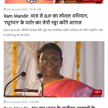
24 January 2024 - 10:00 AM
Ram Mandir: आज से BJP का स्पेशल अभियान,
‘रघुनंदन’ के दर्शन कर जेपी नड्डा करेंगे आगाज
Ram Mandir: बीजेपी अध्यक्ष जेपी नड्डा आज सपरिवार सहित अयोध्या राम मंदिर पहुंचेंगे। यहां
वे पहले प्रभु राम के दर्शन…
राष्ट्रीय
22 January 2024 - 6:16 PM