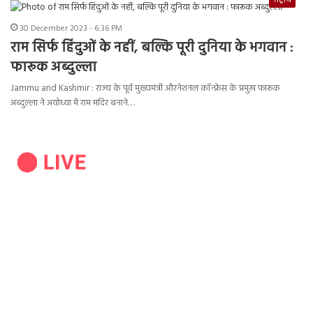
राष्ट्रीय
30 December 2023 - 6:36 PM
राम सिर्फ हिंदुओं के नहीं, बल्कि पूरी दुनिया के भगवान :
फारूक अब्दुल्ला
Jammu and Kashmir : राज्य के पूर्व मुख्यमंत्री औरनेशनल कॉन्फ्रेंस के प्रमुख फारूक
अब्दुल्ला ने अयोध्या में राम मंदिर बनाने…