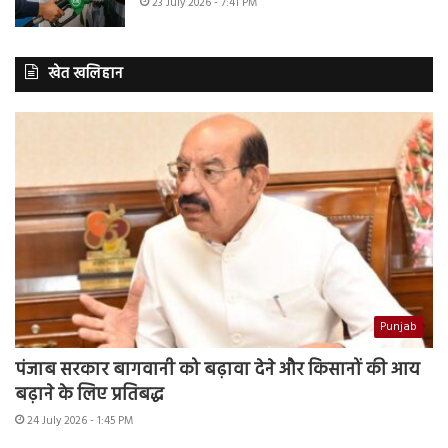
23 July 2026 - 7:41 PM
खेत खलिहान
Punjab
पंजाब सरकार बागवानी को बढ़ावा देने और किसानों की आय
बढ़ाने के लिए प्रतिबद्ध
24 July 2026 - 1:45 PM