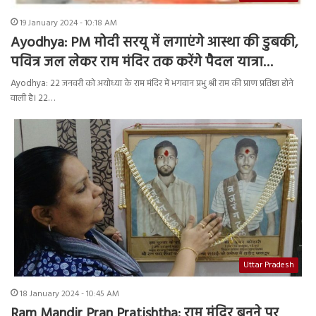
19 January 2024 - 10:18 AM
Ayodhya: PM मोदी सरयू में लगाएंगे आस्था की डुबकी,
पवित्र जल लेकर राम मंदिर तक करेंगे पैदल यात्रा…
Ayodhya: 22 जनवरी को अयोध्या के राम मंदिर में भगवान प्रभु श्री राम की प्राण प्रतिष्ठा होने
वाली है। 22…
Uttar Pradesh
18 January 2024 - 10:45 AM
Ram Mandir Pran Pratishtha: राम मंदिर बनने पर