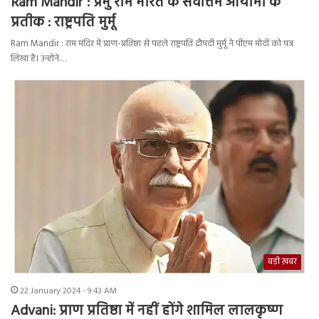
Ram Mandir : प्रभु राम भारत के सर्वोत्तम आयामों के
प्रतीक : राष्ट्रपति मुर्मू
Ram Mandir : राम मंदिर में प्राण-प्रतिष्ठा से पहले राष्ट्रपति द्रौपदी मुर्मू ने पीएम मोदी को पत्र
लिखा है। उन्होंने…
बड़ी ख़बर
22 January 2024 - 9:43 AM
Advani: प्राण प्रतिष्ठा में नहीं होंगे शामिल लालकृष्ण