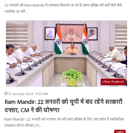
22 जनवरी को Ram Mandir में रामलला विराजने जा रहे हैं। प्राण प्रतिष्ठा की घड़ी जैसे जैसे
नजदीक आ रही…
Uttar Pradesh
12 January 2024 - 9:32 AM
Ram Mandir: 22 जनवरी को यूपी में बंद रहेंगे सरकारी
दफ्तर, CM ने की घोषणा
Ram Mandir: 22 जनवरी को भगवान राम की प्राण प्रतिष्ठा के दिन उत्तर प्रदेश में सार्वजनिक
अवकाश रहेगा। वीरवार (11…