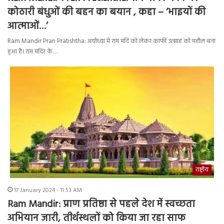
कोठारी बंधुओं की बहन का बयान , कहा – ‘भाइयों की
आत्माओं…’
Ram Mandir Pran Pratishtha: अयोध्या में राम मंदि को लेकर काफी उत्साह को महौल बना
हुआ है। राम मंदिर के…
राष्ट्रीय
17 January 2024 - 11:53 AM
Ram Mandir: प्राण प्रतिष्ठा से पहले देश में स्वच्छता
अभियान जारी, तीर्थस्थलों को किया जा रहा साफ