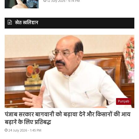
12 July 2026 - 6:14 PM
खेत खलिहान
Punjab
पंजाब सरकार बागवानी को बढ़ावा देने और किसानों की आय
बढ़ाने के लिए प्रतिबद्ध
24 July 2026 - 1:45 PM