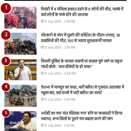
भिवंडी में 4 मंजिला इमारत ढहने से 9 लोगों की मौत, मलबे में
कई लोगों के फंसे होने की आशंका
31 July 2026 - 2:59 PM
मोरक्को से स्पेन में घुसने की कोशिश के दौरान भगदड़, 18
प्रवासियों की मौत, 100 से ज्यादा सुरक्षाकर्मी घायल
31 July 2026 - 2:56 PM
दिल्ली पुलिस के घायल जवानों पर सवाल पूछे जाने पर राहुल
गांधी बोले- ‘आप बीजेपी के हो क्या?’
31 July 2026 - 2:28 PM
देशभर में मानसून का कहर, भारी बारिश से गुजरात-उत्तराखंड में
स्कूल बंद, कई राज्यों में भारी बारिश का अलर्ट
31 July 2026 - 2:04 PM
भदोही का नाम ‘संत रविदास नगर’ होने पर मायावती ने किया
स्वागत, अन्य जिलों के पुराने नाम बहाल करने की मांग
31 July 2026 - 1:16 PM