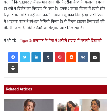
बता दें कि ‘टाइगर 3’ में सलमान खान और कैटरीना कैफ के अलावा इमरान
हाशमी ने विलेन का किरदार निभाया है। इनके अलावा फिल्म में रेवती और
रिद्धी डोगरा सहित कईं कलाकारों ने दमदार भूमिका निभाई ह। वहीं फिल्म
में शाहरुख खान ने स्पेशल कैमियो किया है। ये फिल्म टाइगर फ्रेंचाइजी की
तीसरी फिल्म है, जिसे दर्शकों का बेशुमार प्यार मिल रहा है।
ये भी पढ़ें –
Tiger 3: सलमान के फैंस ने अनोखे अदांज में मनायी दिवाली
LinkedIn
Tumblr
Pinterest
Reddit
VKontakte
Share via Email
Print
Related Articles