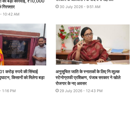
ूरो की बड़ी कार्रवाई, ₹10,000
्क गिरफ्तार
30 July 2026 - 9:51 AM
 - 10:42 AM
7.01 करोड़ रुपये की सिंचाई
अनुसूचित जाति के स्नातकों के लिए निःशुल्क
घाटन, किसानों को मिलेगा बड़ा
स्टेनोग्राफी प्रशिक्षण, पंजाब सरकार ने खोले
रोजगार के नए अवसर
- 1:16 PM
29 July 2026 - 12:43 PM