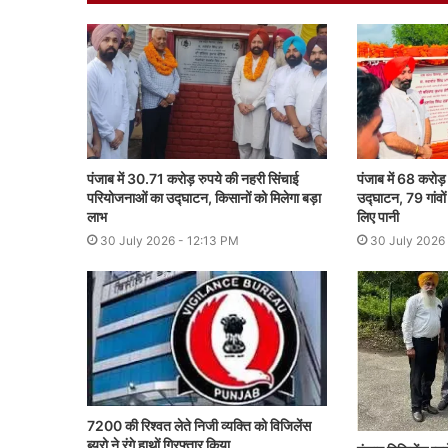
पंजाब में 30.71 करोड़ रुपये की नहरी सिंचाई
पंजाब में 68 करोड
परियोजनाओं का उद्घाटन, किसानों को मिलेगा बड़ा
उद्घाटन, 79 गांवों
लाभ
लिए पानी
30 July 2026 - 12:13 PM
30 July 2026
7200 की रिश्वत लेते निजी व्यक्ति को विजिलेंस
ब्यूरो ने रंगे हाथों गिरफ्तार किया