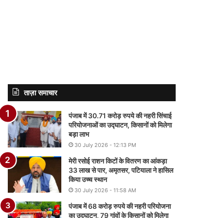
ताज़ा समाचार
पंजाब में 30.71 करोड़ रुपये की नहरी सिंचाई
परियोजनाओं का उद्घाटन, किसानों को मिलेगा
बड़ा लाभ
30 July 2026 - 12:13 PM
मेरी रसोई राशन किटों के वितरण का आंकड़ा
33 लाख से पार, अमृतसर, पटियाला ने हासिल
किया उच्च स्थान
30 July 2026 - 11:58 AM
पंजाब में 68 करोड़ रुपये की नहरी परियोजना
का उद्घाटन, 79 गांवों के किसानों को मिलेगा