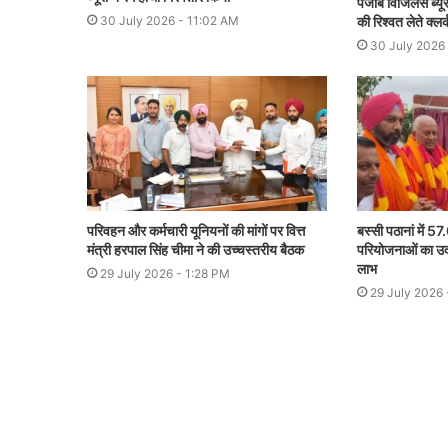
पंजाब विजिलेंस ब्य
की रिश्वत लेते क्लर
30 July 2026 - 11:02 AM
30 July 2026
परिवहन और कर्मचारी यूनियनों की मांगों पर वित्त
बस्सी पठानां में 5
मंत्री हरपाल सिंह चीमा ने की उच्चस्तरीय बैठक
परियोजनाओं का उद्
लाभ
29 July 2026 - 1:28 PM
29 July 2026 