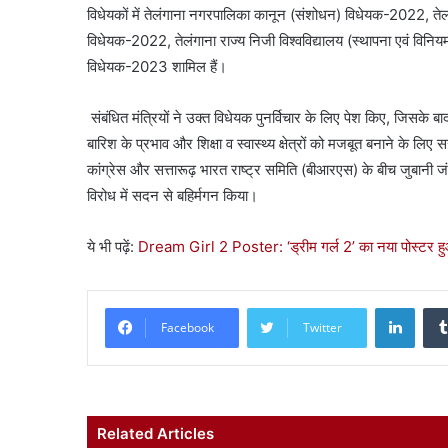
विधेयकों में तेलंगाना नगरपालिका कानून (संशोधन) विधेयक-2022, तेल
विधेयक-2022, तेलंगाना राज्य निजी विश्वविद्यालय (स्थापना एवं व
विधेयक-2023 शामिल हैं।
संबंधित मंत्रियों ने उक्त विधेयक पुनर्विचार के लिए पेश किए, जिसके बाद
बारिश के प्रभाव और शिक्षा व स्वास्थ्य क्षेत्रों को मजबूत बनाने के लिए
कांग्रेस और सत्तारूढ़ भारत राष्ट्र समिति (बीआरएस) के बीच जुबानी जं
विरोध में सदन से बहिर्मगन किया।
ये भी पढ़ें:
Dream Girl 2 Poster: ‘ड्रीम गर्ल 2’ का नया पोस्टर हुआ 
Linke
Facebook
Twitter
Related Articles