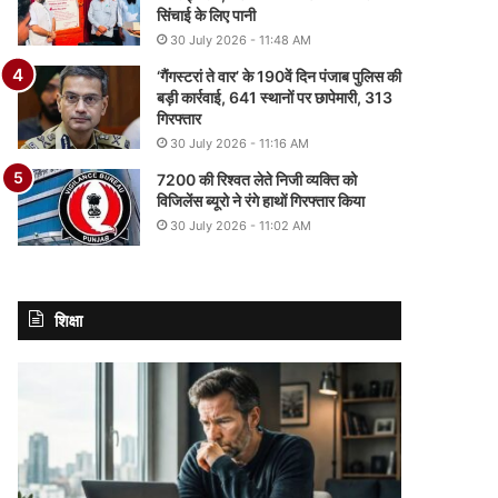
सिंचाई के लिए पानी
30 July 2026 - 11:48 AM
‘गैंगस्टरां ते वार’ के 190वें दिन पंजाब पुलिस की
बड़ी कार्रवाई, 641 स्थानों पर छापेमारी, 313
गिरफ्तार
30 July 2026 - 11:16 AM
7200 की रिश्वत लेते निजी व्यक्ति को
विजिलेंस ब्यूरो ने रंगे हाथों गिरफ्तार किया
30 July 2026 - 11:02 AM
शिक्षा