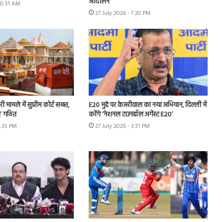
आंदोलन”
10:51 AM
27 July 2026 - 7:20 PM
ी मामले में सुप्रीम कोर्ट सख्त,
E20 मुद्दे पर केजरीवाल का नया अभियान, दिल्ली में
IT गठित
करेंगे ‘नेशनल टाउनहॉल अगेंस्ट E20’
4:35 PM
27 July 2026 - 3:51 PM