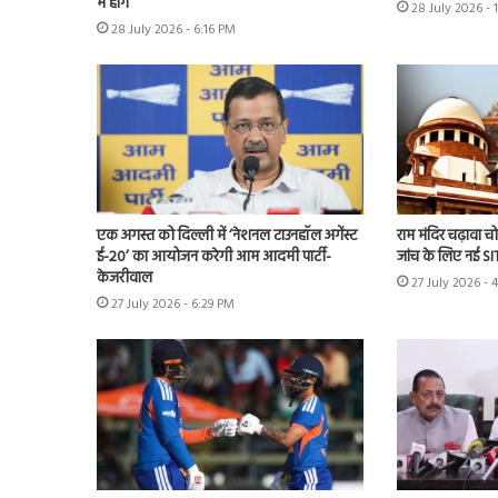
में होंगे
28 July 2026 - 
28 July 2026 - 6:16 PM
एक अगस्त को दिल्ली में ‘नेशनल टाउनहॉल अगेंस्ट
राम मंदिर चढ़ावा चोर
ई-20’ का आयोजन करेगी आम आदमी पार्टी-
जांच के लिए नई S
केजरीवाल
27 July 2026 - 
27 July 2026 - 6:29 PM