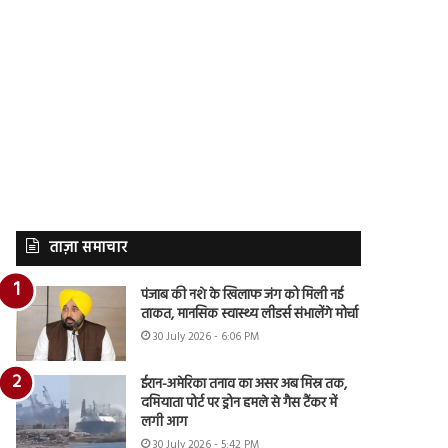
ताज़ा समाचार
पंजाब की नशे के खिलाफ जंग को मिली नई
ताकत, मानसिक स्वास्थ्य लीडर्स संभालेंगे मोर्चा
30 July 2026 - 6:06 PM
ईरान-अमेरिका तनाव का असर अब मिस्र तक,
दमियाता पोर्ट पर ड्रोन हमले से गैस टैंकर में
लगी आग
30 July 2026 - 5:42 PM