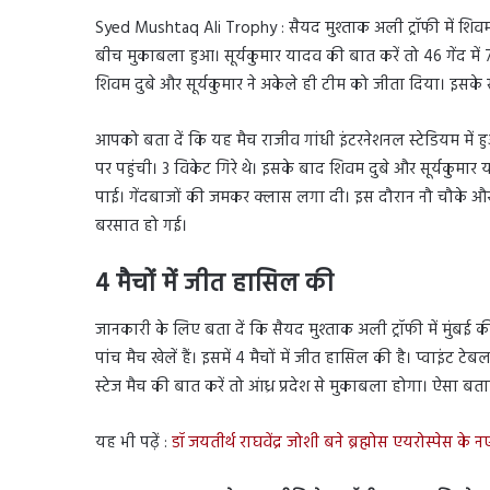
Syed Mushtaq Ali Trophy : सैयद मुश्ताक अली ट्रॉफी में शिवम 
बीच मुकाबला हुआ। सूर्यकुमार यादव की बात करें तो 46 गेंद मे
शिवम दुबे और सूर्यकुमार ने अकेले ही टीम को जीता दिया। इसके साथ
आपको बता दें कि यह मैच राजीव गांधी इंटरनेशनल स्टेडियम में ह
पर पहुंची। 3 विकेट गिरे थे। इसके बाद शिवम दुबे और सूर्यकुमा
पाई। गेंदबाजों की जमकर क्लास लगा दी। इस दौरान नौ चौके और 
बरसात हो गई।
4 मैचों में जीत हासिल की
जानकारी के लिए बता दें कि सैयद मुश्ताक अली ट्रॉफी में मुंबई की ट
पांच मैच खेलें हैं। इसमें 4 मैचों में जीत हासिल की है। प्वाइंट टेब
स्टेज मैच की बात करें तो आंध्र प्रदेश से मुकाबला होगा। ऐसा बता
यह भी पढ़ें :
डॉ जयतीर्थ राघवेंद्र जोशी बने ब्रह्मोस एयरोस्पेस के