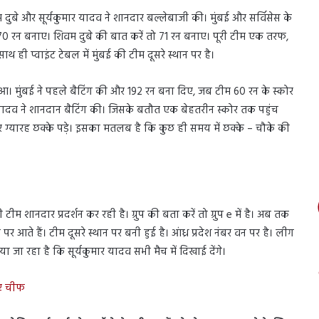
दुबे और सूर्यकुमार यादव ने शानदार बल्लेबाजी की। मुंबई और सर्विसेस के
ं 70 रन बनाए। शिवम दुबे की बात करें तो 71 रन बनाए। पूरी टीम एक तरफ,
 ही प्वाइंट टेबल में मुंबई की टीम दूसरे स्थान पर है।
ुआ। मुंबई ने पहले बैटिंग की और 192 रन बना दिए, जब टीम 60 रन के स्कोर
र यादव ने शानदान बैटिंग की। जिसके बतौत एक बेहतरीन स्कोर तक पहुंच
ग्यारह छक्के पड़े। इसका मतलब है कि कुछ ही समय में छक्के – चौके की
ीम शानदार प्रदर्शन कर रही है। ग्रुप की बता करें तो ग्रुप e में है। अब तक
ल पर आते हैं। टीम दूसरे स्थान पर बनी हुई है। आंध्र प्रदेश नंबर वन पर है। लीग
या जा रहा है कि सूर्यकुमार यादव सभी मैच में दिखाई देंगे।
 नए चीफ