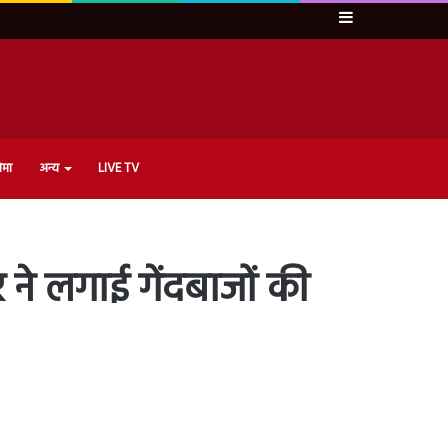
Sidebar
ेमा
अन्य
LIVE TV
ने लगाई गेंदबाजों की