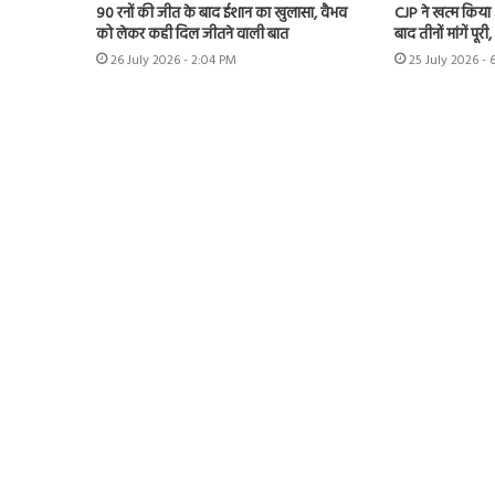
90 रनों की जीत के बाद ईशान का खुलासा, वैभव
CJP ने खत्म किया
को लेकर कही दिल जीतने वाली बात
बाद तीनों मांगें पूरी,
26 July 2026 - 2:04 PM
25 July 2026 - 