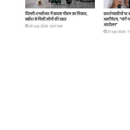
दिल्ली-एनसीआर में बदला मौसम का मिजाज,
प्रदर्शनकारियों पर
बारिश से मिली लोगों की राहत
अल्टीमेटम, “मांगें न
आंदोलन”
28 July 2026 - 9:07 AM
27 July 2026 - 