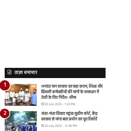
ताज़ा समाचार
भगवंत मान सरकार का बड़ा कदम, शिक्षा और
बिजली कर्मचारियों की मांगों के समाधान में
तेजी के दिए निर्देश- चीमा
30 July 2026 - 1:34 PM
जंतर-मंतर विवाद पहुंचा सुप्रीम कोर्ट, केंद्र
सरकार से मांगा बल प्रयोग का पूरा रिकॉर्ड
30 July 2026 - 12:49 PM