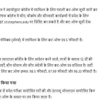
ॉलेज ने अंडरग्रेजुएट कोर्सेज में एडमिशन के लिए पहली कट-ऑफ सूची जारी कर
स्टीफंस कॉलेज में बीए, बीकॉम और बीएससी कार्यक्रमों में प्रवेश के लिए
इट ststephens.edu पर विजिट कर सकते है और कट-ऑफ सूची देख
नॉमिक्स (ऑनर्स) में एडमिशन के लिए कट-ऑफ 99.5 फीसदी है।
्यादातर कोर्सेज के लिए आवेदन करने वाले, छात्रों के क्लास 12 वीं की
वहीं, बीए प्रोग्राम और बीए अंग्रेजी के लिए कट-ऑफ 99 प्रतिशत है। वहीं
्स) के लिए कट ऑफ क्रमश: 98.5 फीसदी, 97.99 फीसदी और 96.33 फीसदी है।
ं किया गया
 से प्रवेश परीक्षा आयोजित नहीं की और इंटरव्यू ऑनलाइन आयोजित किए
ि कट-ऑफ के आधार पर तय किया जाता है।