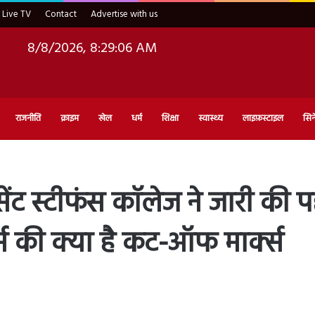
Live TV
Contact
Advertise with us
8/8/2026, 8:29:07 AM
राजनीति
क्राइम
खेल
धर्म
शिक्षा
स्वास्थ्य
लाइफ़स्टाइल
सिन
ट स्टीफंस कॉलेज ने जारी की 
 की क्या है कट-ऑफ मार्क्स