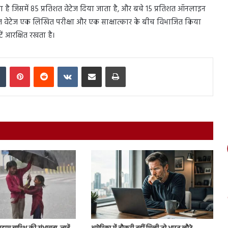
 जिसमें 85 प्रतिशत वेटेज दिया जाता है, और बचे 15 प्रतिशत ऑनलाइन
तिशत वेटेज एक लिखित परीक्षा और एक साक्षात्कार के बीच विभाजित किया
ं आरक्षित रखता है।
In
Tumblr
Pinterest
Reddit
VKontakte
Share via Email
Print