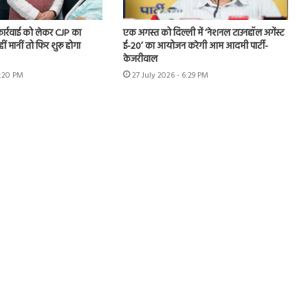
 कार्रवाई को लेकर CJP का
एक अगस्त को दिल्ली में ‘नेशनल टाउनहॉल अगेंस्ट
हीं मानीं तो फिर शुरू होगा
ई-20’ का आयोजन करेगी आम आदमी पार्टी-
केजरीवाल
7:20 PM
27 July 2026 - 6:29 PM