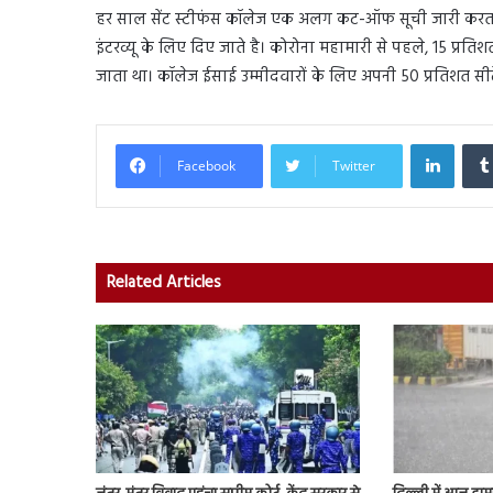
हर साल सेंट स्टीफंस कॉलेज एक अलग कट-ऑफ सूची जारी करता है
इंटरव्यू के लिए दिए जाते है। कोरोना महामारी से पहले, 15 प्र
जाता था। कॉलेज ईसाई उम्मीदवारों के लिए अपनी 50 प्रतिशत सीटे
Linked
Facebook
Twitter
Related Articles