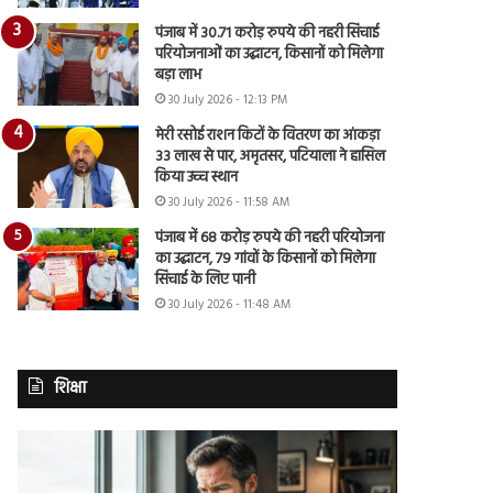
पंजाब में 30.71 करोड़ रुपये की नहरी सिंचाई
परियोजनाओं का उद्घाटन, किसानों को मिलेगा
बड़ा लाभ
30 July 2026 - 12:13 PM
मेरी रसोई राशन किटों के वितरण का आंकड़ा
33 लाख से पार, अमृतसर, पटियाला ने हासिल
किया उच्च स्थान
30 July 2026 - 11:58 AM
पंजाब में 68 करोड़ रुपये की नहरी परियोजना
का उद्घाटन, 79 गांवों के किसानों को मिलेगा
सिंचाई के लिए पानी
30 July 2026 - 11:48 AM
शिक्षा