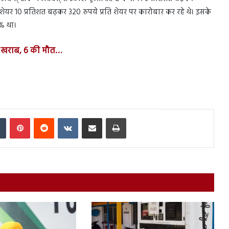
शेयर 10 प्रतिशत बढ़कर 320 रुपये प्रति शेयर पर कारोबार कर रहे थे। इसके
% था।
क खराब, 6 की मौत…
In
Tumblr
Pinterest
Reddit
VKontakte
Share via Email
Print