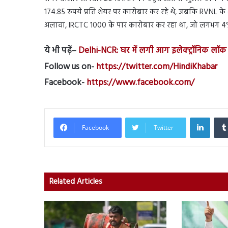
174.85 रुपये प्रति शेयर पर कारोबार कर रहे थे, जबकि RVNL के 
अलावा, IRCTC 1000 के पार कारोबार कर रहा था, जो लगभग 4
ये भी पढ़ें
–
Delhi-NCR: घर में लगी आग इलेक्ट्रॉनिक लॉ
Follow us on-
https://twitter.com/HindiKhabar
Facebook-
https://www.facebook.com/
Linked
Facebook
Twitter
Related Articles