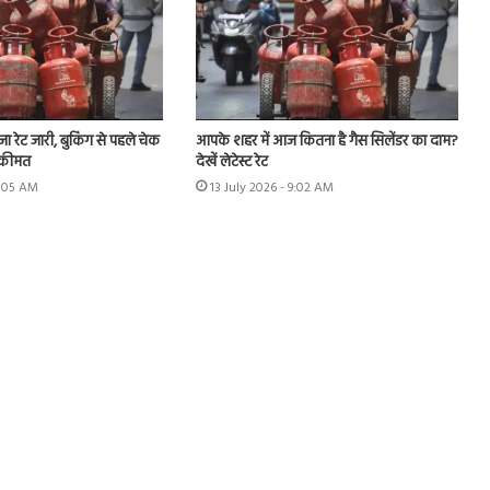
ा रेट जारी, बुकिंग से पहले चेक
आपके शहर में आज कितना है गैस सिलेंडर का दाम?
 कीमत
देखें लेटेस्ट रेट
9:05 AM
13 July 2026 - 9:02 AM