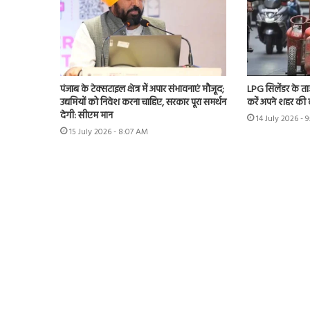
पंजाब के टेक्सटाइल क्षेत्र में अपार संभावनाएं मौजूद;
LPG सिलेंडर के ताज
उद्यमियों को निवेश करना चाहिए, सरकार पूरा समर्थन
करें अपने शहर की
देगी: सीएम मान
14 July 2026 - 
15 July 2026 - 8:07 AM