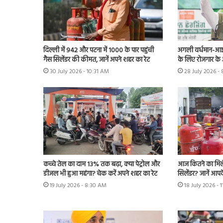
दिल्ली में 942 और पटना में 1000 के पार पहुंची
अगली वर्धमान-आईच
गैस सिलेंडर की कीमत, जानें अपने शहर का रेट
के लिए रोजगार के
30 July 2026 - 10:31 AM
28 July 2026 -
कच्चे तेल का दाम 13% तक बढ़ा, क्या पेट्रोल और
आज कितने का मिल
डीजल भी हुआ महंगा? चेक करें अपने शहर का रेट
सिलेंडर? जानें आपके
19 July 2026 - 8:30 AM
18 July 2026 - 