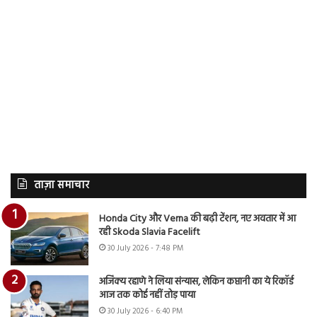
ताज़ा समाचार
Honda City और Verna की बढ़ी टेंशन, नए अवतार में आ
रही Skoda Slavia Facelift
30 July 2026 - 7:48 PM
अजिंक्य रहाणे ने लिया संन्यास, लेकिन कप्तानी का ये रिकॉर्ड
आज तक कोई नहीं तोड़ पाया
30 July 2026 - 6:40 PM