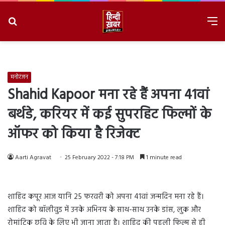
Search
M
for
8/6/2026, 11:23:14 PM
मनोरंजन
Shahid Kapoor मना रहे हैं अपना 41वां
बर्थडे, करियर में कई सुपरहिट फिल्मों के
ऑफर को किया है रिजेक्ट
Aarti Agravat
25 February 2022 - 7:18 PM
1 minute read
शाहिद कपूर आज यानि 25 फरवरी को अपना 41वां जन्मदिन मना रहे हैं।
शाहिद को बॉलीवुड में उनके अभिनय के साथ-साथ उनके डांस, लुक और
रोमांटिक छवि के लिए भी जाना जाता है। शाहिद की पहली फिल्म से ही