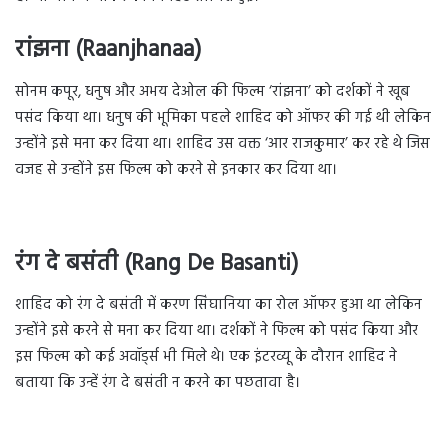
रांझना (Raanjhanaa)
सोनम कपूर, धनुष और अभय देओल की फिल्म ‘रांझना’ को दर्शकों ने खूब
पसंद किया था। धनुष की भूमिका पहले शाहिद को ऑफर की गई थी लेकिन
उन्होंने इसे मना कर दिया था। शाहिद उस वक्त ‘आर राजकुमार’ कर रहे थे जिस
वजह से उन्होंने इस फिल्म को करने से इनकार कर दिया था।
रंग दे बसंती (Rang De Basanti)
शाहिद को रंग दे बसंती में करण सिंघानिया का रोल ऑफर हुआ था लेकिन
उन्होंने इसे करने से मना कर दिया था। दर्शकों ने फिल्म को पसंद किया और
इस फिल्म को कई अवॉर्ड्स भी मिले थे। एक इंटरव्यू के दौरान शाहिद ने
बताया कि उन्हें रंग दे बसंती न करने का पछतावा है।