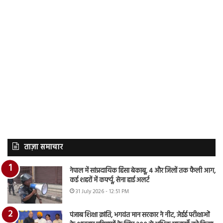
ताज़ा समाचार
नेपाल में सांप्रदायिक हिंसा बेकाबू, 4 और जिलों तक फैली आग,
कई शहरों में कर्फ्यू, सेना हाई अलर्ट
31 July 2026 - 12:51 PM
पंजाब शिक्षा क्रांति, भगवंत मान सरकार ने नीट, जेईई परीक्षाओं