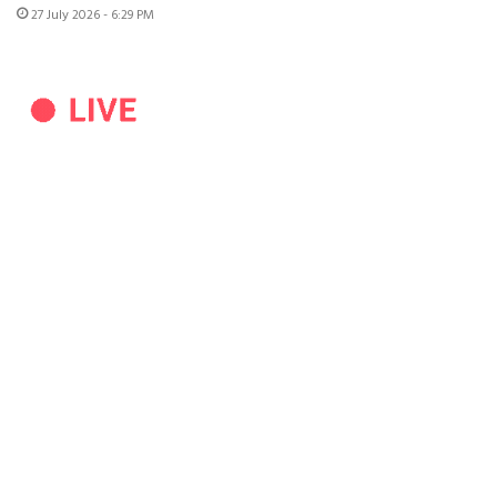
27 July 2026 - 6:29 PM