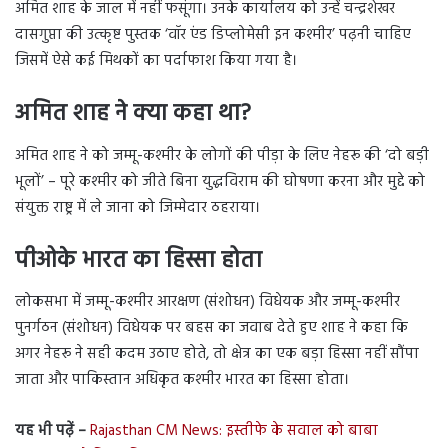
अमित शाह के जाल में नहीं फसूंगा। उनके कार्यालय को उन्हें चन्द्रशेखर
दासगुप्ता की उत्कृष्ट पुस्तक ‘वॉर एंड डिप्लोमेसी इन कश्मीर’ पढ़नी चाहिए
जिसमें ऐसे कई मिथकों का पर्दाफाश किया गया है।
अमित शाह ने क्या कहा था?
अमित शाह ने को जम्मू-कश्मीर के लोगों की पीड़ा के लिए नेहरू की ‘दो बड़ी
भूलों’ – पूरे कश्मीर को जीते बिना युद्धविराम की घोषणा करना और मुद्दे को
संयुक्त राष्ट्र में ले जाना को जिम्मेदार ठहराया।
पीओके भारत का हिस्सा होता
लोकसभा में जम्मू-कश्मीर आरक्षण (संशोधन) विधेयक और जम्मू-कश्मीर
पुनर्गठन (संशोधन) विधेयक पर बहस का जवाब देते हुए शाह ने कहा कि
अगर नेहरू ने सही कदम उठाए होते, तो क्षेत्र का एक बड़ा हिस्सा नहीं सौंपा
जाता और पाकिस्तान अधिकृत कश्मीर भारत का हिस्सा होता।
यह भी पढ़ें –
Rajasthan CM News: इस्तीफे के सवाल को बाबा