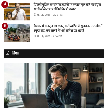
दिल्ली पुलिस के घायल जवानों पर सवाल पूछे जाने पर राहुल
गांधी बोले- ‘आप बीजेपी के हो क्या?’
31 July 2026 - 2:28 PM
देशभर में मानसून का कहर, भारी बारिश से गुजरात-उत्तराखंड में
स्कूल बंद, कई राज्यों में भारी बारिश का अलर्ट
31 July 2026 - 2:04 PM
शिक्षा