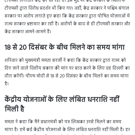
टीएमसी लगातार केंद्र को घेर रही है। इस मुद्दे पर केंद्र सरकार के खिलाफ
टीएमसी द्वारा विरोध प्रदर्शन भी किए गए। वहीं, केंद्र सरकार ने पश्चिम बंगाल
सरकार पर आरोप लगाते हुए कहा कि केंद्र सरकार द्वारा पोषित योजनाओं में
राज्य सरकार भ्रष्टाचार कर रही है। आरोपों के बाद से ही टीएमसी सरकार और
केंद्र सरकार आमने-सामने हैं।
18 से 20 दिसंबर के बीच मिलने का समय मांगा
शनिवार को मुख्यमंत्री ममता बनर्जी ने कहा कि केंद्र सरकार द्वारा राज्य को
दिए जाने वाले वित्तीय बकाए की मांग पर बात करने के लिए वह दिल्ली का
दौरा करेंगी। पीएम मोदी से 18 से 20 दिसंबर के बीच मिलने का समय मांगा
है।
केंद्रीय योजनाओं के लिए लंबित धनराशि नहीं
मिली है
ममता ने कहा कि मैंने प्रधानमंत्री को पत्र लिखकर उनसे मिलने का समय
मांगा है। हमें कई केंद्रीय योजनाओं के लिए लंबित धनराशि नहीं मिली है। हर