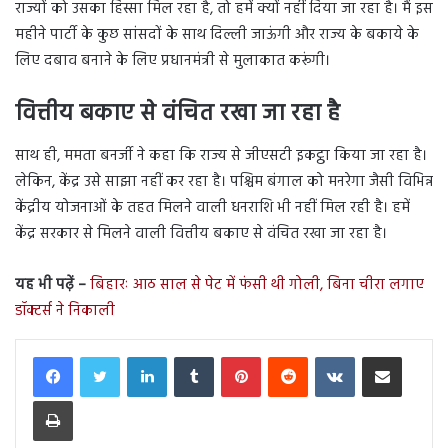
राज्यों को उसका हिस्सा मिल रहा है, तो हमें क्यों नहीं दिया जा रहा है। मैं इस
महीने पार्टी के कुछ सांसदों के साथ दिल्ली जाऊंगी और राज्य के बकाये के
लिए दबाव बनाने के लिए प्रधानमंत्री से मुलाकात करूंगी।
वित्तीय बकाए से वंचित रखा जा रहा है
साथ ही, ममता बनर्जी ने कहा कि राज्य से जीएसटी इकट्ठा किया जा रहा है।
लेकिन, केंद्र उसे साझा नहीं कर रहा है। पश्चिम बंगाल को मनरेगा जैसी विभिन्न
केंद्रीय योजनाओं के तहत मिलने वाली धनराशि भी नहीं मिल रही है। हमें
केंद्र सरकार से मिलने वाली वित्तीय बकाए से वंचित रखा जा रहा है।
यह भी पढ़ें –
बिहारः आठ साल से पेट में फंसी थी गोली, बिना चीरा लगाए
डॉक्टर्स ने निकाली
LinkedIn
Tumblr
Pinterest
Reddit
VKontakte
Share via Email
Print