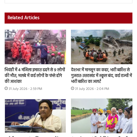
Related Articles
भिवंडी में 4 मंजिला इमारत ढहने से 9 लोगों
देशभर में मानसून का कहर, भारी बारिश से
की मौत, मलबे में कई लोगों के फंसे होने
गुजरात-उत्तराखंड में स्कूल बंद, कई राज्यों में
की आशंका
भारी बारिश का अलर्ट
31 July 2026 - 2:59 PM
31 July 2026 - 2:04 PM