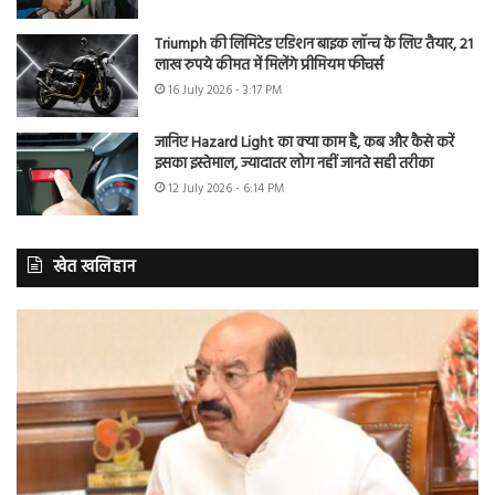
Triumph की लिमिटेड एडिशन बाइक लॉन्च के लिए तैयार, 21
लाख रुपये कीमत में मिलेंगे प्रीमियम फीचर्स
16 July 2026 - 3:17 PM
जानिए Hazard Light का क्या काम है, कब और कैसे करें
इसका इस्तेमाल, ज्यादातर लोग नहीं जानते सही तरीका
12 July 2026 - 6:14 PM
खेत खलिहान