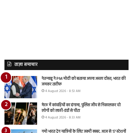
ताज़ा समाचार
नेतन्याहू ने PM मोदी को बताया अपना अच्छा दोस्त, भारत की
जमकर तारीफ
4 August 2026 - 8:53 AM
मेरठ में कांवड़ियों का हंगामा, पुलिस जीप से निकालकर दो
लोगों को लाठी-डंडों से पीटा
4 August 2026 - 8:33 AM
नमो भारत ट्रेन यात्रियों के लिए जरूरी खबर, आज से 17 स्टेशनों