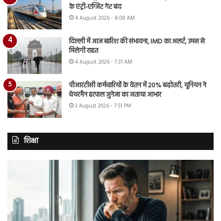
के एंट्री-एग्जिट गेट बंद
4 August 2026 - 8:08 AM
दिल्ली में आज बारिश की संभावना, IMD का अलर्ट, उमस से
मिलेगी राहत
4 August 2026 - 7:31 AM
पीआरटीसी कर्मचारियों के वेतन में 20% बढ़ोतरी, यूनियन ने
चेयरमैन हरपाल जुनेजा का जताया आभार
3 August 2026 - 7:51 PM
शिक्षा