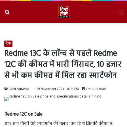
Search
M
for
8/8/2026, 1:40:28 AM
टेक
Redme 13C के लॉन्च से पहले Redme
12C की कीमत में भारी गिरावट, 10 हजार
से भी कम कीमत में मिल रहा स्मार्टफोन
Aarti Agravat
29 November 2023 - 8:04 PM
1 minute read
Redme 12C on Sale
अगर आप किसी ऐेसे स्मार्टफोन की तलाश कर रहे थे जिसकी कीमत 10