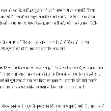
म हो रहा है, वहींं 23 जुलाई को उनके सम्मान में उप राष्ट्रपति वैंकैया
 रहे हैं। इस दौरान राष्ट्रपति कोविंद को एक ‘स्मृति चिन्ह’ तथा संसद
गी। लोकसभा अध्यक्ष ओम बिड़ला, प्रधानमंत्री नरेंद्र मोदी समेत सभी केंद्रीय
रपति रामनाथ कोविंद का पूरा सामान नए बंगले में शिफ्ट हो जाएगा।
25 जुलाई को होगी, जब नए राष्ट्रपति शपथ लेंगे।
ी के 12 जनपथ स्थित बंगला आवंटित हुआ है। ये वही बंगला है, जहां कुछ साल
 दो दशक से ज्यादा समय तक रहे। उनके निधन के बाद परिवार ने इसे खाली
को पूरी तरह से नया रूप दिया जा चुका है। राष्ट्रपति की बेटी स्वाति
यानी 10 जनपथ पर कांग्रेस अध्यक्षा सोनिया गांधी का आवास है।
 ऑफर उनके भाई पशुपति कुमार को दिया गया। पशुपति अभी केंद्र सरकार में