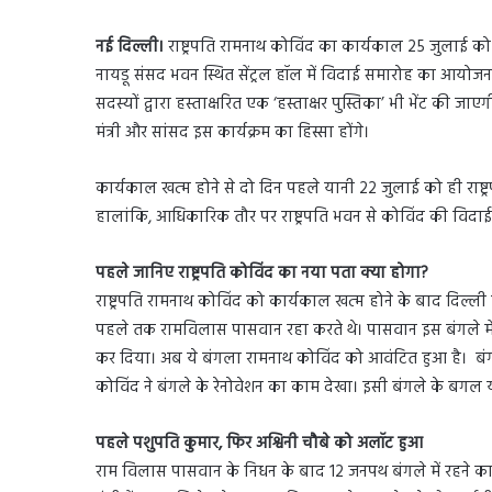
नई दिल्ली।
राष्ट्रपति रामनाथ कोविंद का कार्यकाल 25 जुलाई को खत्
नायडू संसद भवन स्थित सेंट्रल हॉल में विदाई समारोह का आयोजन कर
सदस्यों द्वारा हस्ताक्षरित एक ‘हस्ताक्षर पुस्तिका’ भी भेंट की जाए
मंत्री और सांसद इस कार्यक्रम का हिस्सा होंगे।
कार्यकाल खत्म होने से दो दिन पहले यानी 22 जुलाई को ही राष्ट्
हालांकि, आधिकारिक तौर पर राष्ट्रपति भवन से कोविंद की विदाई 
पहले जानिए राष्ट्रपति कोविंद का नया पता क्या होगा?
राष्ट्रपति रामनाथ कोविंद को कार्यकाल खत्म होने के बाद दिल्ल
पहले तक रामविलास पासवान रहा करते थे। पासवान इस बंगले में
कर दिया। अब ये बंगला रामनाथ कोविंद को आवंटित हुआ है। बंगले 
कोविंद ने बंगले के रेनोवेशन का काम देखा। इसी बंगले के बगल 
पहले पशुपति कुमार, फिर अश्विनी चौबे को अलॉट हुआ
राम विलास पासवान के निधन के बाद 12 जनपथ बंगले में रहने का