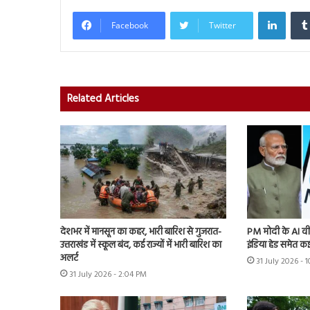
Linked
Facebook
Twitter
Related Articles
देशभर में मानसून का कहर, भारी बारिश से गुजरात-
PM मोदी के AI वी
उत्तराखंड में स्कूल बंद, कई राज्यों में भारी बारिश का
इंडिया हेड समेत कई
अलर्ट
31 July 2026 -
31 July 2026 - 2:04 PM