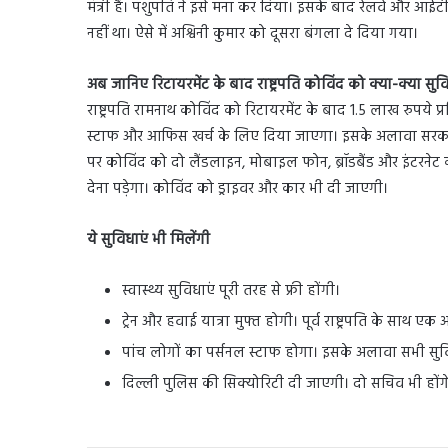
मंत्री हैं। पशुपति ने इसे मना कर दिया। इसके बाद रेलवे और आईट
नहीं था। ऐसे में अश्विनी कुमार को दूसरा बंगला दे दिया गया।
अब जानिए रिटायरमेंट के बाद राष्ट्रपति कोविंद को क्या-क्या सुव
राष्ट्रपति रामनाथ कोविंद को रिटायरमेंट के बाद 1.5 लाख रुपये प
स्टाफ और आफिस खर्च के लिए दिया जाएगा। इसके अलावा सरकार की 
पर कोविंद को दो लैंडलाइन, मोबाइल फोन, ब्रॉडबैंड और इंटरन
देना पड़ेगा। कोविंद को ड्राइवर और कार भी दी जाएगी।
ये सुविधाएं भी मिलेंगी
स्वास्थ्य सुविधाएं पूरी तरह से फ्री होंगी।
ट्रेन और हवाई यात्रा मुफ्त होगी। पूर्व राष्ट्रपति के साथ ए
पांच लोगों का पर्सनल स्टाफ होगा। इसके अलावा सभी सुविध
दिल्ली पुलिस की सिक्योरिटी दी जाएगी। दो सचिव भी होंगे