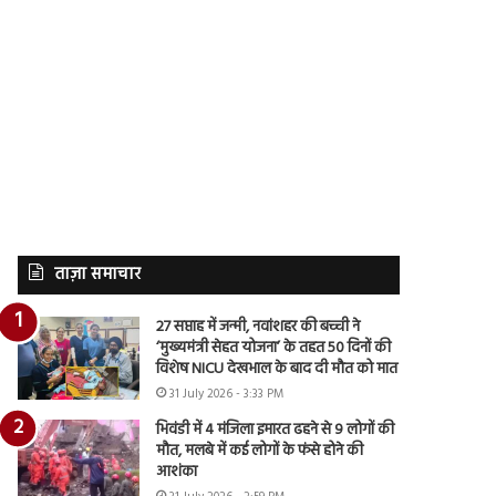
ताज़ा समाचार
27 सप्ताह में जन्मी, नवांशहर की बच्ची ने
‘मुख्यमंत्री सेहत योजना’ के तहत 50 दिनों की
विशेष NICU देखभाल के बाद दी मौत को मात
31 July 2026 - 3:33 PM
भिवंडी में 4 मंजिला इमारत ढहने से 9 लोगों की
मौत, मलबे में कई लोगों के फंसे होने की
आशंका