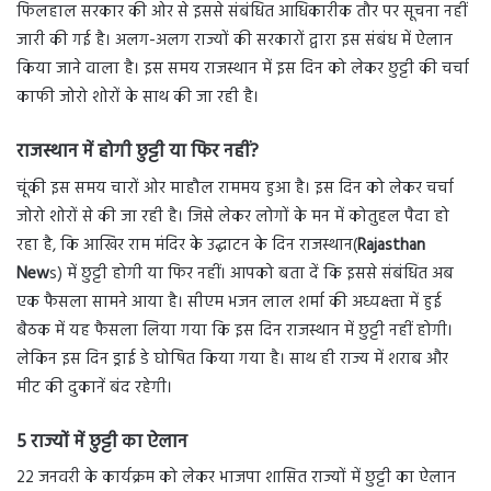
फिलहाल सरकार की ओर से इससे संबंधित आधिकारीक तौर पर सूचना नहीं
जारी की गई है। अलग-अलग राज्यों की सरकारों द्वारा इस संबंध में ऐलान
किया जाने वाला है। इस समय राजस्थान में इस दिन को लेकर छुट्टी की चर्चा
काफी जोरो शोरों के साथ की जा रही है।
राजस्थान में होगी छुट्टी या फिर नहीं?
चूंकी इस समय चारों ओर माहौल राममय हुआ है। इस दिन को लेकर चर्चा
जोरो शोरों से की जा रही है। जिसे लेकर लोगों के मन में कोतुहल पैदा हो
रहा है, कि आखिर राम मंदिर के उद्घाटन के दिन राजस्थान(
Rajasthan
New
s) में छुट्टी होगी या फिर नहीं। आपको बता दें कि इससे संबंधित अब
एक फैसला सामने आया है। सीएम भजन लाल शर्मा की अध्यक्ष्ता में हुई
बैठक में यह फैसला लिया गया कि इस दिन राजस्थान में छुट्टी नहीं होगी।
लेकिन इस दिन ड्राई डे घोषित किया गया है। साथ ही राज्य में शराब और
मीट की दुकानें बंद रहेगी।
5 राज्यों में छुट्टी का ऐलान
22 जनवरी के कार्यक्रम को लेकर भाजपा शासित राज्यों में छुट्टी का ऐलान