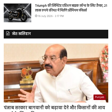
Triumph की लिमिटेड एडिशन बाइक लॉन्च के लिए तैयार, 21
लाख रुपये कीमत में मिलेंगे प्रीमियम फीचर्स
16 July 2026 - 3:17 PM
खेत खलिहान
Punjab
पंजाब सरकार बागवानी को बढ़ावा देने और किसानों की आय