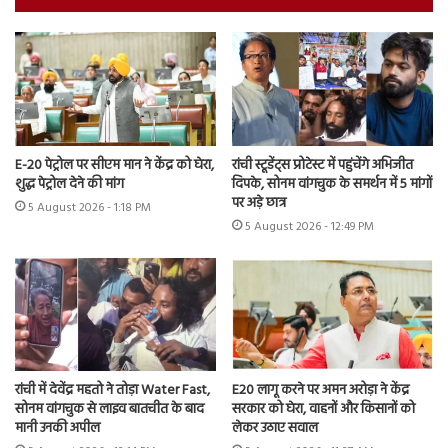
E-20 पेट्रोल पर सीएम मान ने केंद्र को घेरा,
रांची स्टूडेंट्स प्रोटेस्ट में पहुंचेंगे अभिजीत
शुद्ध पेट्रोल देने की मांग
दिपके, सोनम वांगचुक के समर्थन में 5 मांगों
पर अड़े छात्र
5 August 2026 - 1:18 PM
5 August 2026 - 12:49 PM
रांची में देवेंद्र महतो ने तोड़ा Water Fast,
E20 लागू करने पर अमन अरोड़ा ने केंद्र
सोनम वांगचुक से लाइव बातचीत के बाद
सरकार को घेरा, वाहनों और किसानों को
मानी उनकी अपील
लेकर उठाए सवाल