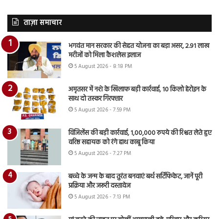
ताज़ा समाचार
भगवंत मान सरकार की सेहत योजना का बड़ा असर, 2.91 लाख
मरीजों को मिला कैशलेस इलाज
5 August 2026 - 8:18 PM
अमृतसर में नशे के खिलाफ बड़ी कार्रवाई, 10 किलो हेरोइन के
साथ दो तस्कर गिरफ्तार
5 August 2026 - 7:59 PM
विजिलेंस की बड़ी कार्रवाई, 1,00,000 रुपये की रिश्वत लेते हुए
वरिष्ठ सहायक को रंगे हाथ काबू किया
5 August 2026 - 7:27 PM
बच्चे के जन्म के बाद तुरंत बनवाएं बर्थ सर्टिफिकेट, जानें पूरी
प्रक्रिया और जरूरी दस्तावेज
5 August 2026 - 7:13 PM