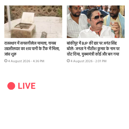
राजस्थान में सनसनीखेज मामला, नायब
बांकीपुर में BJP की हार पर अनंत सिंह
तहसीलदार का शव पानी के टैंक में मिला,
बोले- जनता ने नीतीश कुमार के नाम पर
जांच शुरू
वोट दिया, मुख्यमंत्री कोई और बन गया
4 August 2026 - 4:36 PM
4 August 2026 - 2:01 PM