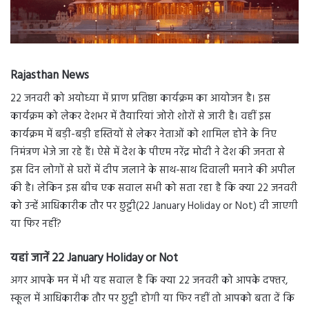
Rajasthan News
22 जनवरी को अयोध्या में प्राण प्रतिष्ठा कार्यक्रम का आयोजन है। इस
कार्यक्रम को लेकर देशभर में तैयारियां जोरो शोरों से जारी है। वहीं इस
कार्यक्रम में बड़ी-बड़ी हस्तियों से लेकर नेताओं को शामिल होने के निए
निमंत्रण भेजे जा रहे हैं। ऐसे में देश के पीएम नरेंद्र मोदी ने देश की जनता से
इस दिन लोगों से घरों में दीप जलाने के साथ-साथ दिवाली मनाने की अपील
की है। लेकिन इस बीच एक सवाल सभी को सता रहा है कि क्या 22 जनवरी
को उन्हें आधिकारीक तौर पर छुट्टी(22 January Holiday or Not) दी जाएगी
या फिर नहीं?
यहां जानें 22 January Holiday or Not
अगर आपके मन में भी यह सवाल है कि क्या 22 जनवरी को आपके दफ्तर,
स्कूल में आधिकारीक तौर पर छुट्टी होगी या फिर नहीं तो आपको बता दें कि