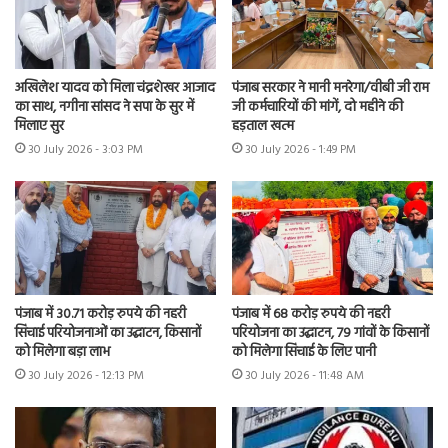
अखिलेश यादव को मिला चंद्रशेखर आजाद
पंजाब सरकार ने मानी मनरेगा/वीबी जी राम
का साथ, नगीना सांसद ने सपा के सुर में
जी कर्मचारियों की मांगें, दो महीने की
मिलाए सुर
हड़ताल खत्म
30 July 2026 - 3:03 PM
30 July 2026 - 1:49 PM
पंजाब में 30.71 करोड़ रुपये की नहरी
पंजाब में 68 करोड़ रुपये की नहरी
सिंचाई परियोजनाओं का उद्घाटन, किसानों
परियोजना का उद्घाटन, 79 गांवों के किसानों
को मिलेगा बड़ा लाभ
को मिलेगा सिंचाई के लिए पानी
30 July 2026 - 12:13 PM
30 July 2026 - 11:48 AM