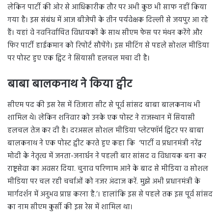
लेकिन पार्टी की ओर से आधिकारीक तौर पर अभी कुछ भी साफ नहीं किया
गया है। इस संबंध में आज बीजेपी के तीन पर्यवेक्षक दिल्ली से जयपुर आ रहे
हैं। यहां वे नवनिर्वाचित विधायकों के साथ सीएम फेस पर मंथन करेंगे और
फिर पार्टी हाईकमान को रिपोर्ट सौपेंगे। इस मीटिंग से पहले सोशल मीडिया
पर पोस्ट हुए एक ट्विट ने सियासी हलचल मचा दी है।
बाबा बालकनाथ ने किया ट्वीट
सीएम पद की इस रेस में तिजारा सीट से पूर्व सांसद बाबा बालकनाथ भी
शामिल थे। लेकिन शनिवार को उनके एक पोस्ट ने राजस्थान में सियासी
हलचल तेज कर दी है। दरअसल सोशल मीडिया प्लेटफॉर्म ट्विटर पर बाबा
बालकनाथ ने एक पोस्ट ट्वीट करते हुए कहा कि ‘पार्टी व प्रधानमंत्री नरेंद्र
मोदी के नेतृत्व में जनता-जनार्धन ने पहली बार सांसद व विधायक बना कर
राष्ट्रसेवा का अवसर दिया. चुनाव परिणाम आने के बाद से मीडिया व सोशल
मीडिया पर चल रही चर्चाओं को नजर अंदाज करें. मुझे अभी प्रधानमंत्री के
मार्गदर्शन में अनुभव प्राप्त करना है.’। हालांकि इस से पहले तक इस पूर्व सांसद
का नाम सीएम कुर्सी की इस रेस में शामिल था।