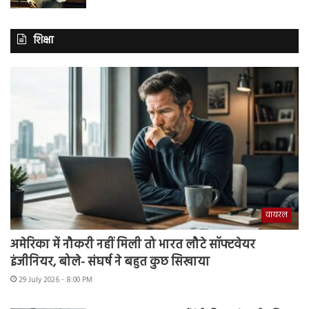
शिक्षा
वायरल
अमेरिका में नौकरी नहीं मिली तो भारत लौटे सॉफ्टवेयर
इंजीनियर, बोले- संघर्ष ने बहुत कुछ सिखाया
29 July 2026 - 8:00 PM