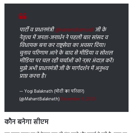
पार्टी व प्रधानमंत्री
@narendramodi
जी के
नेतृत्व में जनता-जनार्धन ने पहली बार सांसद व
विधायक बना कर राष्ट्रसेवा का अवसर दिया।
चुनाव परिणाम आने के बाद से मीडिया व सोशल
मीडिया पर चल रही चर्चाओं को नज़र अंदाज़ करें।
मुझे अभी प्रधानमंत्री जी के मार्गदर्शन में अनुभव
प्राप्त करना है।
— Yogi Balaknath (मोदी का परिवार)
(@MahantBalaknath)
December 9, 2023
कौन बनेगा सीएम