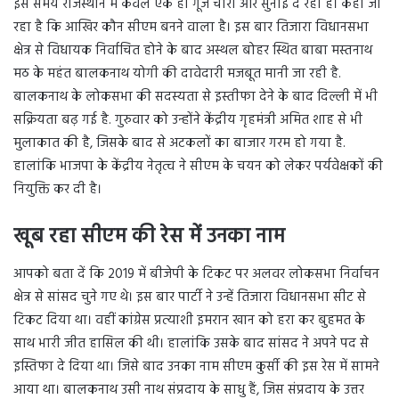
इस समय राजस्थान में केवल एक ही गूंज चारो और सुनाई दे रही है। कहा जा
रहा है कि आखिर कौन सीएम बनने वाला है। इस बार तिजारा विधानसभा
क्षेत्र से विधायक निर्वाचित होने के बाद अस्थल बोहर स्थित बाबा मस्तनाथ
मठ के महंत बालकनाथ योगी की दावेदारी मजबूत मानी जा रही है.
बालकनाथ के लोकसभा की सदस्यता से इस्तीफा देने के बाद दिल्ली में भी
सक्रियता बढ़ गई है. गुरुवार को उन्होंने केंद्रीय गृहमंत्री अमित शाह से भी
मुलाकात की है, जिसके बाद से अटकलों का बाजार गरम हो गया है.
हालांकि भाजपा के केंद्रीय नेतृत्व ने सीएम के चयन को लेकर पर्यवेक्षकों की
नियुक्ति कर दी है।
खूब रहा सीएम की रेस में उनका नाम
आपको बता दें कि 2019 में बीजेपी के टिकट पर अलवर लोकसभा निर्वाचन
क्षेत्र से सांसद चुने गए थे। इस बार पार्टी ने उन्हें तिजारा विधानसभा सीट से
टिकट दिया था। वहीं कांग्रेस प्रत्याशी इमरान खान को हरा कर बुहमत के
साथ भारी जीत हासिल की थी। हालांकि उसके बाद सांसद ने अपने पद से
इस्तिफा दे दिया था। जिसे बाद उनका नाम सीएम कुर्सी की इस रेस में सामने
आया था। बालकनाथ उसी नाथ संप्रदाय के साधु हैं, जिस संप्रदाय के उत्तर