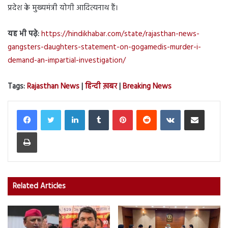
प्रदेश के मुख्यमंत्री योगी आदित्यनाथ हैं।
यह भी पढ़े:
https://hindikhabar.com/state/rajasthan-news-
gangsters-daughters-statement-on-gogamedis-murder-i-
demand-an-impartial-investigation/
Tags:
Rajasthan News
|
हिन्दी ख़बर
|
Breaking News
LinkedIn
Tumblr
Pinterest
Reddit
VKontakte
Share via Email
Print
Related Articles