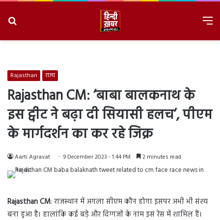
Search
M
for
8/6/2026, 3:38:29 AM
Rajasthan
राज्य
Rajasthan CM: ‘बाबा बालकनाथ के
इस ट्वीट ने बढ़ा दी सियासी हलच’, पीएम
के मार्गदर्शन का कर रहे जिक्र
Aarti Agravat
9 December 2023 - 1:44 PM
2 minutes read
Rajasthan CM
: राजस्थान में अगला सीएम कौन होगा इसपर अभी भी संश्य
बना हुआ है। हालांकि कई बड़े और दिग्गजों के नाम इस रेस में शामिल हैं।