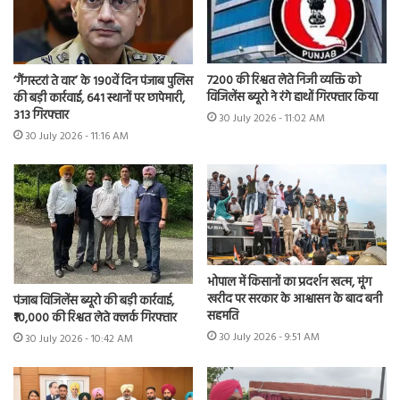
7200 की रिश्वत लेते निजी व्यक्ति को
‘गैंगस्टरां ते वार’ के 190वें दिन पंजाब पुलिस
विजिलेंस ब्यूरो ने रंगे हाथों गिरफ्तार किया
की बड़ी कार्रवाई, 641 स्थानों पर छापेमारी,
313 गिरफ्तार
30 July 2026 - 11:02 AM
30 July 2026 - 11:16 AM
भोपाल में किसानों का प्रदर्शन खत्म, मूंग
खरीद पर सरकार के आश्वासन के बाद बनी
पंजाब विजिलेंस ब्यूरो की बड़ी कार्रवाई,
सहमति
₹10,000 की रिश्वत लेते क्लर्क गिरफ्तार
30 July 2026 - 9:51 AM
30 July 2026 - 10:42 AM