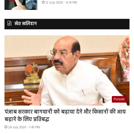
12 July 2026 - 6:14 PM
खेत खलिहान
Punjab
पंजाब सरकार बागवानी को बढ़ावा देने और किसानों की आय
बढ़ाने के लिए प्रतिबद्ध
24 July 2026 - 1:45 PM