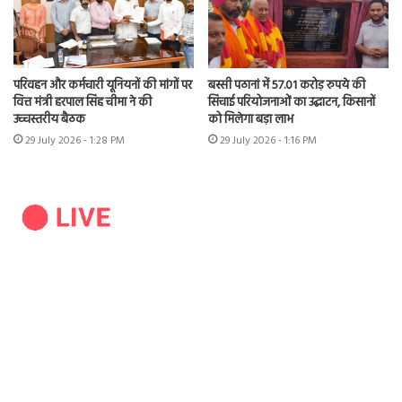
परिवहन और कर्मचारी यूनियनों की मांगों पर
बस्सी पठानां में 57.01 करोड़ रुपये की
वित्त मंत्री हरपाल सिंह चीमा ने की
सिंचाई परियोजनाओं का उद्घाटन, किसानों
उच्चस्तरीय बैठक
को मिलेगा बड़ा लाभ
29 July 2026 - 1:28 PM
29 July 2026 - 1:16 PM