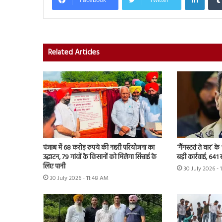
Related Articles
पंजाब में 68 करोड़ रुपये की नहरी परियोजना का
‘गैंगस्टरां ते वार’
उद्घाटन, 79 गांवों के किसानों को मिलेगा सिंचाई के
बड़ी कार्रवाई, 641 
लिए पानी
30 July 2026 - 
30 July 2026 - 11:48 AM