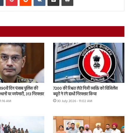
7200 की रिश्वत लेते निजी व्यक्ति को विजिलेंस
 के 190वें दिन पंजाब पुलिस की
ब्यूरो ने रंगे हाथों गिरफ्तार किया
स्थानों पर छापेमारी, 313 गिरफ्तार
30 July 2026 - 11:02 AM
11:16 AM