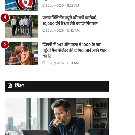
30 July 2026 - 11:02 AM
पंजाब विजिलेंस ब्यूरो की बड़ी कार्रवाई,
₹10,000 की रिश्वत लेते क्लर्क गिरफ्तार
30 July 2026 - 10:42 AM
दिल्ली में 942 और पटना में 1000 के पार
पहुंची गैस सिलेंडर की कीमत, जानें अपने शहर
का रेट
30 July 2026 - 10:31 AM
शिक्षा