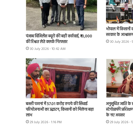
भोपाल में किसानों 
सरकार के आश्वास
पंजाब विजिलेंस ब्यूरो की बड़ी कार्रवाई, ₹10,000
की रिश्वत लेते क्लर्क गिरफ्तार
30 July 2026 - 
30 July 2026 - 10:42 AM
बस्सी पठानां में 57.01 करोड़ रुपये की सिंचाई
अनुसूचित जाति के स
परियोजनाओं का उद्घाटन, किसानों को मिलेगा बड़ा
स्टेनोग्राफी प्रशिक
लाभ
के नए अवसर
29 July 2026 - 1:16 PM
29 July 2026 - 