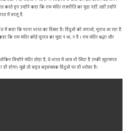
त करते हुए उन्होंने कहा कि राम मंदिर राजनीति का मुद्दा नहीं. वहीं उन्होंने
त में चालू है.
चीत में कहा कि पटना भारत का हिस्सा है। हिंदुओं को जगाओ, चुनाव आ रहा है.
कि राम मंदिर कोई चुनाव का मुद्दा न था, न है । राम मंदिर श्रद्धा और
किन जिन्होंने मंदिर तोड़ा है, वे भारत में आज भी जिंदा हैं उनकी ख़ुराफ़ात
ा ही होगा। मुझे तो बहुत बहुसंख्यक हिंदुओं पर ही भरोसा है।