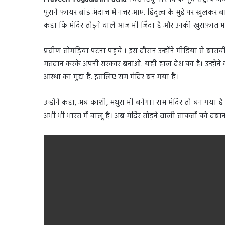
पुराने फायर ब्रांड अंदाज में नजर आए. हिदुत्व के मुद्दे पर खुलकर बा
कहा कि मंदिर तोड़ने वाले आज भी जिंदा हैं और उनकी ख़ुराफ़ात भार
प्रवीण तोगड़िया पटना पहुंचे । इस दौरान उन्होंने मीडिया से बात
मतदान करके अपनी सरकार बनाओ. यही हाल देश का है। उन्होंने कहा 
आस्था का मुद्दा है. इसलिए राम मंदिर बन गया है।
उन्होंने कहा, अब काशी, मथुरा भी बनेगा। राम मंदिर तो बन गया है ले
अभी भी भारत में चालू है। अब मंदिर तोड़ने वाली ताकतों को दबान