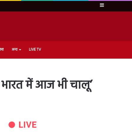
Sidebar
ेमा
अन्य
LIVE TV
ात भारत में आज भी चालू’