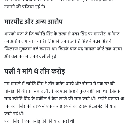
गवाही की प्रकिया हुई है।
मारपीट और अन्य आरोप
आपको बता दें कि ज्योति सिंह के तरफ से पवन सिंह पर मारपीट, गर्भपात
का आरोप लगाया गया है। जिसको लेकर ज्योति सिंह ने पवन सिंह के
खिलाफ मुकदमा दर्ज कराया था। जिसके बाद यह मामला कोर्ट तक पहुंचा
और तलाक को लेकर दलीलें हुईं।
पत्नी ने मांगे थे तीन करोड़
इस मामले में ज्योति सिंह ने तीन करोड़ रुपये और नोएडा में एक घर की
डिमांड की थी। इन सब दलीलों पर पवन सिंह ने कुछ नहीं कहा था। जिसके
बाद ज्योति सिंह के वकील ने केस लड़ने की बात कही थी। उन्होंने बताया था
कि पवन सिंह की तरफ से एक करोड़ रुपये वन टाइम सेटलमेंट की बात
कही गई थी।
पवन सिंह ने एक करोड़ देने की बात कही थी