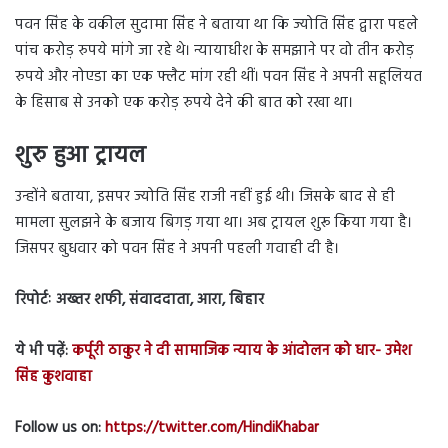
पवन सिंह के वकील सुदामा सिंह ने बताया था कि ज्योति सिंह द्वारा पहले
पांच करोड़ रुपये मांगे जा रहे थे। न्यायाधीश के समझाने पर वो तीन करोड़
रुपये और नोएडा का एक फ्लैट मांग रही थीं। पवन सिंह ने अपनी सहूलियत
के हिसाब से उनको एक करोड़ रुपये देने की बात को रखा था।
शुरु हुआ ट्रायल
उन्होंने बताया, इसपर ज्योति सिंह राजी नहीं हुई थी। जिसके बाद से ही
मामला सुलझने के बजाय बिगड़ गया था। अब ट्रायल शुरू किया गया है।
जिसपर बुधवार को पवन सिंह ने अपनी पहली गवाही दी है।
रिपोर्टः अख्तर शफी, संवाददाता, आरा, बिहार
ये भी पढ़ें:
कर्पूरी ठाकुर ने दी सामाजिक न्याय के आंदोलन को धार- उमेश
सिंह कुशवाहा
Follow us on:
https://twitter.com/HindiKhabar