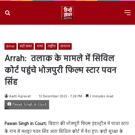
Search
M
for
8/7/2026, 2:21:24 PM
Bihar
बड़ी ख़बर
राज्य
राष्ट्रीय
वायरल
Arrah: तलाक के मामले में सिविल
कोर्ट पहुंचे भोजपुरी फिल्म स्टार पवन
सिंह
Aarti Agravat
13 December 2023 - 7:38 PM
2 minutes read
Pawan Singh in Court
Pawan Singh in Court:
बिहार की भोजपुरी फिल्म इंडस्ट्रीज में पावर स्टार
के नाम से मशहूर पवन सिंह आरा सिविल कोर्ट में पेश हुए। कड़ी सुरक्षा के