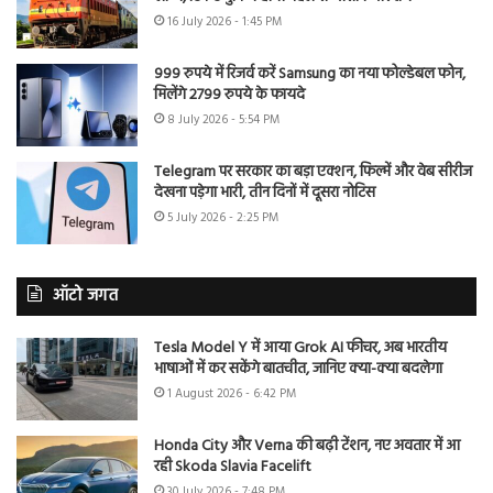
16 July 2026 - 1:45 PM
999 रुपये में रिजर्व करें Samsung का नया फोल्डेबल फोन,
मिलेंगे 2799 रुपये के फायदे
8 July 2026 - 5:54 PM
Telegram पर सरकार का बड़ा एक्शन, फिल्में और वेब सीरीज
देखना पड़ेगा भारी, तीन दिनों में दूसरा नोटिस
5 July 2026 - 2:25 PM
ऑटो जगत
Tesla Model Y में आया Grok AI फीचर, अब भारतीय
भाषाओं में कर सकेंगे बातचीत, जानिए क्या-क्या बदलेगा
1 August 2026 - 6:42 PM
Honda City और Verna की बढ़ी टेंशन, नए अवतार में आ
रही Skoda Slavia Facelift
30 July 2026 - 7:48 PM