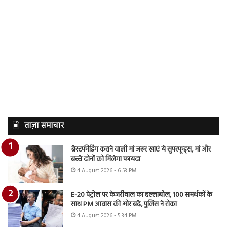
ताज़ा समाचार
ब्रेस्टफीडिंग कराने वाली मां जरूर खाएं ये सुपरफूड्स, मां और
बच्चे दोनों को मिलेगा फायदा
4 August 2026 - 6:53 PM
E-20 पेट्रोल पर केजरीवाल का हल्लाबोल, 100 समर्थकों के
साथ PM आवास की ओर बढ़े, पुलिस ने रोका
4 August 2026 - 5:34 PM