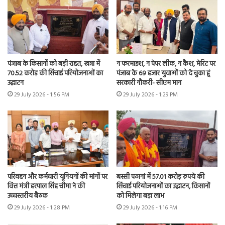
पंजाब के किसानों को बड़ी राहत, खन्ना में
न फरमाइश, न पेपर लीक, न कैश, मेरिट पर
70.52 करोड़ की सिंचाई परियोजनाओं का
पंजाब के 69 हजार युवाओं को दे चुका हूं
उद्घाटन
सरकारी नौकरी- सीएम मान
29 July 2026 - 1:56 PM
29 July 2026 - 1:29 PM
परिवहन और कर्मचारी यूनियनों की मांगों पर
बस्सी पठानां में 57.01 करोड़ रुपये की
वित्त मंत्री हरपाल सिंह चीमा ने की
सिंचाई परियोजनाओं का उद्घाटन, किसानों
उच्चस्तरीय बैठक
को मिलेगा बड़ा लाभ
29 July 2026 - 1:28 PM
29 July 2026 - 1:16 PM