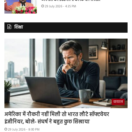
29 July 2026 - 4:35 PM
शिक्षा
वायरल
अमेरिका में नौकरी नहीं मिली तो भारत लौटे सॉफ्टवेयर
इंजीनियर, बोले- संघर्ष ने बहुत कुछ सिखाया
29 July 2026 - 8:00 PM