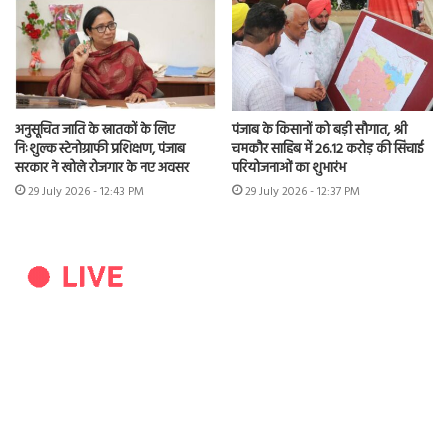
अनुसूचित जाति के स्नातकों के लिए
पंजाब के किसानों को बड़ी सौगात, श्री
निःशुल्क स्टेनोग्राफी प्रशिक्षण, पंजाब
चमकौर साहिब में 26.12 करोड़ की सिंचाई
सरकार ने खोले रोजगार के नए अवसर
परियोजनाओं का शुभारंभ
29 July 2026 - 12:43 PM
29 July 2026 - 12:37 PM