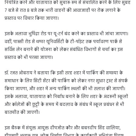
नियंत्रित करने और यातायात को सुचारू रूप से संचालित करने के लिए सुबह
7 बजे से रात 8 बजे तक भारी वाहनों की आवाजाही पर रोक लगाने के
प्रस्ताव पर विचार किया जाएगा।
इसके अलावा भुपिंद्रा रोड पर यू-टर्न बंद करने का प्रस्ताव भी जांचा जाएगा।
वहीं, पास्सी रोड से थप्पर यूनिवर्सिटी के टी-पॉइंट तक पर्यावरण पार्क से
सर्विस लेन बनाने की योजना को लेकर संबंधित विभागों से चर्चा कर इस
प्रस्ताव को भी परखा जाएगा।
डॉ. रजत ओबराय ने बताया कि इसी तरह शहर में पार्किंग की समस्या के
समाधान के लिए सिटी सेंटर की पार्किंग को लेकर नगर सुधार ट्रस्ट से संपर्क
किया जाएगा, और शहर में अन्य पार्किंग स्थलों की भी तलाश की जाएगी।
इसके अलावा, यातायात को निर्बाध बनाने के लिए शहर के अंदरूनी स्कूलों
और कॉलेजों की छुट्टी के समय में बदलाव के संबंध में स्कूल प्रबंधन से भी
बातचीत की जाएगी।
इस बैठक में संयुक्त आयुक्त दीपजोत कौर और बबनदीप सिंह वालिया,
डीएसपी अच्छरू राम, लोक निर्माण विभाग के कार्यकारी अभियंता पियूष