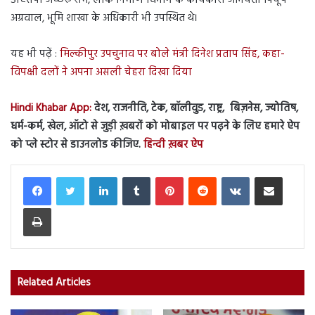
अग्रवाल, भूमि शाखा के अधिकारी भी उपस्थित थे।
यह भी पढ़ें :
मिल्कीपुर उपचुनाव पर बोले मंत्री दिनेश प्रताप सिंह, कहा-
विपक्षी दलों ने अपना असली चेहरा दिखा दिया
Hindi Khabar App:
देश, राजनीति, टेक, बॉलीवुड, राष्ट्र, बिज़नेस, ज्योतिष,
धर्म-कर्म, खेल, ऑटो से जुड़ी ख़बरों को मोबाइल पर पढ़ने के लिए हमारे ऐप
को प्ले स्टोर से डाउनलोड कीजिए.
हिन्दी ख़बर ऐप
LinkedIn
Tumblr
Pinterest
Reddit
VKontakte
Share via Email
Print
Related Articles