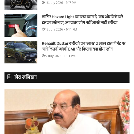
16 July 2026 - 3:17 PM
जानिए Hazard Light का क्या काम है, कब और कैसे करें
इसका इस्तेमाल, ज्यादातर लोग नहीं जानते सही तरीका
12 July 2026 - 6:14 PM
Renault Duster खरीदने का प्लान? 2 लाख डाउन पेमेंट पर
जानें कितनी बनेगी EMI और कितना देना होगा लोन
9 July 2026 - 6:33 PM
खेत खलिहान