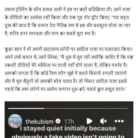
तमाम ट्रोलिंग के बीच सजल अली ने इस पर कड़ी प्रतिक्रिया दी। उसने राजा
के वीडियो का उल्लेख नहीं किया और एक गुप्त नोट ट्वीट किया, “यह बहुत
दुख की बात है कि हमारा देश नैतिक रूप से भ्रष्ट और बदसूरत होता जा रहा
है; चरित्र हनन मानवता और पाप का सबसे बुरा रूप है।
कुब्रा खान ने भी अपनी इंस्टाग्राम स्टोरी पर आदिल राजा पर पलटवार किया।
अपने लंबे बयान में, उसने लिखा, “मैं शुरू में चुप रही क्योंकि जाहिर है कि एक
नकली वीडियो मेरे अस्तित्व पर हावी नहीं होने वाला है, लेकिन पर्याप्त है।
आपको लगता है कि कोई रैंडम लोग मुझे पे बहते बिठाये उन्गली उठाएंगे
और मैं चुप बैठूंगी तो आपकी सोच गलत है। तो मिस्टर आदिल राजा इससे
पहले कि आप लोगों पर आरोप लगाना शुरू करें, पहले कुछ सबूत लाएं।’