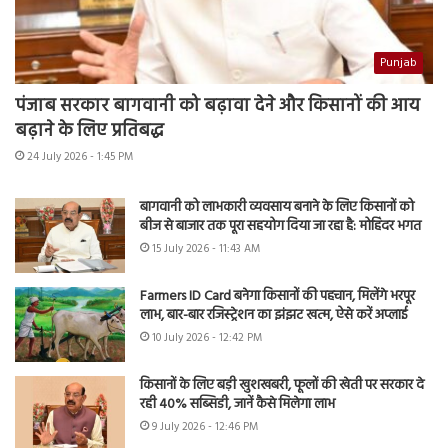
Punjab
पंजाब सरकार बागवानी को बढ़ावा देने और किसानों की आय
बढ़ाने के लिए प्रतिबद्ध
24 July 2026 - 1:45 PM
बागवानी को लाभकारी व्यवसाय बनाने के लिए किसानों को
बीज से बाजार तक पूरा सहयोग दिया जा रहा है: मोहिंदर भगत
15 July 2026 - 11:43 AM
Farmers ID Card बनेगा किसानों की पहचान, मिलेंगे भरपूर
लाभ, बार-बार रजिस्ट्रेशन का झंझट खत्म, ऐसे करें अप्लाई
10 July 2026 - 12:42 PM
किसानों के लिए बड़ी खुशखबरी, फूलों की खेती पर सरकार दे
रही 40% सब्सिडी, जानें कैसे मिलेगा लाभ
9 July 2026 - 12:46 PM