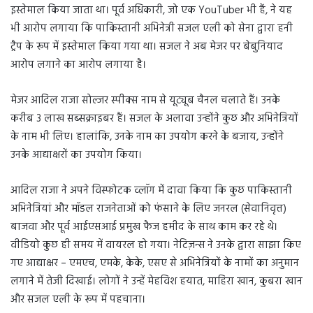
इस्तेमाल किया जाता था। पूर्व अधिकारी, जो एक YouTuber भी हैं, ने यह
भी आरोप लगाया कि पाकिस्तानी अभिनेत्री सजल एली को सेना द्वारा हनी
ट्रैप के रूप में इस्तेमाल किया गया था। सजल ने अब मेजर पर बेबुनियाद
आरोप लगाने का आरोप लगाया है।
मेजर आदिल राजा सोल्जर स्पीक्स नाम से यूट्यूब चैनल चलाते हैं। उनके
करीब 3 लाख सब्सक्राइबर हैं। सजल के अलावा उन्होंने कुछ और अभिनेत्रियों
के नाम भी लिए। हालांकि, उनके नाम का उपयोग करने के बजाय, उन्होंने
उनके आद्याक्षरों का उपयोग किया।
आदिल राजा ने अपने विस्फोटक व्लॉग में दावा किया कि कुछ पाकिस्तानी
अभिनेत्रियां और मॉडल राजनेताओं को फंसाने के लिए जनरल (सेवानिवृत्त)
बाजवा और पूर्व आईएसआई प्रमुख फैज हमीद के साथ काम कर रहे थे।
वीडियो कुछ ही समय में वायरल हो गया। नेटिज़न्स ने उनके द्वारा साझा किए
गए आद्याक्षर – एमएच, एमके, केके, एसए से अभिनेत्रियों के नामों का अनुमान
लगाने में तेजी दिखाई। लोगों ने उन्हें मेहविश हयात, माहिरा खान, कुबरा खान
और सजल एली के रूप में पहचाना।