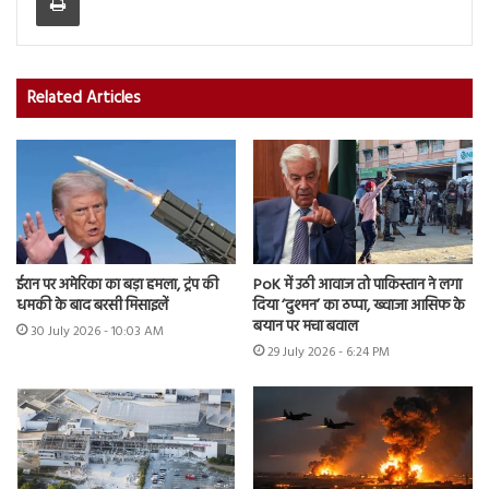
Related Articles
ईरान पर अमेरिका का बड़ा हमला, ट्रंप की
PoK में उठी आवाज तो पाकिस्तान ने लगा
धमकी के बाद बरसी मिसाइलें
दिया ‘दुश्मन’ का ठप्पा, ख्वाजा आसिफ के
बयान पर मचा बवाल
30 July 2026 - 10:03 AM
29 July 2026 - 6:24 PM