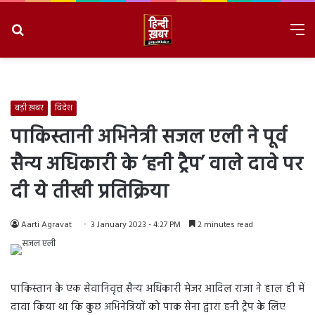
Search
M
for
8/8/2026, 1:36:36 AM
बड़ी ख़बर
विदेश
पाकिस्तानी अभिनेत्री सजल एली ने पूर्व
सैन्य अधिकारी के ‘हनी ट्रैप’ वाले दावे पर
दी ये तीखी प्रतिक्रिया
Aarti Agravat
3 January 2023 - 4:27 PM
2 minutes read
पाकिस्तान के एक सेवानिवृत्त सैन्य अधिकारी मेजर आदिल राजा ने हाल ही में
दावा किया था कि कुछ अभिनेत्रियों को पाक सेना द्वारा हनी ट्रैप के लिए