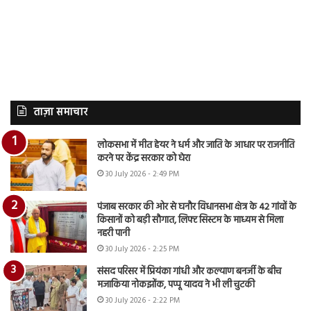
ताज़ा समाचार
लोकसभा में मीत हेयर ने धर्म और जाति के आधार पर राजनीति
करने पर केंद्र सरकार को घेरा
30 July 2026 - 2:49 PM
पंजाब सरकार की ओर से घनौर विधानसभा क्षेत्र के 42 गांवों के
किसानों को बड़ी सौगात, लिफ्ट सिस्टम के माध्यम से मिला
नहरी पानी
30 July 2026 - 2:25 PM
संसद परिसर में प्रियंका गांधी और कल्याण बनर्जी के बीच
मजाकिया नोकझोंक, पप्पू यादव ने भी ली चुटकी
30 July 2026 - 2:22 PM