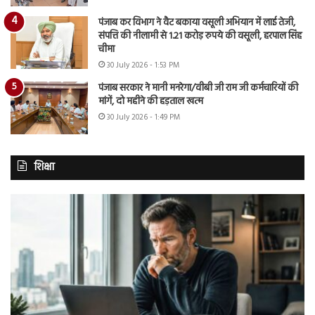
पंजाब कर विभाग ने वैट बकाया वसूली अभियान में लाई तेजी,
संपत्ति की नीलामी से 1.21 करोड़ रुपये की वसूली, हरपाल सिंह
चीमा
30 July 2026 - 1:53 PM
पंजाब सरकार ने मानी मनरेगा/वीबी जी राम जी कर्मचारियों की
मांगें, दो महीने की हड़ताल खत्म
30 July 2026 - 1:49 PM
शिक्षा