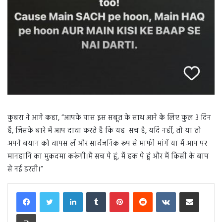
कुबरा ने आगे कहा, “आपके पास इस सबूत के साथ आने के लिए कुल 3 दिन
हैं, जिसके बारे में आप दावा करते हैं कि यह सच है, यदि नहीं, तो या तो
अपने बयान को वापस लें और सार्वजनिक रूप से माफी मांगें या मैं आप पर
मानहानि का मुकदमा करूंगी।मैं सच पे हूं, मैं हक पे हूं और मैं किसी के बाप
से नई डरती।”
LinkedIn
Tumblr
Pinterest
Reddit
VKontakte
Share via Email
Print