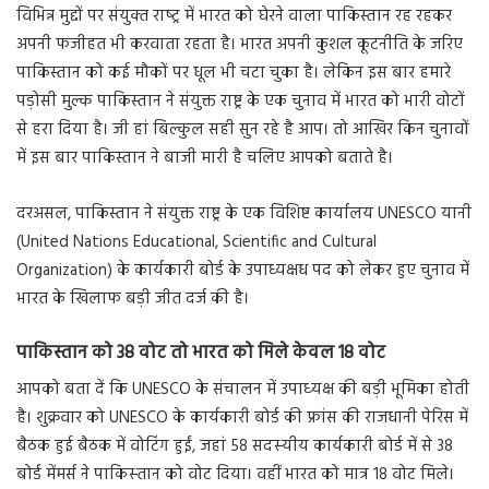
विभिन्न मुद्दों पर संयुक्‍त राष्‍ट्र में भारत को घेरने वाला पाकिस्तान रह रहकर
अपनी फजीहत भी करवाता रहता है। भारत अपनी कुशल कूटनीति के जरिए
पाकिस्तान को कई मौकों पर धूल भी चटा चुका है। लेकिन इस बार हमारे
पड़ोसी मुल्क पाकिस्तान ने संयुक्त राष्ट्र के एक चुनाव में भारत को भारी वोटों
से हरा दिया है। जी हां बिल्कुल सही सुन रहे है आप। तो आखिर किन चुनावों
में इस बार पाकिस्तान ने बाजी मारी है चलिए आपको बताते है।
दरअसल, पाकिस्तान ने संयुक्त राष्ट्र के एक विशिष्ट कार्यालय UNESCO यानी
(United Nations Educational, Scientific and Cultural
Organization) के कार्यकारी बोर्ड के उपाध्यक्षध पद को लेकर हुए चुनाव में
भारत के खिलाफ बड़ी जीत दर्ज की है।
पाकिस्तान को 38 वोट तो भारत को मिले केवल 18 वोट
आपको बता दें कि UNESCO के संचालन में उपाध्‍यक्ष की बड़ी भूमिका होती
है। शुक्रवार को UNESCO के कार्यकारी बोर्ड की फ्रांस की राजधानी पेरिस में
बैठक हुई बैठक में वोटिंग हुईं, जहां 58 सदस्‍यीय कार्यकारी बोर्ड में से 38
बोर्ड मेंमर्स ने पाकिस्‍तान को वोट दिया। वहीं भारत को मात्र 18 वोट मिले।