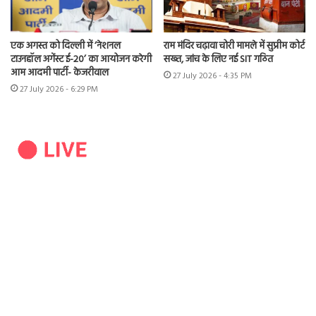
एक अगस्त को दिल्ली में ‘नेशनल
राम मंदिर चढ़ावा चोरी मामले में सुप्रीम कोर्ट
टाउनहॉल अगेंस्ट ई-20’ का आयोजन करेगी
सख्त, जांच के लिए नई SIT गठित
आम आदमी पार्टी- केजरीवाल
27 July 2026 - 4:35 PM
27 July 2026 - 6:29 PM