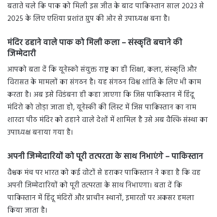
बताते चले कि पाक को मिली इस जीत के बाद पाकिस्‍तान साल 2023 से
2025 के लिए एशिया प्रशांत ग्रुप की ओर से उपाध्‍यक्ष बना है।
मंदिर ढहाने वाले पाक को मिली कला – संस्कृति बचाने की
जिम्मेदारी
आपको बता दें कि यूनेस्को संयुक्त राष्ट्र का ही शिक्षा, कला, संस्कृति और
विरासत के मामलों का संगठन है। यह संगठन विश्व शांति के लिए भी काम
करता है। अब इसे विडंबना ही कहा जाएगा कि जिस पाकिस्तान में हिंदू
मंदिरो को तोड़ा जाता हो, यूनेस्की की लिस्ट में जिस पाकिस्तान का नाम
शारदा पीठ मंदिर को ढहाने वाले देशों में शामिल है उसे अब वैश्कि संस्था का
उपाध्यक्ष बनाया गया है।
अपनी जिम्मेदारियों को पूरी तत्परता के साथ निभाएंगे – पाकिस्तान
वैश्वक मंच पर भारत को कई वोटों से हराकर पाकिस्तान ने कहा है कि वह
अपनी जिम्मेदारियों को पूरी तत्परता के साथ निभाएगा। बता दें कि
पाकिस्तान में हिंदू मंदिरों और प्राचीन स्थानों, इमारतों पर अकसर हमला
किया जाता है।