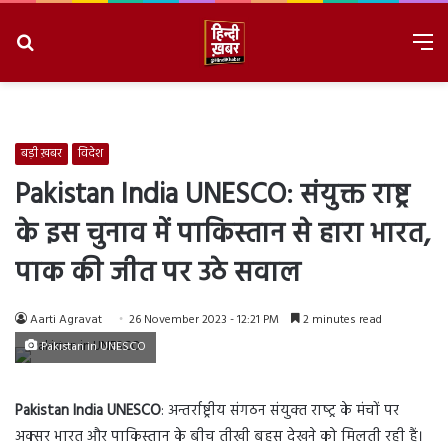
Search
M
for
8/8/2026, 10:15:14 PM
बड़ी ख़बर
विदेश
Pakistan India UNESCO: संयुक्त राष्ट्र
के इस चुनाव में पाकिस्तान से हारा भारत,
पाक की जीत पर उठे सवाल
Aarti Agravat
26 November 2023 - 12:21 PM
2 minutes read
Pakistan in UNESCO
Pakistan India UNESCO
: अन्तर्राष्ट्रीय संगठन संयुक्‍त राष्‍ट्र के मंचों पर
अक्सर भारत और पाकिस्तान के बीच तीखी बहस देखने को मिलती रही हैं।