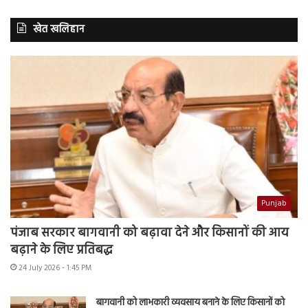
खेत खलिहान
Punjab
पंजाब सरकार बागवानी को बढ़ावा देने और किसानों की आय
बढ़ाने के लिए प्रतिबद्ध
24 July 2026 - 1:45 PM
बागवानी को लाभकारी व्यवसाय बनाने के लिए किसानों को