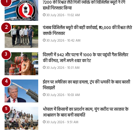
7200 की रिश्वत लेते निजी व्यक्ति को विजिलेंस ब्यूरो ने रंगे
हाथों गिरफ्तार किया
30 July 2026 - 11:02 AM
पंजाब विजिलेंस ब्यूरो की बड़ी कार्रवाई, ₹10,000 की रिश्वत लेते
क्लर्क गिरफ्तार
30 July 2026 - 10:42 AM
दिल्ली में 942 और पटना में 1000 के पार पहुंची गैस सिलेंडर
की कीमत, जानें अपने शहर का रेट
30 July 2026 - 10:31 AM
ईरान पर अमेरिका का बड़ा हमला, ट्रंप की धमकी के बाद बरसी
मिसाइलें
30 July 2026 - 10:03 AM
भोपाल में किसानों का प्रदर्शन खत्म, मूंग खरीद पर सरकार के
आश्वासन के बाद बनी सहमति
30 July 2026 - 9:51 AM