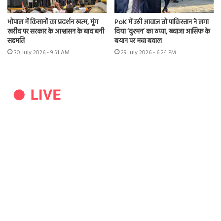
भोपाल में किसानों का प्रदर्शन खत्म, मूंग
PoK में उठी आवाज तो पाकिस्तान ने लगा
खरीद पर सरकार के आश्वासन के बाद बनी
दिया ‘दुश्मन’ का ठप्पा, ख्वाजा आसिफ के
सहमति
बयान पर मचा बवाल
30 July 2026 - 9:51 AM
29 July 2026 - 6:24 PM