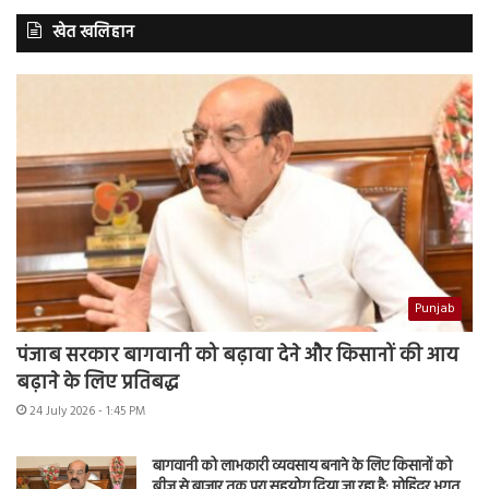
खेत खलिहान
Punjab
पंजाब सरकार बागवानी को बढ़ावा देने और किसानों की आय
बढ़ाने के लिए प्रतिबद्ध
24 July 2026 - 1:45 PM
बागवानी को लाभकारी व्यवसाय बनाने के लिए किसानों को
बीज से बाजार तक पूरा सहयोग दिया जा रहा है: मोहिंदर भगत