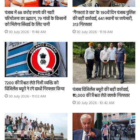
पंजाब में 68 करोड़ रुपये की नहरी
‘गैंगस्टरां ते वार’ के 190वें दिन पंजाब पुलिस
परियोजना का उद्घाटन, 79 गांवों के किसानों
की बड़ी कार्रवाई, 641 स्थानों पर छापेमारी,
को मिलेगा सिंचाई के लिए पानी
313 गिरफ्तार
30 July 2026 - 11:48 AM
30 July 2026 - 11:16 AM
7200 की रिश्वत लेते निजी व्यक्ति को
विजिलेंस ब्यूरो ने रंगे हाथों गिरफ्तार किया
पंजाब विजिलेंस ब्यूरो की बड़ी कार्रवाई,
₹10,000 की रिश्वत लेते क्लर्क गिरफ्तार
30 July 2026 - 11:02 AM
30 July 2026 - 10:42 AM