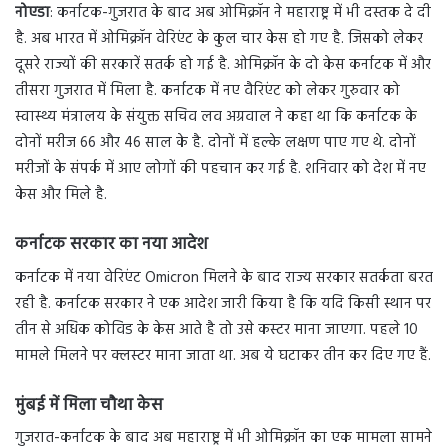
नोएडा
: कर्नाटक-गुजरात के बाद अब ओमिक्रॉन ने महाराष्ट्र में भी दस्तक दे दी
है. अब भारत में ओमिक्रॉन वेरिएंट के कुल चार केस हो गए है. जिसको लेकर
दूसरे राज्यों की सरकारें सतर्क हो गई है. ओमिक्रॉन के दो केस कर्नाटक में और
तीसरा गुजरात में मिला है. कर्नाटक में नए वैरिएंट को लेकर गुरुवार को
स्वास्थ्य मंत्रालय के संयुक्त सचिव लव अग्रवाल ने कहा था कि कर्नाटक के
दोनों मरीज 66 और 46 साल के है. दोनों में हल्के लक्षण पाए गए थे. दोनों
मरीजों के संपर्क में आए लोगों की पहचान कर गई है. शनिवार को देश में नए
केस और मिले है.
कर्नाटक सरकार का नया आदेश
कर्नाटक में नया वेरिएंट Omicron मिलने के बाद राज्य सरकार सतर्कता बरत
रही है. कर्नाटक सरकार ने एक आदेश जारी किया है कि यदि किसी स्थान पर
तीन से अधिक कोविड के केस आते है तो उसे कस्टर माना जाएगा. पहले 10
मामले मिलने पर क्लस्टर माना जाता था. अब ये घटाकर तीन कर दिए गए हैं.
मुंबई में मिला चौथा केस
गुजरात-कर्नाटक के बाद अब महाराष्ट्र में भी ओमिक्रॉन का एक मामला सामने