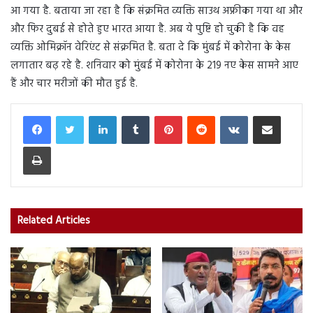
आ गया है. बताया जा रहा है कि संक्रमित व्यक्ति साउथ अफ्रीका गया था और
और फिर दुबई से होते हुए भारत आया है. अब ये पुष्टि हो चुकी है कि वह
व्यक्ति ओमिक्रॉन वेरिएंट से संक्रमित है. बता दे कि मुंबई में कोरोना के केस
लगातार बढ़ रहे है. शनिवार को मुंबई में कोरोना के 219 नए केस सामने आए
हैं और चार मरीजों की मौत हुई है.
LinkedIn
Tumblr
Pinterest
Reddit
VKontakte
Share via Email
Print
Related Articles