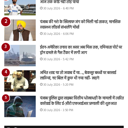
आज तक कोई नहीं तोड़ पाया
30 July 2026 - 6:40 PM
पंजाब की नशे के खिलाफ जंग को मिली नई ताकत, मानसिक
स्वास्थ्य लीडर्स संभालेंगे मोर्चा
30 July 2026 - 6:06 PM
ईरान-अमेरिका तनाव का असर अब मिस्र तक, दमियाता पोर्ट पर
ड्रोन हमले से गैस टैंकर में लगी आग
30 July 2026 - 5:42 PM
अमित शाह या तो जवाब दें या…., बेकसूर बच्चों पर बरसाई
लाठियां, नए बिल में कुछ भी नया नहीं- खड़गे
30 July 2026 - 5:20 PM
पंजाब पुलिस द्वारा साइबर वित्तीय धोखाधड़ी के मामलों में त्वरित
कार्रवाई के लिए ई-ज़ीरो एफआईआर प्रणाली की शुरुआत
30 July 2026 - 3:50 PM