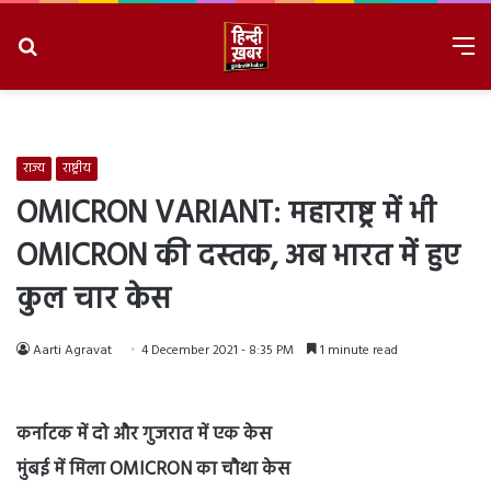
Search
M
for
8/7/2026, 8:16:20 PM
राज्य
राष्ट्रीय
OMICRON VARIANT: महाराष्ट्र में भी
OMICRON की दस्तक, अब भारत में हुए
कुल चार केस
Aarti Agravat
4 December 2021 - 8:35 PM
1 minute read
कर्नाटक में दो और गुजरात में एक केस
मुंबई में मिला OMICRON
का चौथा केस