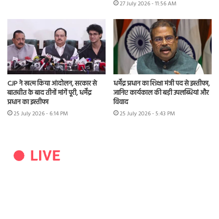
27 July 2026 - 11:56 AM
CJP ने खत्म किया आंदोलन, सरकार से
धर्मेंद्र प्रधान का शिक्षा मंत्री पद से इस्तीफा,
बातचीत के बाद तीनों मांगें पूरी, धर्मेंद्र
जानिए कार्यकाल की बड़ी उपलब्धियां और
प्रधान का इस्तीफा
विवाद
25 July 2026 - 6:14 PM
25 July 2026 - 5:43 PM