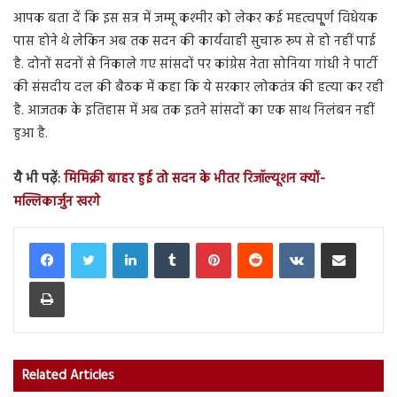
आपक बता दें कि इस सत्र में जम्मू कश्मीर को लेकर कई महत्वपू्र्ण विधेयक
पास होने थे लेकिन अब तक सदन की कार्यवाही सुचारू रूप से हो नहीं पाई
है. दोनों सदनों से निकाले गए सांसदों पर कांग्रेस नेता सोनिया गांधी ने पार्टी
की संसदीय दल की बैठक में कहा कि ये सरकार लोकतंत्र की हत्या कर रही
है. आजतक के इतिहास में अब तक इतने सांसदों का एक साथ निलंबन नहीं
हुआ है.
यै भी पढ़ें:
मिमिक्री बाहर हुई तो सदन के भीतर रिजॉल्यूशन क्यों-
मल्लिकार्जुन खरगे
LinkedIn
Tumblr
Pinterest
Reddit
VKontakte
Share via Email
Print
Related Articles