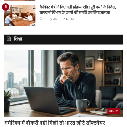
कैबिनेट मंत्री ने दिए भर्ती प्रक्रिया शीघ्र पूरी करने के निर्देश,
बागवानी विभाग के कार्यों की प्रगति का लिया जायजा
31 July 2026 - 12:12 PM
शिक्षा
वायरल
अमेरिका में नौकरी नहीं मिली तो भारत लौटे सॉफ्टवेयर