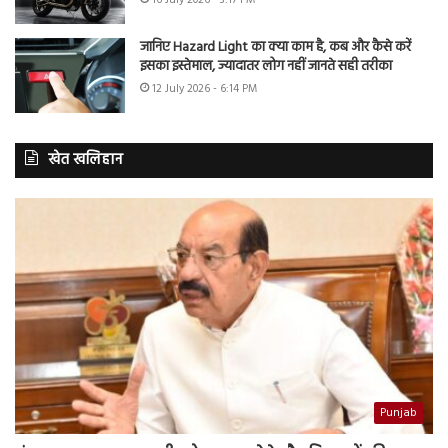
जानिए Hazard Light का क्या काम है, कब और कैसे करें
इसका इस्तेमाल, ज्यादातर लोग नहीं जानते सही तरीका
12 July 2026 - 6:14 PM
खेत खलिहान
Punjab