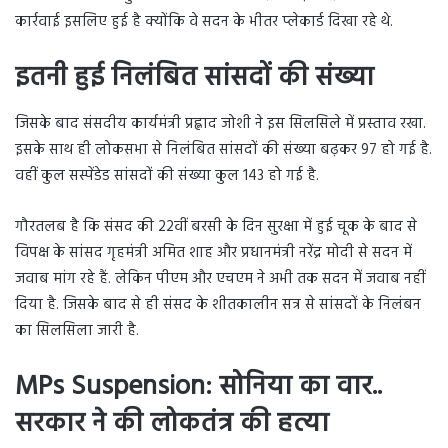
कार्रवाई इसलिए हुई है क्योंकि वे सदन के भीतर प्लेकार्ड दिखा रहे थे.
इतनी हुई निलंबित सांसदों की संख्या
जिसके बाद संसदीय कार्यमंत्री प्रह्लाद जोशी ने इस सिलसिले में प्रस्ताव रखा.
इसके साथ ही लोकसभा से निलंबित सांसदों की संख्या बढ़कर 97 हो गई है.
वहीं कुल सस्पेंडेड सांसदों की संख्या कुल 143 हो गई है.
गौरतलब है कि संसद की 22वीं बरसी के दिन सुरक्षा में हुई चूक के बाद से
विपक्ष के सांसद गृहमंत्री अमित शाह और प्रधानमंत्री नरेंद्र मोदी से सदन में
जवाब मांग रहे हैं. लेकिन पीएम और एचएम ने अभी तक सदन में जवाब नहीं
दिया है. जिसके बाद से ही संसद के शीतकालीन सत्र से सांसदों के निलंबन
का सिलसिला जारी है.
MPs Suspension: सोनिया का वार..
सरकार ने की लोकतंत्र की हत्या