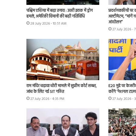
पश्चिम एशिया में बढ़ा तनाव : उत्तरी इराक में ड्रोन
प्रदर्शनकारियों पर
हमले, अमेरिकी विमानों की बढ़ी गतिविधि
अल्टीमेटम, “मांगें न
आंदोलन”
28 July 2026 - 10:51 AM
27 July 2026 - 
राम मंदिर चढ़ावा चोरी मामले में सुप्रीम कोर्ट सख्त,
E20 मुद्दे पर केजर
जांच के लिए नई SIT गठित
करेंगे ‘नेशनल टाउन
27 July 2026 - 4:35 PM
27 July 2026 - 