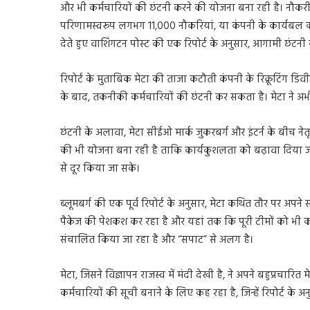
और भी कर्मचारियों की छंटनी करने की योजना बना रही है। नौकरी
परिणामस्वरूप लगभग 11,000 नौकरियां, या कंपनी के कार्यबल का
देते हुए वाशिंगटन पोस्ट की एक रिपोर्ट के अनुसार, आगामी छंटनी 
रिपोर्ट के मुताबिक मेटा की ताजा कटौती कंपनी के रिक्रूटिंग डिव
के बाद, तकनीकी कर्मचारियों की छंटनी कर सकता है। मेटा ने अभी 
छंटनी के अलावा, मेटा सीईओ मार्क जुकरबर्ग और इंटर्न के बीच ने
की भी योजना बना रही है ताकि कार्यकुशलता को बढ़ावा दिया 
से दूर किया जा सके।
ब्लूमबर्ग की एक पूर्व रिपोर्ट के अनुसार, मेटा कथित तौर पर अप
पैकेज की पेशकश कर रहा है और यहां तक ​​​​कि पूरी टीमों को भी क
संचालित किया जा रहा है और “सपाट” से अलग है।
मेटा, जिसने विज्ञापन राजस्व में मंदी देखी है, ने अपने बहुप्रचारित 
कर्मचारियों की सूची बनाने के लिए कह रहा है, जिन्हें रिपोर्ट के 