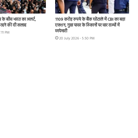
 के बीच भारत का अलर्ट,
1109 करोड़ रुपये के बैंक घोटाले में CBI का बड़ा
 रहने की दी सलाह
एक्शन, गुप्ता पावर के ठिकानों पर चार राज्यों में
छापेमारी
7:11 PM
20 July 2026 - 5:50 PM