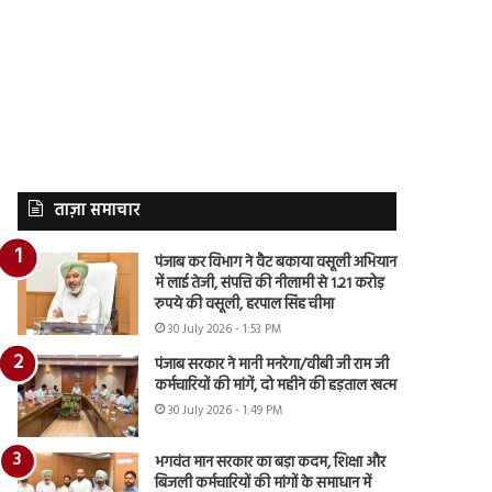
ताज़ा समाचार
पंजाब कर विभाग ने वैट बकाया वसूली अभियान
में लाई तेजी, संपत्ति की नीलामी से 1.21 करोड़
रुपये की वसूली, हरपाल सिंह चीमा
30 July 2026 - 1:53 PM
पंजाब सरकार ने मानी मनरेगा/वीबी जी राम जी
कर्मचारियों की मांगें, दो महीने की हड़ताल खत्म
30 July 2026 - 1:49 PM
भगवंत मान सरकार का बड़ा कदम, शिक्षा और
बिजली कर्मचारियों की मांगों के समाधान में