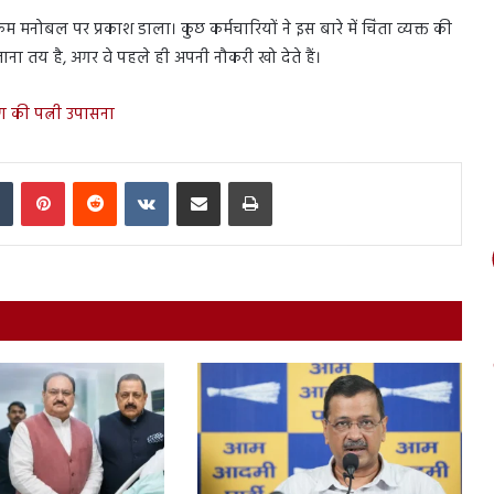
कम मनोबल पर प्रकाश डाला। कुछ कर्मचारियों ने इस बारे में चिंता व्यक्त की
जाना तय है, अगर वे पहले ही अपनी नौकरी खो देते हैं।
रण की पत्नी उपासना
In
Tumblr
Pinterest
Reddit
VKontakte
Share via Email
Print