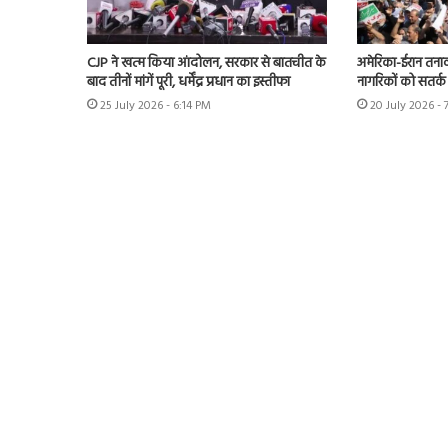
CJP ने खत्म किया आंदोलन, सरकार से बातचीत के
अमेरिका-ईरान तनाव
बाद तीनों मांगें पूरी, धर्मेंद्र प्रधान का इस्तीफा
नागरिकों को सतर्क
25 July 2026 - 6:14 PM
20 July 2026 - 