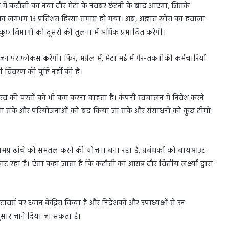
 में कटौती का नया दौर मेटा के नवंबर छंटनी के बाद आएगा, जिसके
 लगभग 13 प्रतिशत हिस्सा समाप्त हो गया। अब, अज्ञात स्रोत का हवाला
कुछ विभागों को दूसरों की तुलना में अधिक प्रभावित करेगी।
ीजन पर फोकस करेगी। फिर, अप्रैल में, मेटा मई में गैर-तकनीकी कर्मचारियों
विवरण की पुष्टि नहीं की है।
तृत्व की परतों को भी कम करना चाहता है। कंपनी स्वचालन में निवेश करने
जा सके और परियोजनाओं को बंद किया जा सके और संसाधनों को कुछ टीमों
ने समग्र ढांचे को समतल करने की योजना बना रहा है, प्रबंधकों को बायआउट
ाट रहा है। ऐसा कहा जाता है कि कटौती का आसन्न दौर वित्तीय लक्ष्यों द्वारा
मेटावर्स पर ध्यान केंद्रित किया है और निदेशकों और उपाध्यक्षों से उन
अनुसार जाने दिया जा सकता है।