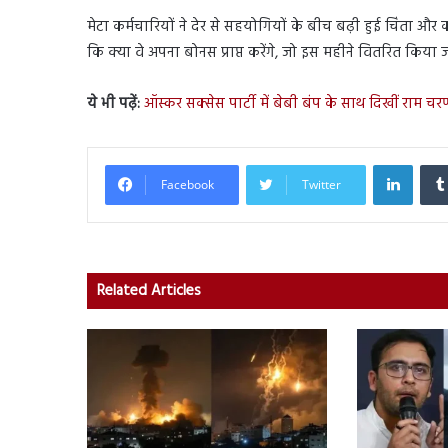
मेटा कर्मचारियों ने देर से सहयोगियों के बीच बढ़ी हुई चिंता और 
कि क्या वे अपना बोनस प्राप्त करेंगे, जो इस महीने वितरित किया 
ये भी पढ़ें:
ऑस्कर सक्सेस पार्टी में बेबी बंप के साथ दिखीं राम च
Linked
Facebook
Twitter
Related Articles