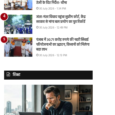
तेजी के दिए निर्देश- चीमा
30 July 2026 - 1:34 PM
जंतर-मंतर विवाद पहुंचा सुप्रीम कोर्ट, केंद्र
सरकार से मांगा बल प्रयोग का पूरा रिकॉर्ड
30 July 2026 - 12:49 PM
पंजाब में 30.71 करोड़ रुपये की नहरी सिंचाई
परियोजनाओं का उद्घाटन, किसानों को मिलेगा
बड़ा लाभ
30 July 2026 - 12:13 PM
शिक्षा