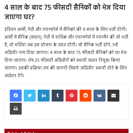
4 साल के बाद 75 फीसदी सैनिकों को भेज दिया
जाएगा घर?
इंडियन आर्मी, नेवी और एयरफोर्स में सैनिकों की 4 साल के लिए भर्ती होगी।
आर्मी में सैनिक (जवान), नेवी में नाविक और एयरफोर्स में एयरमैन की जो भर्ती
है, वो भर्तियां अब इस योजना के तहत होंगी। जो सैनिक भर्ती होंगे, उन्हें
अग्निवीर नाम दिया जाएगा। 4 साल के बाद 75 फीसदी सैनिकों को घर भेज
दिया जाएगा। शेष 25 फीसदी अग्निवीरों को स्थायी जवान नियुक्त किया
जाएगा। इसकी प्रक्रिया तय की जाएगी जिसमें ‘अग्निवीर‘ स्थायी होने के लिए
आवेदन देंगे।
LinkedIn
Tumblr
Pinterest
Reddit
VKontakte
Share via Email
Print