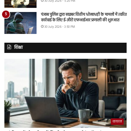
30 July 2026 - 5:20 PM
पंजाब पुलिस द्वारा साइबर वित्तीय धोखाधड़ी के मामलों में त्वरित
कार्रवाई के लिए ई-ज़ीरो एफआईआर प्रणाली की शुरुआत
30 July 2026 - 3:50 PM
शिक्षा
वायरल