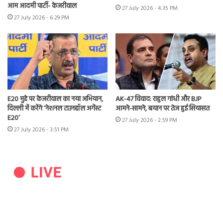
आम आदमी पार्टी- केजरीवाल
27 July 2026 - 4:35 PM
27 July 2026 - 6:29 PM
E20 मुद्दे पर केजरीवाल का नया अभियान,
AK-47 विवाद: राहुल गांधी और BJP
दिल्ली में करेंगे ‘नेशनल टाउनहॉल अगेंस्ट
आमने-सामने, बयान पर तेज हुई सियासत
E20’
27 July 2026 - 2:59 PM
27 July 2026 - 3:51 PM