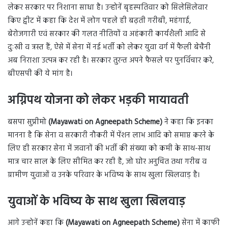
लेकर सरकार पर निशाना साधा है। उन्होनें बृहस्पतिवार को सिलेसिलेवार
किए ट्वीट में कहा कि देश में लोग पहले ही बढ़ती गरीबी, महंगाई,
बेरोजगारी एवं सरकार की गलत नीतियों व अहंकारी कार्यशैली आदि से
दुःखी व त्रस्त हैं, ऐसे में सेना में नई भर्ती को लेकर युवा वर्ग में फैली बेचैनी
अब निराशा उत्पन्न कर रही है। सरकार तुरन्त अपने फैसले पर पुनर्विचार करे,
बीएसपी की ये मांग है।
अग्निपथ योजना को लेकर भड़की मायावती
बसपा सुप्रीमो
(Mayawati on Agneepath Scheme)
ने कहा कि इनका
मानना है कि सेना व सरकारी नौकरी में पेंशन लाभ आदि को समाप्त करने के
लिए ही सरकार सेना में जवानों की भर्ती की संख्या को कमी के साथ-साथ
मात्र चार साल के लिए सीमित कर रही है, जो घोर अनुचित तथा गरीब व
ग्रामीण युवाओं व उनके परिवार के भविष्य के साथ खुला खिलवाड़ है।
युवाओं के भविष्य के साथ खुला खिलवाड़
आगे उन्होनें कहा कि
(Mayawati on Agneepath Scheme)
सेना में काफी