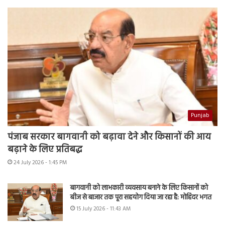
Punjab
पंजाब सरकार बागवानी को बढ़ावा देने और किसानों की आय
बढ़ाने के लिए प्रतिबद्ध
24 July 2026 - 1:45 PM
बागवानी को लाभकारी व्यवसाय बनाने के लिए किसानों को
बीज से बाजार तक पूरा सहयोग दिया जा रहा है: मोहिंदर भगत
15 July 2026 - 11:43 AM