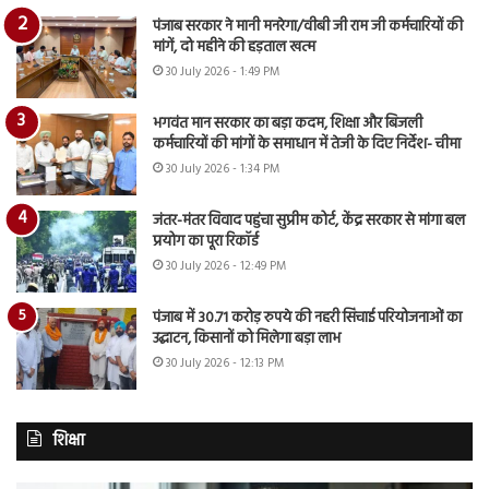
पंजाब सरकार ने मानी मनरेगा/वीबी जी राम जी कर्मचारियों की
मांगें, दो महीने की हड़ताल खत्म
30 July 2026 - 1:49 PM
भगवंत मान सरकार का बड़ा कदम, शिक्षा और बिजली
कर्मचारियों की मांगों के समाधान में तेजी के दिए निर्देश- चीमा
30 July 2026 - 1:34 PM
जंतर-मंतर विवाद पहुंचा सुप्रीम कोर्ट, केंद्र सरकार से मांगा बल
प्रयोग का पूरा रिकॉर्ड
30 July 2026 - 12:49 PM
पंजाब में 30.71 करोड़ रुपये की नहरी सिंचाई परियोजनाओं का
उद्घाटन, किसानों को मिलेगा बड़ा लाभ
30 July 2026 - 12:13 PM
शिक्षा