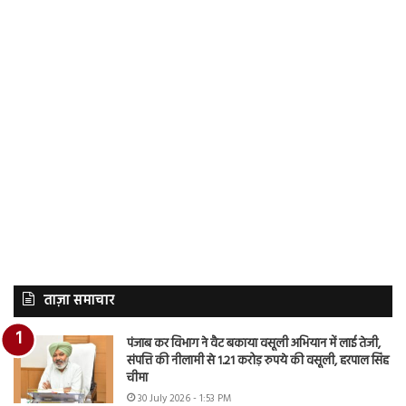
ताज़ा समाचार
पंजाब कर विभाग ने वैट बकाया वसूली अभियान में लाई तेजी,
संपत्ति की नीलामी से 1.21 करोड़ रुपये की वसूली, हरपाल सिंह
चीमा
30 July 2026 - 1:53 PM