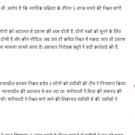
आरोप है कि न्यायिक प्रक्रिया के दौरान 5 लाख रुपये की रिश्वत मांगी
 लोगों को अदालत से इंसाफ की आस होती है. दोनों पक्षों को सुनने के लिए
दोषी है और कौन पीड़ित। जब जज ही कथित रिश्वत में पकड़ा जाए तो इंसाफ
 मामला सामने आया है। भ्रष्टाचार निरोधक ब्यूरो ने बड़ी कार्रवाई की है.
्यायाधीश धनंजय निकम समेत 3 लोगों को एसीबी की टीम ने गिरफ्तार किया
्र न्यायाधीश की अदालत में चल रहा था. फरियादी ने पिता की जमानत की
ी। फरियादी ने रिश्वत मांगे जाने की शिकायत एसीबी से की. एसीबी ने