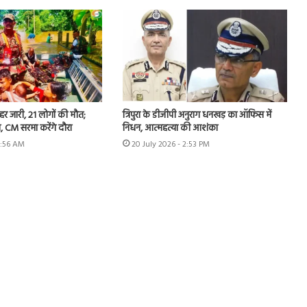
हर जारी, 21 लोगों की मौत;
त्रिपुरा के डीजीपी अनुराग धनखड़ का ऑफिस में
, CM सरमा करेंगे दौरा
निधन, आत्महत्या की आशंका
7:56 AM
20 July 2026 - 2:53 PM