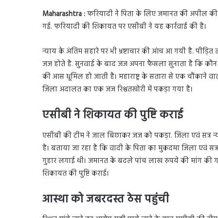
Maharashtra :
फरियादी ने पिता के लिए जमानत की अपील की थी. 
गई. फरियादी की शिकायत पर एसीबी ने यह कार्रवाई की है।
न्याय के अंतिम सहारे पर भी भ्रष्टाचार की आंच आ गयी है. पीड़ित
जज होते है. सुनवाई के बाद जज अपना फैसला सुनाता है कि कौन 
की आस धूमिल हो जाती है। महाराष्ट्र के सतारा से एक चौंकाने वाला
जिला अदालत का एक जज रिश्वतखोरी में पकड़ा गया है।
एसीबी ने शिकायत की पुष्टि कराई
एसीबी की टीम ने जाल बिछाकर जज को पकड़ा. जिला एवं सत्र न
है। बताया जा रहा है कि वादी के पिता का मुकदमा जिला एवं सत
गुहार लगाई थी। जमानत के बदले पांच लाख रुपये की मांग की गय
शिकायत की पुष्टि कराई।
आस्था को जबरदस्त ठेस पहुंची