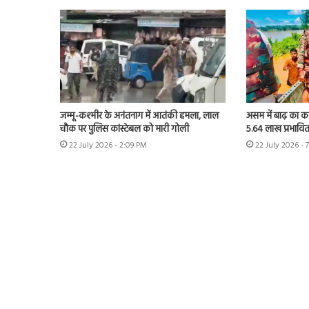
जम्मू-कश्मीर के अनंतनाग में आतंकी हमला, लाल
असम में बाढ़ का क
चौक पर पुलिस कांस्टेबल को मारी गोली
5.64 लाख प्रभावित
22 July 2026 - 2:09 PM
22 July 2026 - 