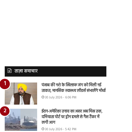
ताज़ा समाचार
पंजाब की नशे के खिलाफ जंग को मिली नई
ताकत, मानसिक स्वास्थ्य लीडर्स संभालेंगे मोर्चा
30 July 2026 - 6:06 PM
ईरान-अमेरिका तनाव का असर अब मिस्र तक,
दमियाता पोर्ट पर ड्रोन हमले से गैस टैंकर में
लगी आग
30 July 2026 - 5:42 PM