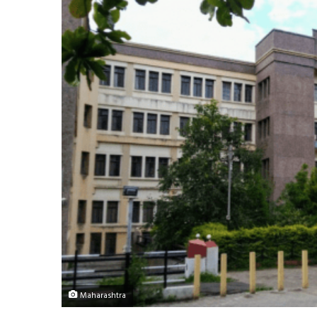
Maharashtra