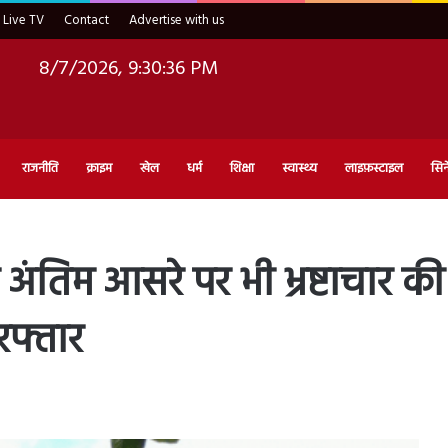
Live TV
Contact
Advertise with us
8/7/2026, 9:30:38 PM
राजनीति
क्राइम
खेल
धर्म
शिक्षा
स्वास्थ्य
लाइफ़स्टाइल
सिन
अंतिम आसरे पर भी भ्रष्टाचार की
रफ्तार