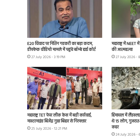
E20 विवाद पर नितिन गडकरी का बड़ा कदम,
महाराष्ट्र में NEET 
डीपफेक वीडियो मामले में पहुंचे बॉम्बे हाई कोर्ट
की आत्महत्या
27 July 2026 - 3:19 PM
27 July 2026 - 
महाराष्ट्र TET पेपर लीक केस में बड़ी कार्रवाई,
हिमाचल में लैंडस्ल
मास्टरमाइंड बिजेंद्र गुप्ता बिहार से गिरफ्तार
थे 15 लोग, गुजरात-
कहर
25 July 2026 - 12:21 PM
24 July 2026 - 