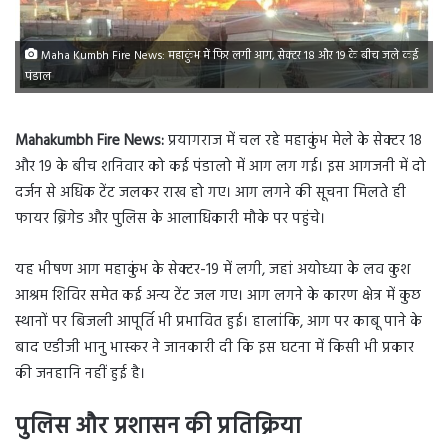
Maha Kumbh Fire News: महाकुंभ में फिर लगी आग, सेक्टर 18 और 19 के बीच जले कई
पंडाल
Mahakumbh Fire News:
प्रयागराज में चल रहे महाकुंभ मेले के सेक्टर 18
और 19 के बीच शनिवार को कई पंडालो में आग लग गई। इस आगजनी में दो
दर्जन से अधिक टेंट जलकर राख हो गए। आग लगने की सूचना मिलते ही
फायर ब्रिगेड और पुलिस के आलाधिकारी मौके पर पहुंचे।
यह भीषण आग महाकुंभ के सेक्टर-19 में लगी, जहां अयोध्या के लव कुश
आश्रम शिविर समेत कई अन्य टेंट जल गए। आग लगने के कारण क्षेत्र में कुछ
स्थानों पर बिजली आपूर्ति भी प्रभावित हुई। हालांकि, आग पर काबू पाने के
बाद एडीजी भानु भास्कर ने जानकारी दी कि इस घटना में किसी भी प्रकार
की जनहानि नहीं हुई है।
पुलिस और प्रशासन की प्रतिक्रिया