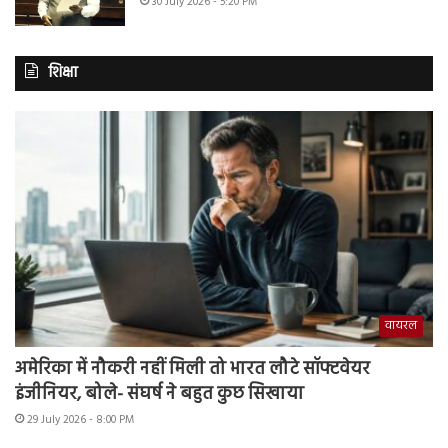
30 July 2026 - 5:20 PM
शिक्षा
वायरल
अमेरिका में नौकरी नहीं मिली तो भारत लौटे सॉफ्टवेयर
इंजीनियर, बोले- संघर्ष ने बहुत कुछ सिखाया
29 July 2026 - 8:00 PM