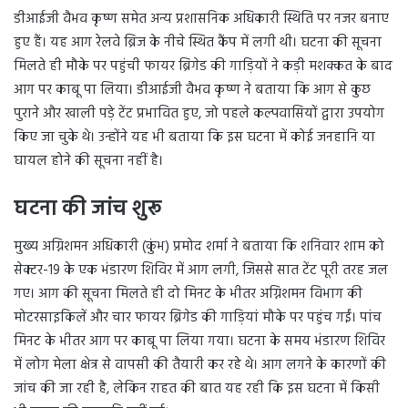
डीआईजी वैभव कृष्ण समेत अन्य प्रशासनिक अधिकारी स्थिति पर नजर बनाए
हुए हैं। यह आग रेलवे ब्रिज के नीचे स्थित कैंप में लगी थी। घटना की सूचना
मिलते ही मौके पर पहुंची फायर ब्रिगेड की गाड़ियों ने कड़ी मशक्कत के बाद
आग पर काबू पा लिया। डीआईजी वैभव कृष्ण ने बताया कि आग से कुछ
पुराने और खाली पड़े टेंट प्रभावित हुए, जो पहले कल्पवासियों द्वारा उपयोग
किए जा चुके थे। उन्होंने यह भी बताया कि इस घटना में कोई जनहानि या
घायल होने की सूचना नहीं है।
घटना की जांच शुरू
मुख्य अग्निशमन अधिकारी (कुंभ) प्रमोद शर्मा ने बताया कि शनिवार शाम को
सेक्टर-19 के एक भंडारण शिविर में आग लगी, जिससे सात टेंट पूरी तरह जल
गए। आग की सूचना मिलते ही दो मिनट के भीतर अग्निशमन विभाग की
मोटरसाइकिलें और चार फायर ब्रिगेड की गाड़ियां मौके पर पहुंच गईं। पांच
मिनट के भीतर आग पर काबू पा लिया गया। घटना के समय भंडारण शिविर
में लोग मेला क्षेत्र से वापसी की तैयारी कर रहे थे। आग लगने के कारणों की
जांच की जा रही है, लेकिन राहत की बात यह रही कि इस घटना में किसी