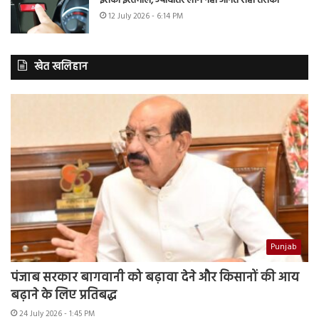
इसका इस्तेमाल, ज्यादातर लोग नहीं जानते सही तरीका
12 July 2026 - 6:14 PM
खेत खलिहान
Punjab
पंजाब सरकार बागवानी को बढ़ावा देने और किसानों की आय
बढ़ाने के लिए प्रतिबद्ध
24 July 2026 - 1:45 PM