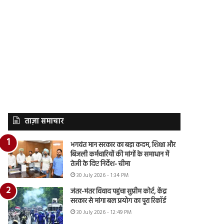
ताज़ा समाचार
भगवंत मान सरकार का बड़ा कदम, शिक्षा और
बिजली कर्मचारियों की मांगों के समाधान में
तेजी के दिए निर्देश- चीमा
30 July 2026 - 1:34 PM
जंतर-मंतर विवाद पहुंचा सुप्रीम कोर्ट, केंद्र
सरकार से मांगा बल प्रयोग का पूरा रिकॉर्ड
30 July 2026 - 12:49 PM