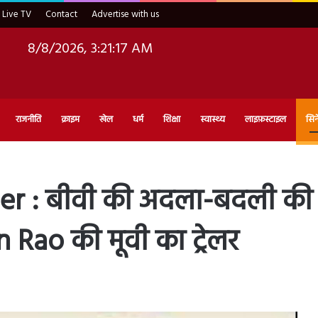
Live TV
Contact
Advertise with us
8/8/2026, 3:21:18 AM
राजनीति
क्राइम
खेल
धर्म
शिक्षा
स्वास्थ्य
लाइफ़स्टाइल
सिन
ler : बीवी की अदला-बदली की
 Rao की मूवी का ट्रेलर