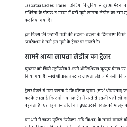
Laapataa Ladies Trailer : एक्टिंग की दुनिया से दूर आमिर खा
अभिनेता के प्रोडक्शन हाउस में बनी मूवी लापता लेडीज का नाम सुर
कर दिया गया है।
इस फिल्म की कहानी पत्नी की अदला-बदला के दिलचस्प किस्
डायरेक्शन में बनी इस मूवी के ट्रेलर पर डालते हैं।
सामने आया लापता लेडीज का ट्रेलर
बुधवार को जियो स्टूडियोज ने अपने ऑफिशियल यूट्यूब चैनल पर
किया गया है। स्पर्श श्रीवास्तव स्टारर लापता लेडीज में पत्नी
ट्रेलर देखने से पता चलता है कि दीपक कुमार (स्पर्श श्रीवास्
कर के लाता है कि तभी अचानक ट्रेन में रास्ते से उसकी पत्नी 
पहुंचता है। घर पहुंच कर बीवी का घुंघट उठाने पर उसको मालूम 
वह थाने में जाकर पुलिस इंस्पेक्टर (रवि किशन) के सामने मामले 