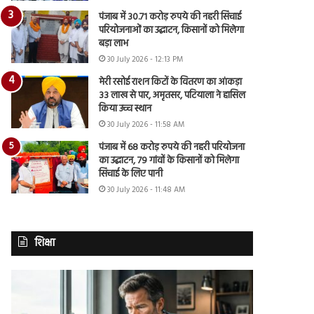
पंजाब में 30.71 करोड़ रुपये की नहरी सिंचाई
परियोजनाओं का उद्घाटन, किसानों को मिलेगा
बड़ा लाभ
30 July 2026 - 12:13 PM
मेरी रसोई राशन किटों के वितरण का आंकड़ा
33 लाख से पार, अमृतसर, पटियाला ने हासिल
किया उच्च स्थान
30 July 2026 - 11:58 AM
पंजाब में 68 करोड़ रुपये की नहरी परियोजना
का उद्घाटन, 79 गांवों के किसानों को मिलेगा
सिंचाई के लिए पानी
30 July 2026 - 11:48 AM
शिक्षा