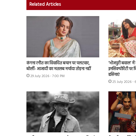
Related Articles
कंगना रनौत का विवादित बयान पर पलटवार,
‘भोजपुरी बवाल’ मे
बोलीं- आजादी का मतलब मर्यादा तोड़ना नहीं
इनसिक्योरिटी पर छिड
हसिनाएं
29 July 2026 - 7:00 PM
25 July 2026 - 