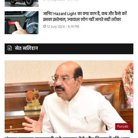
जानिए Hazard Light का क्या काम है, कब और कैसे करें
इसका इस्तेमाल, ज्यादातर लोग नहीं जानते सही तरीका
12 July 2026 - 6:14 PM
खेत खलिहान
Punjab