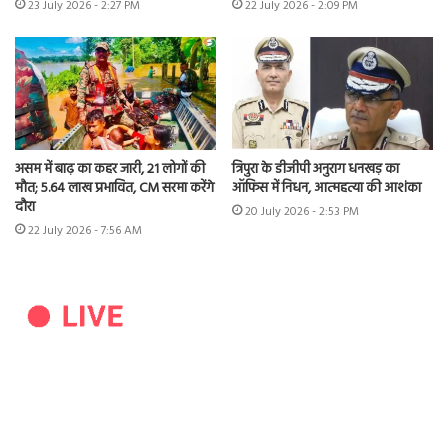
23 July 2026 - 2:27 PM
22 July 2026 - 2:09 PM
असम में बाढ़ का कहर जारी, 21 लोगों की
त्रिपुरा के डीजीपी अनुराग धनखड़ का
मौत; 5.64 लाख प्रभावित, CM सरमा करेंगे
ऑफिस में निधन, आत्महत्या की आशंका
दौरा
20 July 2026 - 2:53 PM
22 July 2026 - 7:56 AM