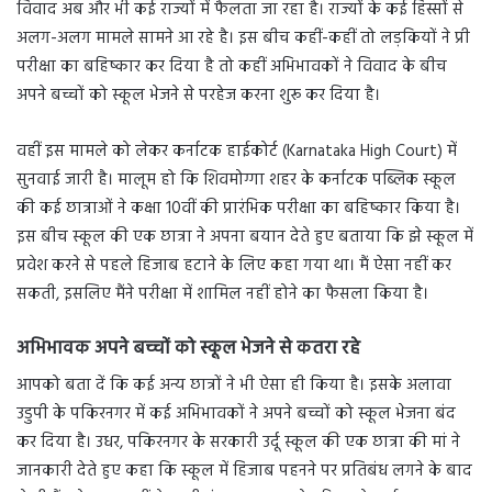
विवाद अब और भी कई राज्यों में फैलता जा रहा है। राज्यों के कई हिस्सों से
अलग-अलग मामले सामने आ रहे है। इस बीच कहीं-कहीं तो लड़कियों ने प्री
परीक्षा का बहिष्कार कर दिया है तो कहीं अभिभावकों ने विवाद के बीच
अपने बच्चों को स्कूल भेजने से परहेज करना शुरू कर दिया है।
वहीं इस मामले को लेकर कर्नाटक हाईकोर्ट (Karnataka High Court) में
सुनवाई जारी है। मालूम हो कि शिवमोग्गा शहर के कर्नाटक पब्लिक स्कूल
की कई छात्राओं ने कक्षा 10वीं की प्रारंभिक परीक्षा का बहिष्कार किया है।
इस बीच स्कूल की एक छात्रा ने अपना बयान देते हुए बताया कि झे स्कूल में
प्रवेश करने से पहले हिजाब हटाने के लिए कहा गया था। मैं ऐसा नहीं कर
सकती, इसलिए मैंने परीक्षा में शामिल नहीं होने का फैसला किया है।
अभिभावक अपने बच्चों को स्कूल भेजने से कतरा रहे
आपको बता दें कि कई अन्य छात्रों ने भी ऐसा ही किया है। इसके अलावा
उडुपी के पकिरनगर में कई अभिभावकों ने अपने बच्चों को स्कूल भेजना बंद
कर दिया है। उधर, पकिरनगर के सरकारी उर्दू स्कूल की एक छात्रा की मां ने
जानकारी देते हुए कहा कि स्कूल में हिजाब पहनने पर प्रतिबंध लगने के बाद