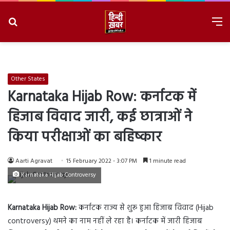
Search
M
for
8/6/2026, 6:06:25 AM
Other States
Karnataka Hijab Row: कर्नाटक में
हिजाब विवाद जारी, कई छात्राओं ने
किया परीक्षाओं का बहिष्कार
Aarti Agravat
15 February 2022 - 3:07 PM
1 minute read
Karnataka Hijab Controversy
Karnataka Hijab Row:
कर्नाटक राज्य से शुरू हुआ हिजाब विवाद (Hijab
controversy) थमने का नाम नहीं ले रहा है। कर्नाटक में जारी हिजाब