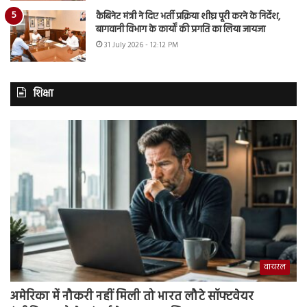
कैबिनेट मंत्री ने दिए भर्ती प्रक्रिया शीघ्र पूरी करने के निर्देश,
बागवानी विभाग के कार्यों की प्रगति का लिया जायजा
31 July 2026 - 12:12 PM
शिक्षा
वायरल
अमेरिका में नौकरी नहीं मिली तो भारत लौटे सॉफ्टवेयर