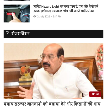
जानिए Hazard Light का क्या काम है, कब और कैसे करें
इसका इस्तेमाल, ज्यादातर लोग नहीं जानते सही तरीका
12 July 2026 - 6:14 PM
खेत खलिहान
Punjab
पंजाब सरकार बागवानी को बढ़ावा देने और किसानों की आय