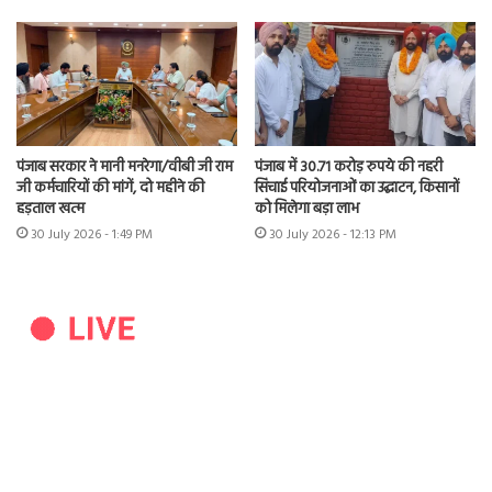
पंजाब सरकार ने मानी मनरेगा/वीबी जी राम
पंजाब में 30.71 करोड़ रुपये की नहरी
जी कर्मचारियों की मांगें, दो महीने की
सिंचाई परियोजनाओं का उद्घाटन, किसानों
हड़ताल खत्म
को मिलेगा बड़ा लाभ
30 July 2026 - 1:49 PM
30 July 2026 - 12:13 PM