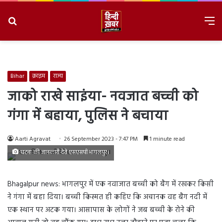
Search
M
for
8/6/2026, 3:54:32 PM
Bihar
क्राइम
राज्य
जाको राखे साइंया- नवजात बच्ची को
गंगा में बहाया, पुलिस ने बचाया
Aarti Agravat
26 September 2023 - 7:47 PM
1 minute read
घटना की जानकारी देते एसएसपी भागलपुर।
Bhagalpur news: भागलपुर में एक नवाजात बच्ची को बैग में रखकर किसी
ने गंगा में बहा दिया। बच्ची किस्मत ही कहिए कि अचानक वह बैग नदी में
एक स्थान पर अटक गया। आसापास के लोगों ने जब बच्ची के रोने की