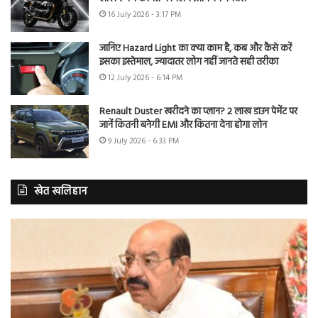
16 July 2026 - 3:17 PM
जानिए Hazard Light का क्या काम है, कब और कैसे करें
इसका इस्तेमाल, ज्यादातर लोग नहीं जानते सही तरीका
12 July 2026 - 6:14 PM
Renault Duster खरीदने का प्लान? 2 लाख डाउन पेमेंट पर
जानें कितनी बनेगी EMI और कितना देना होगा लोन
9 July 2026 - 6:33 PM
खेत खलिहान