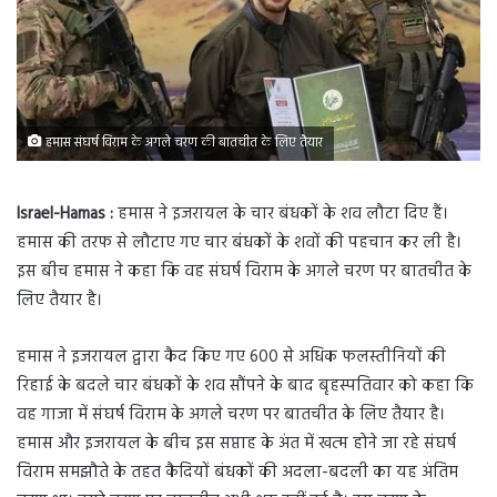
हमास संघर्ष विराम के अगले चरण की बातचीत के लिए तैयार
Israel-Hamas :
हमास ने इजरायल के चार बंधकों के शव लौटा दिए हैं।
हमास की तरफ से लौटाए गए चार बंधकों के शवों की पहचान कर ली है।
इस बीच हमास ने कहा कि वह संघर्ष विराम के अगले चरण पर बातचीत के
लिए तैयार है।
हमास ने इजरायल द्वारा कैद किए गए 600 से अधिक फलस्तीनियों की
रिहाई के बदले चार बंधकों के शव सौंपने के बाद बृहस्पतिवार को कहा कि
वह गाजा में संघर्ष विराम के अगले चरण पर बातचीत के लिए तैयार है।
हमास और इजरायल के बीच इस सप्ताह के अंत में खत्म होने जा रहे संघर्ष
विराम समझौते के तहत कैदियों बंधकों की अदला-बदली का यह अंतिम