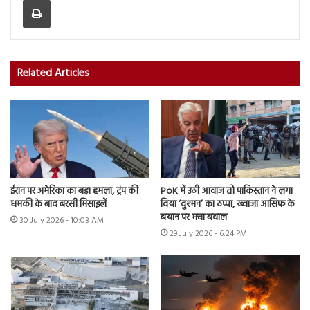
Related Articles
ईरान पर अमेरिका का बड़ा हमला, ट्रंप की
PoK में उठी आवाज तो पाकिस्तान ने लगा
धमकी के बाद बरसी मिसाइलें
दिया ‘दुश्मन’ का ठप्पा, ख्वाजा आसिफ के
बयान पर मचा बवाल
30 July 2026 - 10:03 AM
29 July 2026 - 6:24 PM