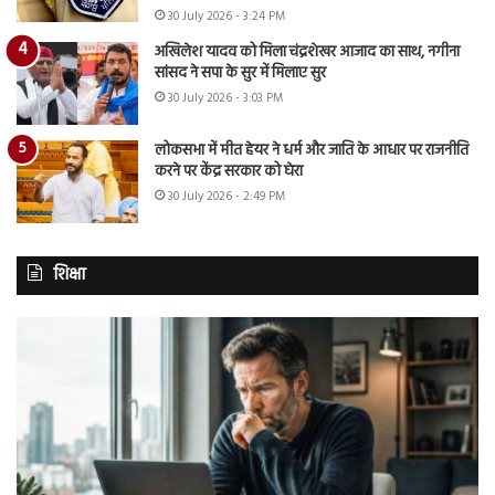
30 July 2026 - 3:24 PM
अखिलेश यादव को मिला चंद्रशेखर आजाद का साथ, नगीना
सांसद ने सपा के सुर में मिलाए सुर
30 July 2026 - 3:03 PM
लोकसभा में मीत हेयर ने धर्म और जाति के आधार पर राजनीति
करने पर केंद्र सरकार को घेरा
30 July 2026 - 2:49 PM
शिक्षा