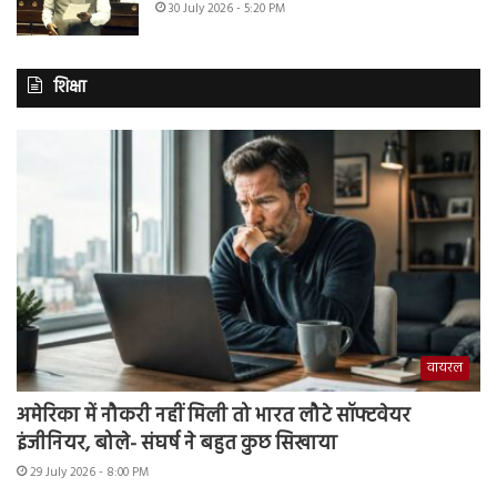
30 July 2026 - 5:20 PM
शिक्षा
वायरल
अमेरिका में नौकरी नहीं मिली तो भारत लौटे सॉफ्टवेयर
इंजीनियर, बोले- संघर्ष ने बहुत कुछ सिखाया
29 July 2026 - 8:00 PM