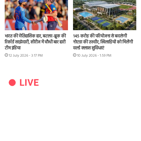
भारत की ऐतिहासिक हार, बटलर-ब्रूक की
145 करोड़ की परियोजना से बदलेगी
रिकॉर्ड साझेदारी, सीरीज में चौथी बार हारी
नोएडा की तस्वीर, खिलाड़ियों को मिलेंगी
टीम इंडिया
वर्ल्ड क्लास सुविधाएं
12 July 2026 - 3:17 PM
10 July 2026 - 1:59 PM