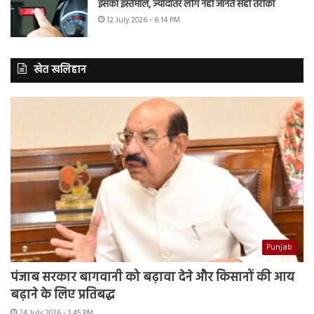
इसका इस्तेमाल, ज्यादातर लोग नहीं जानते सही तरीका
12 July 2026 - 6:14 PM
खेत खलिहान
Punjab
पंजाब सरकार बागवानी को बढ़ावा देने और किसानों की आय
बढ़ाने के लिए प्रतिबद्ध
24 July 2026 - 1:45 PM