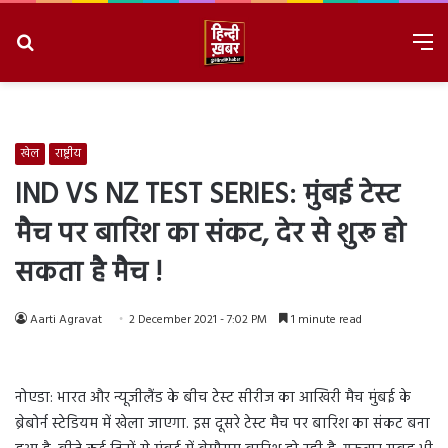
Search
M
for
8/7/2026, 5:40:59 PM
खेल
राष्ट्रीय
IND VS NZ TEST SERIES: मुंबई टेस्ट
मैच पर बारिश का संकट, देर से शुरू हो
सकता है मैच !
Aarti Agravat
2 December 2021 - 7:02 PM
1 minute read
नोएडा: भारत और न्यूजीलैंड के बीच टेस्ट सीरीज का आखिरी मैच मुंबई के
ब्रेबोर्न स्टेडियम में खेला जाएगा. इस दूसरे टेस्ट मैच पर बारिश का संकट बना