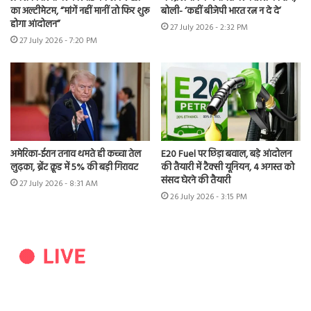
का अल्टीमेटम, “मांगें नहीं मानीं तो फिर शुरू
बोली- ‘कहीं बीजेपी भारत रत्न न दे दे’
होगा आंदोलन”
27 July 2026 - 2:32 PM
27 July 2026 - 7:20 PM
अमेरिका-ईरान तनाव थमते ही कच्चा तेल
E20 Fuel पर छिड़ा बवाल, बड़े आंदोलन
लुढ़का, ब्रेंट क्रूड में 5% की बड़ी गिरावट
की तैयारी में टैक्सी यूनियन, 4 अगस्त को
संसद घेरने की तैयारी
27 July 2026 - 8:31 AM
26 July 2026 - 3:15 PM