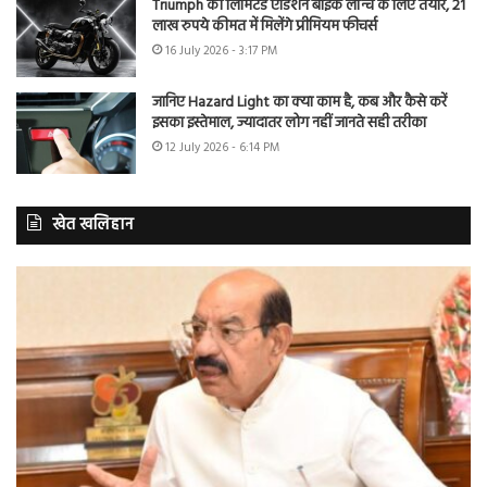
Triumph की लिमिटेड एडिशन बाइक लॉन्च के लिए तैयार, 21
लाख रुपये कीमत में मिलेंगे प्रीमियम फीचर्स
16 July 2026 - 3:17 PM
जानिए Hazard Light का क्या काम है, कब और कैसे करें
इसका इस्तेमाल, ज्यादातर लोग नहीं जानते सही तरीका
12 July 2026 - 6:14 PM
खेत खलिहान