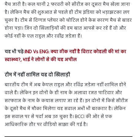
मैच जारी है। कल यानी 2 फरवरी को सीरीज का दूसरा मैच खेला जाना
है। लेकिन मैच की शुरुआत से पहले ही टीम इंडिया को भड़ाझटका लग
चुका है। टीम से दिग्गज प्लेयर को चोटिल होने केस कारण मैच से बाहर
होना पड़ा। जिन दो खिलाड़ियों की हम बात आपसे कर रहे हैं वो और
कोई नहीं के एल राहुल और रवींद्र जडेजा हैं।
यह भी पढ़े:
IND Vs ENG: क्या ठीक नहीं है विराट कोहली की मां का
स्वास्थ्य?, भाई ने लोगों से की यह अपील
टीम में नहीं शामिल यह दो खिलाड़ी
बारतीय टीम में अब केएल राहुल और रविंद्र जडेजा नहीं शामिल होने
वाले हैं। लेकिन इन दोनों के ही नाम के अलावा रजत पाटिदार और
सरफराज के नाम के कयास लगाए जा रहे हैं। इन दोनों में किसे सीरीज
के दूसरे मैच में मौका मिलेगा यह सवाल अभी भी बरकरार है। लेकिन
इस सवाल पर से पर्दा अब उठ चुका है। BCCI की ओर से एक
आधिकारिक तौर पर वीडियो साझा की गई है।