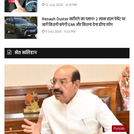
12 July 2026 - 6:14 PM
Renault Duster खरीदने का प्लान? 2 लाख डाउन पेमेंट पर
जानें कितनी बनेगी EMI और कितना देना होगा लोन
9 July 2026 - 6:33 PM
खेत खलिहान
Punjab