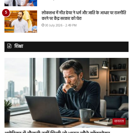
लोकसभा में मीत हेयर ने धर्म और जाति के आधार पर राजनीति
करने पर केंद्र सरकार को घेरा
30 July 2026 - 2:49 PM
शिक्षा
वायरल