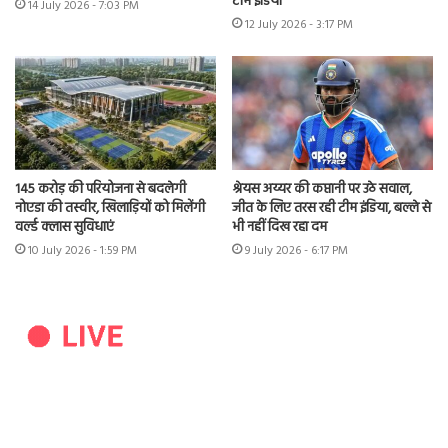
टीम इंडिया
14 July 2026 - 7:03 PM
12 July 2026 - 3:17 PM
145 करोड़ की परियोजना से बदलेगी
श्रेयस अय्यर की कप्तानी पर उठे सवाल,
नोएडा की तस्वीर, खिलाड़ियों को मिलेंगी
जीत के लिए तरस रही टीम इंडिया, बल्ले से
वर्ल्ड क्लास सुविधाएं
भी नहीं दिख रहा दम
10 July 2026 - 1:59 PM
9 July 2026 - 6:17 PM