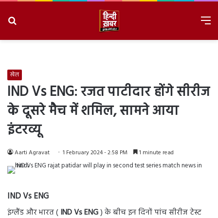
Search
M
for
8/7/2026, 9:34:22 AM
खेल
IND Vs ENG: रजत पाटीदार होंगे सीरीज
के दूसरे मैच में शमिल, सामने आया
इंटरव्यू
Aarti Agravat
1 February 2024 - 2:58 PM
1 minute read
IND Vs ENG
इंग्लैंड और भारत (
IND Vs ENG
) के बीच इन दिनों पांच सीरीज टेस्ट