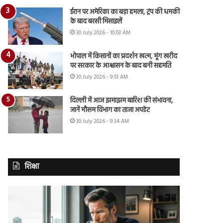
ईरान पर अमेरिका का बड़ा हमला, ट्रंप की धमकी
के बाद बरसी मिसाइलें
30 July 2026 - 10:03 AM
भोपाल में किसानों का प्रदर्शन खत्म, मूंग खरीद
पर सरकार के आश्वासन के बाद बनी सहमति
30 July 2026 - 9:51 AM
दिल्ली में आज झमाझम बारिश की संभावना,
जानें मौसम विभाग का ताजा अपडेट
30 July 2026 - 9:34 AM
शिक्षा