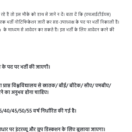
हैं तो इस मौके को हाथ से जाने न दें। बता दें कि (एचआईटीईएस)
भर्ती नोटिफिकेशन जारी कर सह-उपाध्यक्ष के पद पर भर्ती निकाली हैं।
के माध्यम से आवेदन कर सकते हैं। इस भर्ती के लिए आवेदन करने की
के पद पर भर्ती की जाएगी।
ता प्राप्त विश्लविद्यालय से स्नातक/ बीई/ बीटेक/ सीए/ एमबीए/
करने का अनुभव होना चाहिए।
40/45/50/55 वर्ष निर्धारित की गई है।
े आधार पर इंटरव्यू और ग्रुप डिस्कशन के लिए बुलाया जाएगा।