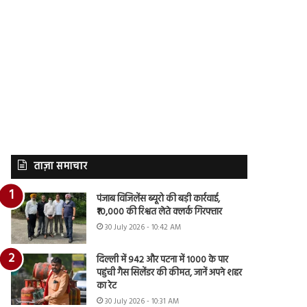
ताज़ा समाचार
पंजाब विजिलेंस ब्यूरो की बड़ी कार्रवाई,
₹10,000 की रिश्वत लेते क्लर्क गिरफ्तार
30 July 2026 - 10:42 AM
दिल्ली में 942 और पटना में 1000 के पार
पहुंची गैस सिलेंडर की कीमत, जानें अपने शहर
का रेट
30 July 2026 - 10:31 AM