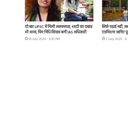
दो बार UPSC में मिली असफलता, शादी का दबाव
सिर्फ पढ़ाई नहीं, 
भी आया, फिर निधि सिवाच बनीं IAS अधिकारी
एडमिशन! जानिए पूर
16 July 2026 - 6:10 PM
2 July 2026 - 6