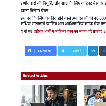
उम्मीदवारों की नियुक्ति तीन साल के लिए कांट्रेक्ट बेस पर 
इतना मिलेगा वेतन
इस भर्ती के लिए चयनित होने वाले उम्मीदवारों को 40,000
अधिक जानकारी के लिए आप आधिकारिक साइट चेक कर स
ये भी पढ़े:
इंडियन आर्मी में ऑफिसर बनने का सपना करें साकार, 2
Linked
Facebook
Twitter
Related Articles