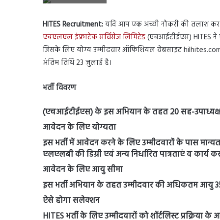
HITES Recruitment:
यदि आप एक अच्छी नौकरी की तलाश कर रहे 
एचएलएल इंफ्राटेक सर्विसेज लिमिटेड
(एचआईटीईएस) HITES ने एक 
जिसके लिए योग्य उम्मीदवार ऑफिशियल वेबसाइट hilhites.com 
अंतिम तिथि 23 जुलाई है।
भर्ती विवरण
(एचआईटीईएस) के इस अभियान के तहत 20 सह-उपाध्यक्ष 
आवेदन के लिए योग्यता
इस भर्ती में आवेदन करने के लिए उम्मीदवारों के पास मान्य
एलएलबी की डिग्री एवं अन्य निर्धारित पात्रताएं व कार्य 
आवेदन के लिए आयु सीमा
इस भर्ती अभियान के तहत उम्मीदवार की अधिकतम आयु 35/
ऐसे होगा सलेक्शन
HITES भर्ती के लिए उम्मीदवारों को शॉर्टलिस्ट प्रक्रिया क