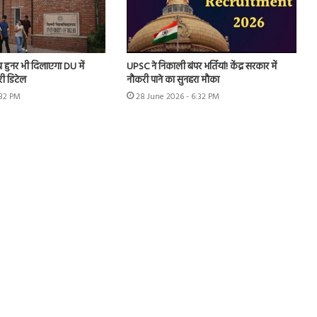
अब हुनर भी दिलाएगा DU में
UPSC ने निकाली बंपर भर्तियां! केंद्र सरकार में
ी डिटेल
नौकरी पाने का सुनहरा मौका
:32 PM
28 June 2026 - 6:32 PM