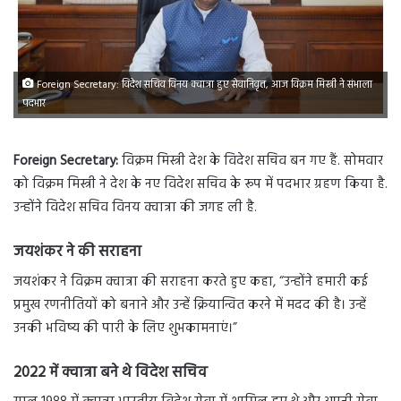
Foreign Secretary: विदेश सचिव विनय क्वात्रा हुए सेवानिवृत्त, आज विक्रम मिस्त्री ने संभाला
पदभार
Foreign Secretary:
विक्रम मिस्त्री देश के विदेश सचिव बन गए हैं. सोमवार
को विक्रम मिस्त्री ने देश के नए विदेश सचिव के रूप में पदभार ग्रहण किया है.
उन्होंने विदेश सचिव विनय क्वात्रा की जगह ली है.
जयशंकर ने की सराहना
जयशंकर ने विक्रम क्वात्रा की सराहना करते हुए कहा, “उन्होंने हमारी कई
प्रमुख रणनीतियों को बनाने और उन्हें क्रियान्वित करने में मदद की है। उन्हें
उनकी भविष्य की पारी के लिए शुभकामनाएं।”
2022 में क्वात्रा बने थे विदेश सचिव