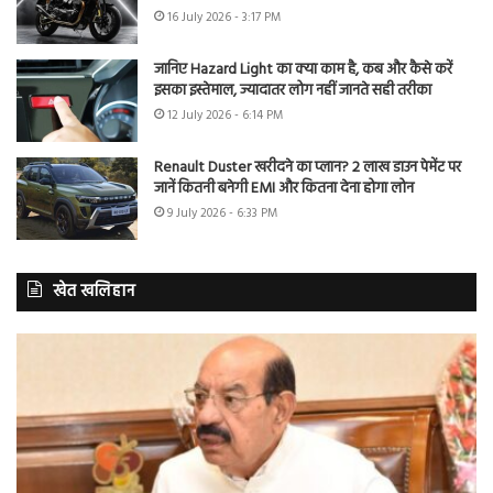
16 July 2026 - 3:17 PM
जानिए Hazard Light का क्या काम है, कब और कैसे करें
इसका इस्तेमाल, ज्यादातर लोग नहीं जानते सही तरीका
12 July 2026 - 6:14 PM
Renault Duster खरीदने का प्लान? 2 लाख डाउन पेमेंट पर
जानें कितनी बनेगी EMI और कितना देना होगा लोन
9 July 2026 - 6:33 PM
खेत खलिहान