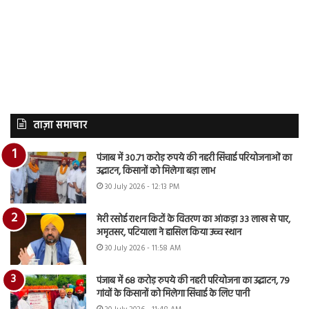
ताज़ा समाचार
पंजाब में 30.71 करोड़ रुपये की नहरी सिंचाई परियोजनाओं का
उद्घाटन, किसानों को मिलेगा बड़ा लाभ
30 July 2026 - 12:13 PM
मेरी रसोई राशन किटों के वितरण का आंकड़ा 33 लाख से पार,
अमृतसर, पटियाला ने हासिल किया उच्च स्थान
30 July 2026 - 11:58 AM
पंजाब में 68 करोड़ रुपये की नहरी परियोजना का उद्घाटन, 79
गांवों के किसानों को मिलेगा सिंचाई के लिए पानी