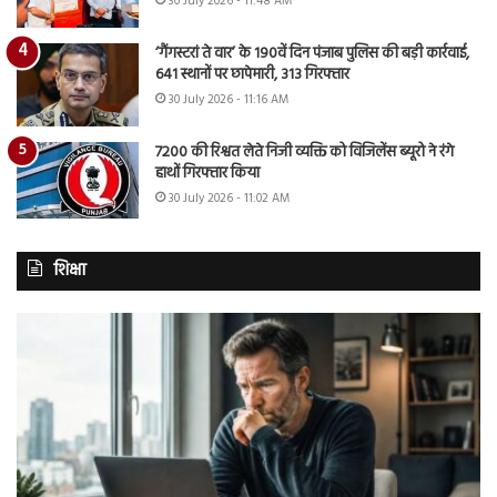
30 July 2026 - 11:48 AM
‘गैंगस्टरां ते वार’ के 190वें दिन पंजाब पुलिस की बड़ी कार्रवाई,
641 स्थानों पर छापेमारी, 313 गिरफ्तार
30 July 2026 - 11:16 AM
7200 की रिश्वत लेते निजी व्यक्ति को विजिलेंस ब्यूरो ने रंगे
हाथों गिरफ्तार किया
30 July 2026 - 11:02 AM
शिक्षा