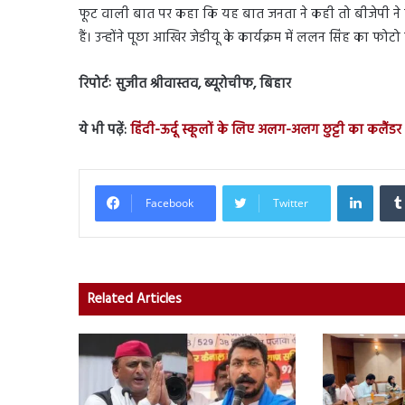
फूट वाली बात पर कहा कि यह बात जनता ने कही तो बीजेपी ने कह
हैं। उन्होंने पूछा आखिर जेडीयू के कार्यक्रम में ललन सिंह का फोट
रिपोर्टः सुजीत श्रीवास्तव, ब्यूरोचीफ, बिहार
ये भी पढ़ें:
हिंदी-ऊर्दू स्कूलों के लिए अलग-अलग छुट्टी का कलैंडर
Linked
Facebook
Twitter
Related Articles