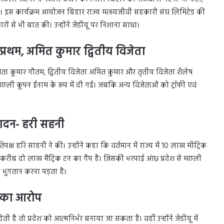
स कार्यक्रम आयोजन बिहार राज्य मत्स्यजीवी सहकारी संघ लिमिटेड की
ों से भी बात की। उन्होंने जेडीयू पर निशाना साधा।
्रथम, अमित कुमार द्वितीय विजेता
जेता कुमार गौतम, द्वितीय विजेता अमित कुमार और तृतीय विजेता शैलेष
मछली कूपन ईनाम के रूप में दी गई। जबकि अन्य विजेताओं को ट्रॉफी एवं
पादन- हरी सहनी
क्ष हरि साहनी ने की। उन्होंने कहा कि वर्तमान में राज्य में 10 लाख मीट्रिक
रीब दो लाख मैट्रिक टन का गैप है। जिसकी भरपाई आंध्र प्रदेश से मछली
 भुगतान करना पड़ता है।
े का आरोप
 है तो प्रदेश को आत्मनिर्भर बनाया जा सकता है। वहीं उन्होंने जेडीयू में