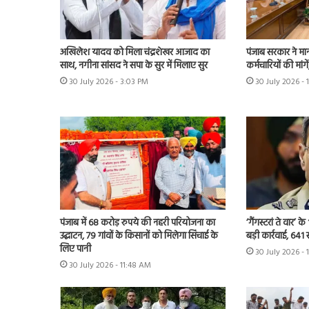
अखिलेश यादव को मिला चंद्रशेखर आजाद का
पंजाब सरकार ने मा
साथ, नगीना सांसद ने सपा के सुर में मिलाए सुर
कर्मचारियों की मांग
30 July 2026 - 3:03 PM
30 July 2026 - 
पंजाब में 68 करोड़ रुपये की नहरी परियोजना का
‘गैंगस्टरां ते वार’
उद्घाटन, 79 गांवों के किसानों को मिलेगा सिंचाई के
बड़ी कार्रवाई, 641 
लिए पानी
30 July 2026 - 
30 July 2026 - 11:48 AM