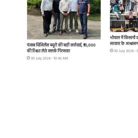
भोपाल में किसानों 
सरकार के आश्वास
पंजाब विजिलेंस ब्यूरो की बड़ी कार्रवाई, ₹10,000
की रिश्वत लेते क्लर्क गिरफ्तार
30 July 2026 - 
30 July 2026 - 10:42 AM