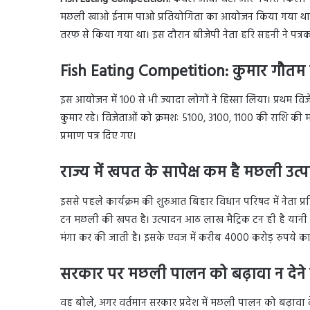
मछली खाओ ईनाम पाओ प्रतियोगिता का आयोजन किया गया था। इ
तरफ से किया गया था। इस दौरान बीजेपी नेता हरि सहनी ने पत्रकार
Fish Eating Competition: कुमार गौतम प
इस आयोजन में 100 से भी ज्यादा लोगों ने हिस्सा लिया। प्रथम वि
कुमार रहे। विजेताओं को क्रमशः 5100, 3100, 1100 की राशि की 
प्रमाण पत्र दिए गए।
राज्य में खपत के सापेक्ष कम है मछली उत्
इससे पहले कार्यक्रम की शुरुआत बिहार विधान परिषद में नेता प्रतिप
टन मछली की खपत है। उत्पादन आठ लाख मैट्रिक टन ही है यानी क
मंगा कर की जाती है। इसके एवज में करीब 4000 करोड़ रुपये का
सरकार पर मछली पालन को बढ़ावा न देन
वह बोले, अगर वर्तमान सरकार प्रदेश में मछली पालन को बढ़ावा देती