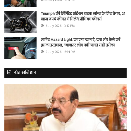
Triumph की लिमिटेड एडिशन बाइक लॉन्च के लिए तैयार, 21
लाख रुपये कीमत में मिलेंगे प्रीमियम फीचर्स
16 July 2026 - 3:17 PM
जानिए Hazard Light का क्या काम है, कब और कैसे करें
इसका इस्तेमाल, ज्यादातर लोग नहीं जानते सही तरीका
12 July 2026 - 6:14 PM
खेत खलिहान