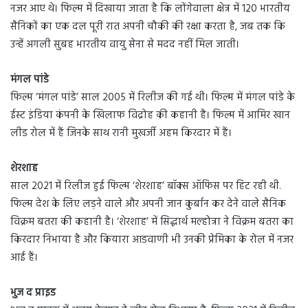
नजर आए थे। फिल्म में दिखाया जाता है कि लोंगेवाला क्षेत्र में 120 भारतीय
सैनिकों का एक दल पूरी रात अपनी चौकी की रक्षा करता है, जब तक कि
उन्हें अगली सुबह भारतीय वायु सेना से मदद नहीं मिल जाती।
मंगल पांडे
फिल्म ‘मंगल पांडे’ साल 2005 में रिलीज की गई थी। फिल्म में मंगल पांडे के
ईस्ट इंडिया कंपनी के खिलाफ विद्रोह की कहानी है। फिल्म में आमिर खान
लीड रोल में हैं जिनके साथ रानी मुखर्जी अहम किरदार में हैं।
शेरशाह
साल 2021 में रिलीज हुई फिल्म ‘शेरशाह’ बॉक्स ऑफिस पर हिट रही थी.
फिल्म देश के लिए लड़ने वाले और अपनी जान कुर्बान कर देने वाले सैनिक
विक्रम बतरा की कहानी है। ‘शेरशाह’ में सिद्धार्थ मल्होत्रा ने विक्रम बतरा का
किरदार निभाया है और कियारा आडवाणी भी उनकी प्रेमिका के रोल में नजर
आई हैं।
भुज द प्राइड