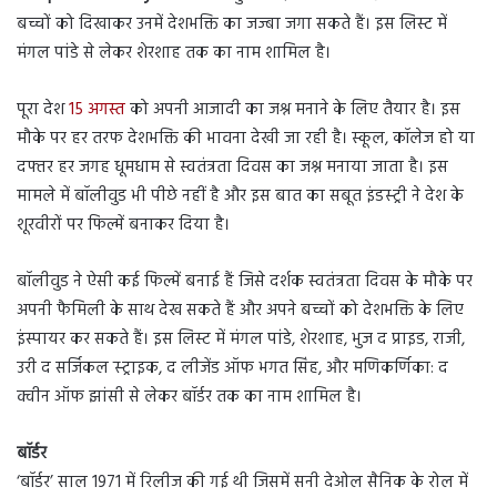
बच्चों को दिखाकर उनमें देशभक्ति का जज्बा जगा सकते हैं। इस लिस्ट में
मंगल पांडे से लेकर शेरशाह तक का नाम शामिल है।
पूरा देश
15 अगस्त
को अपनी आजादी का जश्न मनाने के लिए तैयार है। इस
मौके पर हर तरफ देशभक्ति की भावना देखी जा रही है। स्कूल, कॉलेज हो या
दफ्तर हर जगह धूमधाम से स्वतंत्रता दिवस का जश्न मनाया जाता है। इस
मामले में बॉलीवुड भी पीछे नहीं है और इस बात का सबूत इंडस्ट्री ने देश के
शूरवीरों पर फिल्में बनाकर दिया है।
बॉलीवुड ने ऐसी कई फिल्में बनाई हैं जिसे दर्शक स्वतंत्रता दिवस के मौके पर
अपनी फैमिली के साथ देख सकते हैं और अपने बच्चों को देशभक्ति के लिए
इंस्पायर कर सकते हैं। इस लिस्ट में मंगल पांडे, शेरशाह, भुज द प्राइड, राजी,
उरी द सर्जिकल स्ट्राइक, द लीजेंड ऑफ भगत सिंह, और मणिकर्णिका: द
क्वीन ऑफ झांसी से लेकर बॉर्डर तक का नाम शामिल है।
बॉर्डर
‘बॉर्डर’ साल 1971 में रिलीज की गई थी जिसमें सनी देओल सैनिक के रोल में