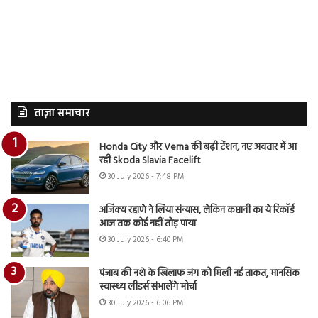
ताज़ा समाचार
Honda City और Verna की बढ़ी टेंशन, नए अवतार में आ
रही Skoda Slavia Facelift
30 July 2026 - 7:48 PM
अजिंक्य रहाणे ने लिया संन्यास, लेकिन कप्तानी का ये रिकॉर्ड
आज तक कोई नहीं तोड़ पाया
30 July 2026 - 6:40 PM
पंजाब की नशे के खिलाफ जंग को मिली नई ताकत, मानसिक
स्वास्थ्य लीडर्स संभालेंगे मोर्चा
30 July 2026 - 6:06 PM