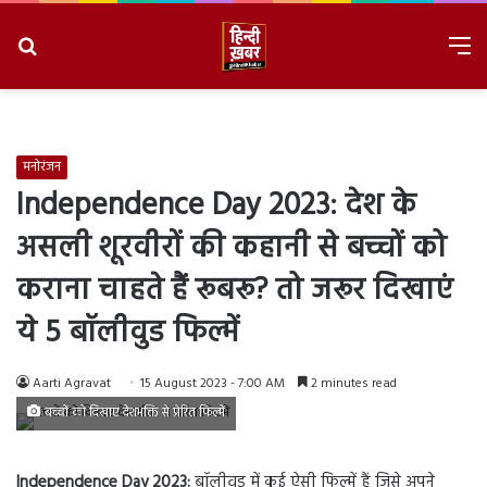
Search
M
for
8/9/2026, 4:12:09 PM
मनोरंजन
Independence Day 2023: देश के
असली शूरवीरों की कहानी से बच्चों को
कराना चाहते हैं रूबरू? तो जरूर दिखाएं
ये 5 बॉलीवुड फिल्में
Aarti Agravat
15 August 2023 - 7:00 AM
2 minutes read
बच्चों को दिखाए देशभक्ति से प्रेरित फिल्में
Independence Day 2023:
बॉलीवुड में कई ऐसी फिल्में हैं जिसे अपने