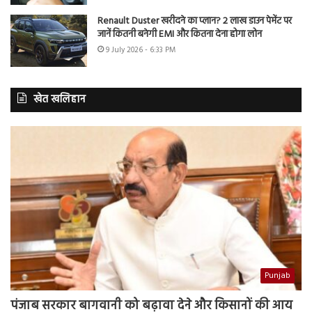
Renault Duster खरीदने का प्लान? 2 लाख डाउन पेमेंट पर
जानें कितनी बनेगी EMI और कितना देना होगा लोन
9 July 2026 - 6:33 PM
खेत खलिहान
Punjab
पंजाब सरकार बागवानी को बढ़ावा देने और किसानों की आय