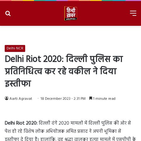
Search
M
for
8/6/2026, 11:23:15 PM
Delhi NCR
Delhi Riot 2020: दिल्ली पुलिस का
प्रतिनिधित्व कर रहे वकील ने दिया
इस्तीफा
Aarti Agravat
18 December 2023 - 2:31 PM
1 minute read
Delhi Riot 2020:
दिल्ली दंगे 2020 मामलों में दिल्ली पुलिस की ओर से
पेश हो रहे विशेष लोक अभियोजक अमित प्रसाद ने अपनी भूमिका से
इस्तीफा दे दिया है। हालांकि, वह श्रद्धा वालकर हत्या मामले में एसपीपी के