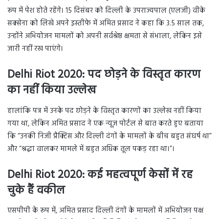
रूप में पेश होते रहेंगे। 15 दिसंबर को दिल्ली के उपराज्यपाल (एलजी) वीके
सक्सेना को लिखे अपने इस्तीफे में अमित प्रसाद ने कहा कि 3.5 साल तक,
उन्होंने अभियोजन मामलों को अपनी सर्वश्रेष्ठ क्षमता से संभाला, लेकिन इसे
जारी नहीं रख पाएंगे।
Delhi Riot 2020:
पद छोड़ने के विस्तृत कारण
का नहीं किया उल्लेख
हालांकि पत्र में उनके पद छोड़ने के विस्तृत कारणों का उल्लेख नहीं किया
गया था, लेकिन अमित प्रसाद ने एक न्यूज़ पोर्टल से बात करते हुए बताया
कि “उनकी निजी प्रैक्टिस और दिल्ली दंगों के मामलों के बीच बहुत संघर्ष था”
और “श्रद्धा वालकर मामले में बहुत अधिक तूल पकड़ रहा था।”।
Delhi Riot 2020:
कई महत्वपूर्ण केसों में रह
चुके हैं वकील
एसपीपी के रूप में, अमित प्रसाद दिल्ली दंगों के मामलों में अभियोजन पक्ष