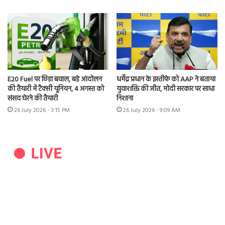
E20 Fuel पर छिड़ा बवाल, बड़े आंदोलन
धर्मेंद्र प्रधान के इस्तीफे को AAP ने बताया
की तैयारी में टैक्सी यूनियन, 4 अगस्त को
युवाशक्ति की जीत, मोदी सरकार पर साधा
संसद घेरने की तैयारी
निशाना
26 July 2026 - 3:15 PM
26 July 2026 - 9:09 AM