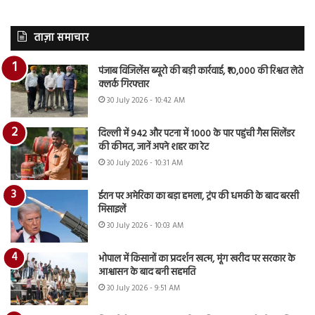
ताज़ा समाचार
पंजाब विजिलेंस ब्यूरो की बड़ी कार्रवाई, ₹10,000 की रिश्वत लेते
क्लर्क गिरफ्तार
30 July 2026 - 10:42 AM
दिल्ली में 942 और पटना में 1000 के पार पहुंची गैस सिलेंडर
की कीमत, जानें अपने शहर का रेट
30 July 2026 - 10:31 AM
ईरान पर अमेरिका का बड़ा हमला, ट्रंप की धमकी के बाद बरसी
मिसाइलें
30 July 2026 - 10:03 AM
भोपाल में किसानों का प्रदर्शन खत्म, मूंग खरीद पर सरकार के
आश्वासन के बाद बनी सहमति
30 July 2026 - 9:51 AM