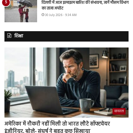
दिल्ली में आज झमाझम बारिश की संभावना, जानें मौसम विभाग
का ताजा अपडेट
30 July 2026 - 9:34 AM
शिक्षा
वायरल
अमेरिका में नौकरी नहीं मिली तो भारत लौटे सॉफ्टवेयर
इंजीनियर, बोले- संघर्ष ने बहुत कुछ सिखाया