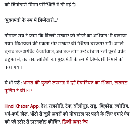
को जिम्मेदारी विषम परिस्थिति में दी गई है।
‘मुख्यमंत्री के रूप में जिम्मेदारी…’
गोपाल राय ने कहा कि दिल्ली सरकार को तोड़ने का अभियान भी चलाया
गया। विधायकों की एकता और सरकार की स्थिरता बरकरार रही। अगले
चुनाव तक अरविंद केजरीवाल, जब तक लोग उन्हें दोबारा नहीं चुनते प्रचंड
बहुमत से, तब तक आतिशी को मुख्यमंत्री के रूप में जिम्मेदारी निभाने को
कहा गया।
ये भी पढ़ें :
आगरा की युवती लखनऊ में हुई हैवानियत का शिकार, लखनऊ
पुलिस ने की FIR
Hindi Khabar App:
देश, राजनीति, टेक, बॉलीवुड, राष्ट्र, बिज़नेस, ज्योतिष,
धर्म-कर्म, खेल, ऑटो से जुड़ी ख़बरों को मोबाइल पर पढ़ने के लिए हमारे ऐप
को प्ले स्टोर से डाउनलोड कीजिए.
हिन्दी ख़बर ऐप