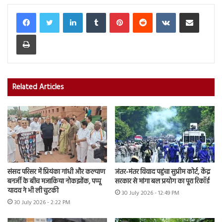
LinkedIn
Tumblr
Pinterest
Reddit
VKontakte
Share via Email
Print
Related Articles
संसद परिसर में प्रियंका गांधी और कल्याण
जंतर-मंतर विवाद पहुंचा सुप्रीम कोर्ट, केंद्र
बनर्जी के बीच मजाकिया नोकझोंक, पप्पू
सरकार से मांगा बल प्रयोग का पूरा रिकॉर्ड
यादव ने भी ली चुटकी
30 July 2026 - 12:49 PM
30 July 2026 - 2:22 PM