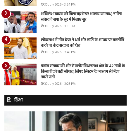
30 July 2026 - 3:24 PM
अखिलेश यादव को मिला चंद्रशेखर आजाद का साथ, नगीना
सांसद ने सपा के सुर में मिलाए सुर
30 July 2026 - 3:03 PM
लोकसभा में मीत हेयर ने धर्म और जाति के आधार पर राजनीति
करने पर केंद्र सरकार को घेरा
30 July 2026 - 2:49 PM
पंजाब सरकार की ओर से घनौर विधानसभा क्षेत्र के 42 गांवों के
किसानों को बड़ी सौगात, लिफ्ट सिस्टम के माध्यम से मिला
नहरी पानी
30 July 2026 - 2:25 PM
शिक्षा