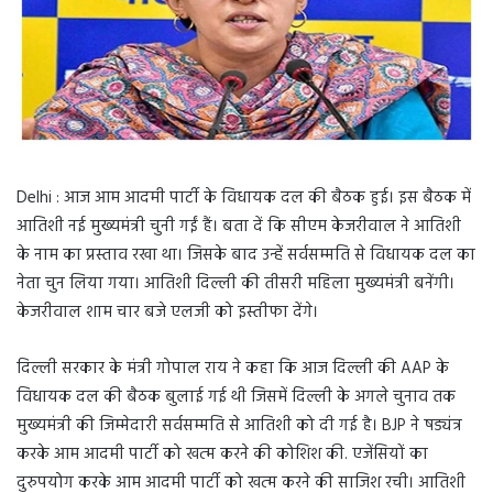
Delhi : आज आम आदमी पार्टी के विधायक दल की बैठक हुई। इस बैठक में
आतिशी नई मुख्यमंत्री चुनी गईं हैं। बता दें कि सीएम केजरीवाल ने आतिशी
के नाम का प्रस्ताव रखा था। जिसके बाद उन्हें सर्वसम्मति से विधायक दल का
नेता चुन लिया गया। आतिशी दिल्ली की तीसरी महिला मुख्यमंत्री बनेंगी।
केजरीवाल शाम चार बजे एलजी को इस्तीफा देंगे।
दिल्ली सरकार के मंत्री गोपाल राय ने कहा कि आज दिल्ली की AAP के
विधायक दल की बैठक बुलाई गई थी जिसमें दिल्ली के अगले चुनाव तक
मुख्यमंत्री की जिम्मेदारी सर्वसम्मति से आतिशी को दी गई है। BJP ने षड्यंत्र
करके आम आदमी पार्टी को खत्म करने की कोशिश की. एजेंसियों का
दुरुपयोग करके आम आदमी पार्टी को खत्म करने की साजिश रची। आतिशी