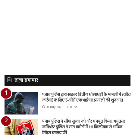
ताज़ा समाचार
पंजाब पुलिस द्वारा साइबर वित्तीय धोखाधड़ी के मामलों में त्वरित
कार्रवाई के लिए ई-ज़ीरो एफआईआर प्रणाली की शुरुआत
30 July 2026 - 3:50 PM
पंजाब पुलिस ने सीमा सुरक्षा को और मजबूत किया, अमृतसर
कमिश्नरेट पुलिस ने सात महीनों में 111 किलोग्राम से अधिक
हेरोइन बरामद की