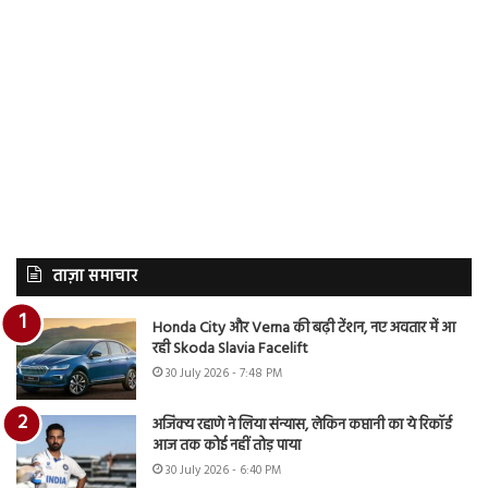
ताज़ा समाचार
Honda City और Verna की बढ़ी टेंशन, नए अवतार में आ
रही Skoda Slavia Facelift
30 July 2026 - 7:48 PM
अजिंक्य रहाणे ने लिया संन्यास, लेकिन कप्तानी का ये रिकॉर्ड
आज तक कोई नहीं तोड़ पाया
30 July 2026 - 6:40 PM