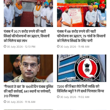
पंजाब में 30.71 करोड़ रुपये की नहरी
पंजाब में 68 करोड़ रुपये की नहरी
सिंचाई परियोजनाओं का उद्घाटन, किसानों
परियोजना का उद्घाटन, 79 गांवों के किसानों
को मिलेगा बड़ा लाभ
को मिलेगा सिंचाई के लिए पानी
30 July 2026 - 12:13 PM
30 July 2026 - 11:48 AM
7200 की रिश्वत लेते निजी व्यक्ति को
‘गैंगस्टरां ते वार’ के 190वें दिन पंजाब पुलिस
विजिलेंस ब्यूरो ने रंगे हाथों गिरफ्तार किया
की बड़ी कार्रवाई, 641 स्थानों पर छापेमारी,
313 गिरफ्तार
30 July 2026 - 11:02 AM
30 July 2026 - 11:16 AM