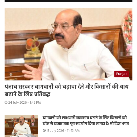
Punjab
पंजाब सरकार बागवानी को बढ़ावा देने और किसानों की आय
बढ़ाने के लिए प्रतिबद्ध
24 July 2026 - 1:45 PM
बागवानी को लाभकारी व्यवसाय बनाने के लिए किसानों को
बीज से बाजार तक पूरा सहयोग दिया जा रहा है: मोहिंदर भगत
15 July 2026 - 11:43 AM