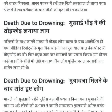
को बाहर निकाला। आनन फानन में उन्हें एक निजी अस्पताल ले जाया गया।
डॉक्टरों ने शव परीक्षण के बाद तीनों को मृत घोषित कर दिया।
Death Due to Drowning: गुस्साई भीड़ ने की
तोड़फोड़ लगाया जाम
परिजनों के साथ काफी संख्या में मौजूद लोग घटना के बाद आक्रोशित हो
गए। मीडिया रिपोर्ट्स के मुताबिक भीड़ ने जगनपुरा यातायात चेक पोस्ट में
तोड़फोड़ कर दी। फिर सड़क जाम कर आगजनी का प्रयास किया। इस दौरान
कई वाहनों के शीशे भी तोड़े गए। स्थानीय लोग पुलिस पर लापरवाही का
आरोप लगा रहे थे।
Death Due to Drowning: मुआवजा मिलने के
बाद शांत हुए लोग
मामले को सुलझाने पहुंचे पुलिस बल भी पथराव किया गया। मुआवजे की
मांग पर अड़े लोगों को प्रशासन ने काफी समझाया। फुलवारी शरीफ प्रखंड