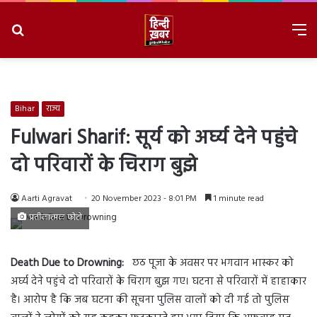
Search
M
for
8/7/2026, 6:52:32 AM
Bihar
राज्य
Fulwari Sharif: सूर्य को अर्घ्य देने पहुंचे
दो परिवारों के चिराग बुझे
Aarti Agravat
20 November 2023 - 8:01 PM
1 minute read
प्रतीकात्मक फोटो
Death Due to Drowning:
छठ पूजा के अवसर पर भगवान भास्कर को
अर्घ्य देने पहुंचे दो परिवारों के चिराग बुझ गए। घटना से परिवारों में हाहाकार
है। आरोप है कि जब घटना की सूचना पुलिस वालों को दी गई तो पुलिस