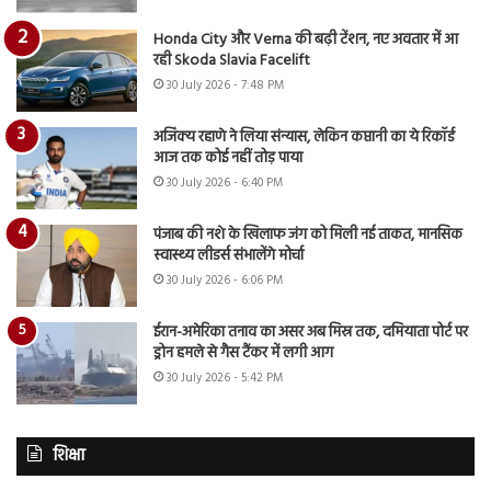
Honda City और Verna की बढ़ी टेंशन, नए अवतार में आ
रही Skoda Slavia Facelift
30 July 2026 - 7:48 PM
अजिंक्य रहाणे ने लिया संन्यास, लेकिन कप्तानी का ये रिकॉर्ड
आज तक कोई नहीं तोड़ पाया
30 July 2026 - 6:40 PM
पंजाब की नशे के खिलाफ जंग को मिली नई ताकत, मानसिक
स्वास्थ्य लीडर्स संभालेंगे मोर्चा
30 July 2026 - 6:06 PM
ईरान-अमेरिका तनाव का असर अब मिस्र तक, दमियाता पोर्ट पर
ड्रोन हमले से गैस टैंकर में लगी आग
30 July 2026 - 5:42 PM
शिक्षा