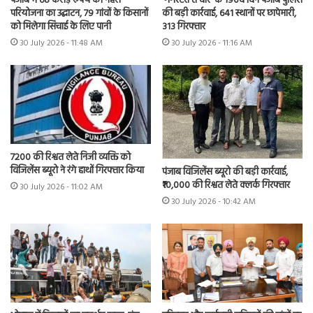
पंजाब में 68 करोड़ रुपये की नहरी
‘गैंगस्टरां ते वार’ के 190वें दिन पंजाब पुलिस
परियोजना का उद्घाटन, 79 गांवों के किसानों
की बड़ी कार्रवाई, 641 स्थानों पर छापेमारी,
को मिलेगा सिंचाई के लिए पानी
313 गिरफ्तार
30 July 2026 - 11:48 AM
30 July 2026 - 11:16 AM
7200 की रिश्वत लेते निजी व्यक्ति को
विजिलेंस ब्यूरो ने रंगे हाथों गिरफ्तार किया
पंजाब विजिलेंस ब्यूरो की बड़ी कार्रवाई,
₹10,000 की रिश्वत लेते क्लर्क गिरफ्तार
30 July 2026 - 11:02 AM
30 July 2026 - 10:42 AM