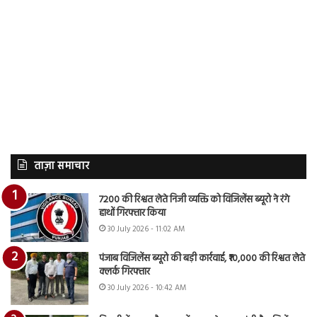
ताज़ा समाचार
7200 की रिश्वत लेते निजी व्यक्ति को विजिलेंस ब्यूरो ने रंगे
हाथों गिरफ्तार किया
30 July 2026 - 11:02 AM
पंजाब विजिलेंस ब्यूरो की बड़ी कार्रवाई, ₹10,000 की रिश्वत लेते
क्लर्क गिरफ्तार
30 July 2026 - 10:42 AM