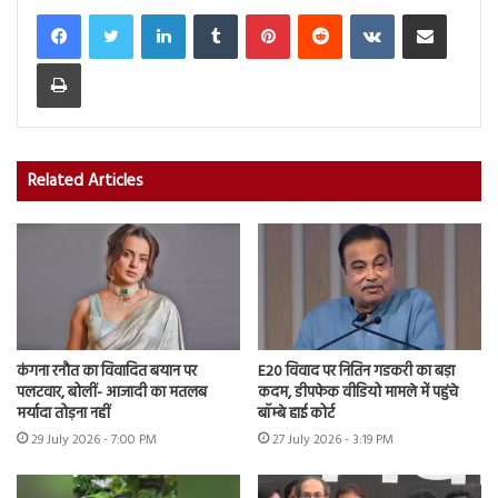
LinkedIn
Tumblr
Pinterest
Reddit
VKontakte
Share via Email
Print
Related Articles
कंगना रनौत का विवादित बयान पर
E20 विवाद पर नितिन गडकरी का बड़ा
पलटवार, बोलीं- आजादी का मतलब
कदम, डीपफेक वीडियो मामले में पहुंचे
मर्यादा तोड़ना नहीं
बॉम्बे हाई कोर्ट
29 July 2026 - 7:00 PM
27 July 2026 - 3:19 PM