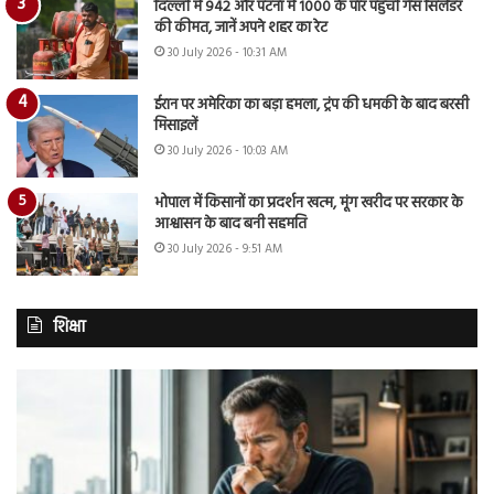
दिल्ली में 942 और पटना में 1000 के पार पहुंची गैस सिलेंडर
की कीमत, जानें अपने शहर का रेट
30 July 2026 - 10:31 AM
ईरान पर अमेरिका का बड़ा हमला, ट्रंप की धमकी के बाद बरसी
मिसाइलें
30 July 2026 - 10:03 AM
भोपाल में किसानों का प्रदर्शन खत्म, मूंग खरीद पर सरकार के
आश्वासन के बाद बनी सहमति
30 July 2026 - 9:51 AM
शिक्षा