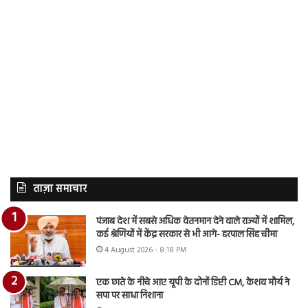
ताज़ा समाचार
पंजाब देश में सबसे अधिक वेतनमान देने वाले राज्यों में शामिल,
कई श्रेणियों में केंद्र सरकार से भी आगे- हरपाल सिंह चीमा
4 August 2026 - 8:18 PM
एक छाते के नीचे आए यूपी के दोनों डिप्टी CM, केशव मौर्य ने
सपा पर साधा निशाना