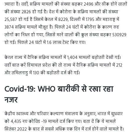
ज्यादा हैं। वहीं, सक्रिय मामलों की संख्या बढ़कर 2496 और ठीक होने वालों
की संख्या 2826 हो गई है। देश में कोरोना के सक्रिय मामलों की संख्या
25,587 हो गई है जिसमें केरल में 8229, दिल्ली में 1795 और महाराष्ट्र में
3874 सक्रिय मामले मौजूद है। पिछले 24 घंटों में कोरोना के कारण छह
लोगों का निधन हो गया, जिससे मरने वालों की कुल संख्या बढ़कर 530929
हो गई। पिछले 24 घंटों में 1.6 लाख टेस्ट किए गए।
केरल राज्य में दैनिक सक्रिय मामलों में 1,404 मामलों बढ़ोतरी देखी गई।
वहीं बात करें हिमाचल प्रदेश की तो राज्य में दैनिक सक्रिय मामलों में 212
और तमिलनाडु में 130 की बढ़ोतरी दर्ज की गई।
Covid-19: WHO बारीकी से रखा रहा
नजर
केंद्रीय स्वास्थ्य और परिवार कल्याण मंत्रालय के अनुसार, भारत में बुधवार
को 4,435 नए कोविड -19 मामले दर्ज किए गए। बता दें कि ये मामले
सितंबर 2022 के बाद से सबसे अधिक एक दिन में दर्ज होने वाले मामले हैं।