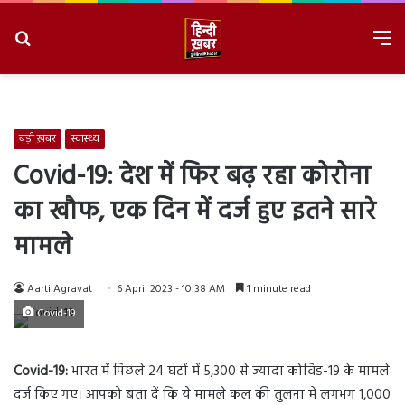
Search
M
for
8/7/2026, 2:54:50 AM
बड़ी ख़बर
स्वास्थ्य
Covid-19: देश में फिर बढ़ रहा कोरोना
का खौफ, एक दिन में दर्ज हुए इतने सारे
मामले
Aarti Agravat
6 April 2023 - 10:38 AM
1 minute read
Covid-19
Covid-19:
भारत में पिछले 24 घंटों में 5,300 से ज्यादा कोविड-19 के मामले
दर्ज किए गए। आपको बता दें कि ये मामले कल की तुलना में लगभग 1,000