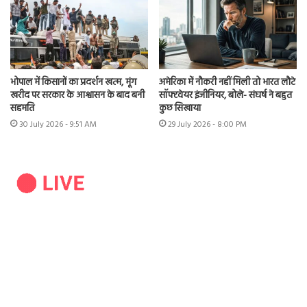
भोपाल में किसानों का प्रदर्शन खत्म, मूंग
अमेरिका में नौकरी नहीं मिली तो भारत लौटे
खरीद पर सरकार के आश्वासन के बाद बनी
सॉफ्टवेयर इंजीनियर, बोले- संघर्ष ने बहुत
सहमति
कुछ सिखाया
30 July 2026 - 9:51 AM
29 July 2026 - 8:00 PM