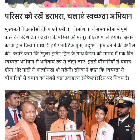
परिसर को रखें हराभरा
, चलाएं स्वच्छता अभियान
मुख्यमंत्री ने एनसीसी ट्रेनिंग एकेडमी का निर्माण कार्य समय सीमा में पूर्ण
करने के निर्देश देते हुए यहां के परिसर को भरपूर पौधरोपण से हराभरा बनाने
का आह्वान किया। साथ ही इसे प्लास्टिक मुक्त, प्रदूषण मुक्त बनाने की अपील
की। उन्होंने कहा कि रेगुलर ट्रेनिंग ड्रिल के साथ कैडेटों को सप्ताह में एक दिन
स्वच्छता अभियान से अनिवार्य रूप से जोड़ा जाए। इससे बीमारियों से बचाव
होगा और माटी से आत्मीयता भी बढ़ेगी। सीएम ने कहा कि स्वच्छता से
बीमारियों से बचाव का सबसे बड़ा उदाहरण इंसेफेलाइटिस पर विजय है।