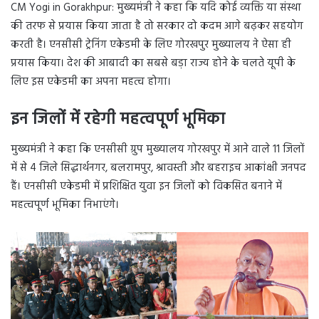
CM Yogi in Gorakhpur: मुख्यमंत्री ने कहा कि यदि कोई व्यक्ति या संस्था
की तरफ से प्रयास किया जाता है तो सरकार दो कदम आगे बढ़कर सहयोग
करती है। एनसीसी ट्रेनिंग एकेडमी के लिए गोरखपुर मुख्यालय ने ऐसा ही
प्रयास किया। देश की आबादी का सबसे बड़ा राज्य होने के चलते यूपी के
लिए इस एकेडमी का अपना महत्व होगा।
इन जिलों में रहेगी महत्वपूर्ण भूमिका
मुख्यमंत्री ने कहा कि एनसीसी ग्रुप मुख्यालय गोरखपुर में आने वाले 11 जिलों
में से 4 जिले सिद्धार्थनगर, बलरामपुर, श्रावस्ती और बहराइच आकांक्षी जनपद
हैं। एनसीसी एकेडमी में प्रशिक्षित युवा इन जिलों को विकसित बनाने में
महत्वपूर्ण भूमिका निभाएंगे।