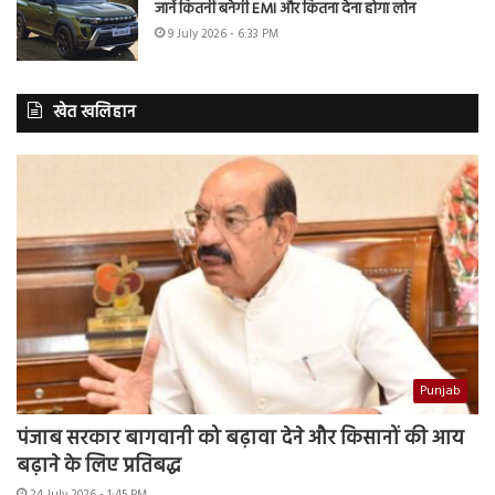
जानें कितनी बनेगी EMI और कितना देना होगा लोन
9 July 2026 - 6:33 PM
खेत खलिहान
Punjab
पंजाब सरकार बागवानी को बढ़ावा देने और किसानों की आय
बढ़ाने के लिए प्रतिबद्ध