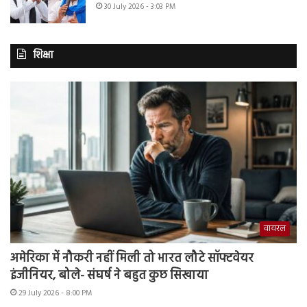
30 July 2026 - 3:03 PM
शिक्षा
वायरल
अमेरिका में नौकरी नहीं मिली तो भारत लौटे सॉफ्टवेयर
इंजीनियर, बोले- संघर्ष ने बहुत कुछ सिखाया
29 July 2026 - 8:00 PM