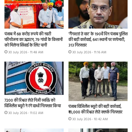
पंजाब में 68 करोड़ रुपये की नहरी
‘गैंगस्टरां ते वार’ के 190वें दिन पंजाब पुलिस
परियोजना का उद्घाटन, 79 गांवों के किसानों
की बड़ी कार्रवाई, 641 स्थानों पर छापेमारी,
को मिलेगा सिंचाई के लिए पानी
313 गिरफ्तार
30 July 2026 - 11:48 AM
30 July 2026 - 11:16 AM
7200 की रिश्वत लेते निजी व्यक्ति को
विजिलेंस ब्यूरो ने रंगे हाथों गिरफ्तार किया
पंजाब विजिलेंस ब्यूरो की बड़ी कार्रवाई,
₹10,000 की रिश्वत लेते क्लर्क गिरफ्तार
30 July 2026 - 11:02 AM
30 July 2026 - 10:42 AM