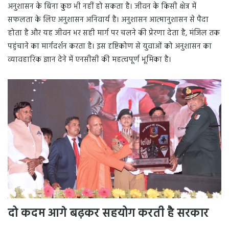
अनुशासन के बिना कुछ भी नहीं हो सकता है। जीवन के किसी क्षेत्र में
सफलता के लिए अनुशासन अनिवार्य है। अनुशासन आत्मानुशासन से पैदा
होता है और यह जीवन भर सही मार्ग पर चलने की प्रेरणा देता है, मंजिल तक
पहुंचाने का मार्गदर्शन करता है। इस दृष्टिकोण से युवाओं को अनुशासन का
व्यावहारिक ज्ञान देने में एनसीसी की महत्वपूर्ण भूमिका है।
दो कदम आगे बढ़कर सहयोग करती है सरकार