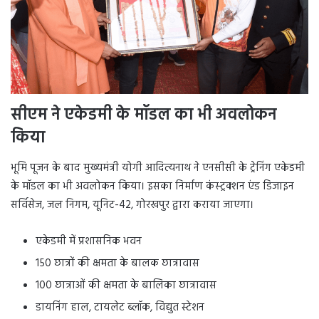
सीएम ने एकेडमी के मॉडल का भी अवलोकन
किया
भूमि पूजन के बाद मुख्यमंत्री योगी आदित्यनाथ ने एनसीसी के ट्रेनिंग एकेडमी
के मॉडल का भी अवलोकन किया। इसका निर्माण कंस्ट्रक्शन एंड डिजाइन
सर्विसेज, जल निगम, यूनिट-42, गोरखपुर द्वारा कराया जाएगा।
एकेडमी में प्रशासनिक भवन
150 छात्रों की क्षमता के बालक छात्रावास
100 छात्राओं की क्षमता के बालिका छात्रावास
डायनिंग हाल, टायलेट ब्लॉक, विद्युत स्टेशन