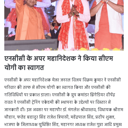
एनसीसी के अपर महानिदेशक ने किया सीएम
योगी का स्वागत
एनसीसी के अपर महानिदेशक मेजर जनरल विजय विक्रम कुमार ने एनसीसी
परिवार की तरफ से सीएम योगी का स्वागत किया और एनसीसी की
गतिविधियों पर प्रकाश डाला। एनसीसी के ग्रुप कमांडर ब्रिगेडियर दीपेंद्र
रावत ने एनसीसी ट्रेनिंग एकेडमी की स्थापना के उद्देश्यों पर विस्तार से
जानकारी दी। इस अवसर पर महापौर डॉ. मंगलेश श्रीवास्तव, विधायक श्रीराम
चौहान, फतेह बहादुर सिंह राजेश त्रिपाठी, महेंद्रपाल सिंह, प्रदीप शुक्ल,
भाजपा के जिलाध्यक्ष युधिष्ठिर सिंह, महानगर अध्यक्ष राजेश गुप्ता आदि प्रमुख