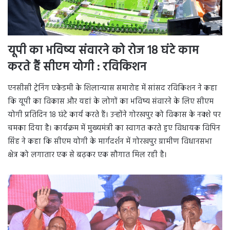
यूपी का भविष्य संवारने को रोज
18 घंटे काम
करते हैं सीएम योगी : रविकिशन
एनसीसी ट्रेनिंग एकेडमी के शिलान्यास समारोह में सांसद रविकिशन ने कहा
कि यूपी का विकास और यहां के लोगों का भविष्य संवारने के लिए सीएम
योगी प्रतिदिन 18 घंटे कार्य करते हैं। उन्होंने गोरखपुर को विकास के नक्शे पर
चमका दिया है। कार्यक्रम में मुख्यमंत्री का स्वागत करते हुए विधायक विपिन
सिंह ने कहा कि सीएम योगी के मार्गदर्शन में गोरखपुर ग्रामीण विधानसभा
क्षेत्र को लगातार एक से बढ़कर एक सौगात मिल रही है।