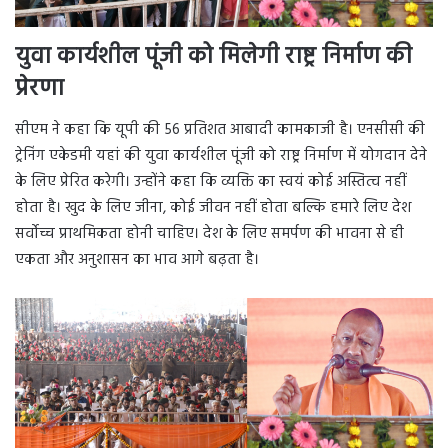
युवा कार्यशील पूंजी को मिलेगी राष्ट्र निर्माण की
प्रेरणा
सीएम ने कहा कि यूपी की 56 प्रतिशत आबादी कामकाजी है। एनसीसी की
ट्रेनिंग एकेडमी यहां की युवा कार्यशील पूंजी को राष्ट्र निर्माण में योगदान देने
के लिए प्रेरित करेगी। उन्होंने कहा कि व्यक्ति का स्वयं कोई अस्तित्व नहीं
होता है। खुद के लिए जीना, कोई जीवन नहीं होता बल्कि हमारे लिए देश
सर्वोच्च प्राथमिकता होनी चाहिए। देश के लिए समर्पण की भावना से ही
एकता और अनुशासन का भाव आगे बढ़ता है।