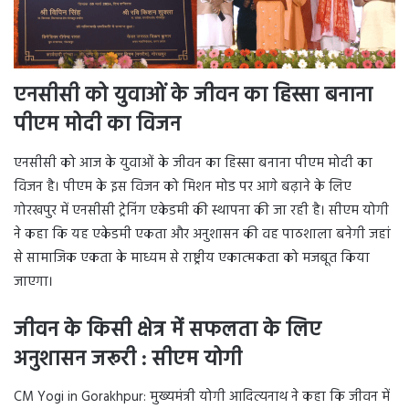
एनसीसी को युवाओं के जीवन का हिस्सा बनाना
पीएम मोदी का विजन
एनसीसी को आज के युवाओं के जीवन का हिस्सा बनाना पीएम मोदी का
विजन है। पीएम के इस विजन को मिशन मोड पर आगे बढ़ाने के लिए
गोरखपुर में एनसीसी ट्रेनिंग एकेडमी की स्थापना की जा रही है। सीएम योगी
ने कहा कि यह एकेडमी एकता और अनुशासन की वह पाठशाला बनेगी जहां
से सामाजिक एकता के माध्यम से राष्ट्रीय एकात्मकता को मजबूत किया
जाएगा।
जीवन के किसी क्षेत्र में सफलता के लिए
अनुशासन जरूरी : सीएम योगी
CM Yogi in Gorakhpur: मुख्यमंत्री योगी आदित्यनाथ ने कहा कि जीवन में