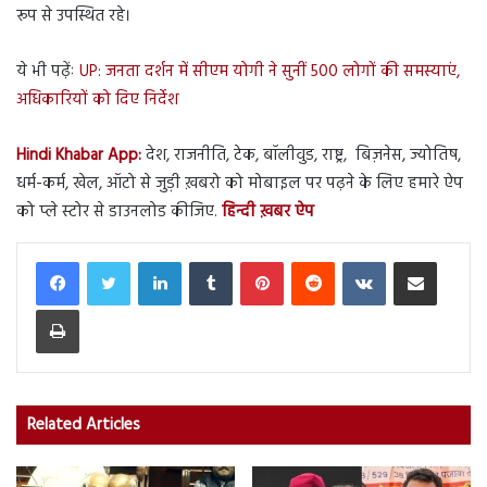
रूप से उपस्थित रहे।
ये भी पढ़ेंः
UP: जनता दर्शन में सीएम योगी ने सुनीं 500 लोगों की समस्याएं,
अधिकारियों को दिए निर्देश
Hindi Khabar App:
देश, राजनीति, टेक, बॉलीवुड, राष्ट्र, बिज़नेस, ज्योतिष,
धर्म-कर्म, खेल, ऑटो से जुड़ी ख़बरो को मोबाइल पर पढ़ने के लिए हमारे ऐप
को प्ले स्टोर से डाउनलोड कीजिए.
हिन्दी ख़बर ऐप
LinkedIn
Tumblr
Pinterest
Reddit
VKontakte
Share via Email
Print
Related Articles