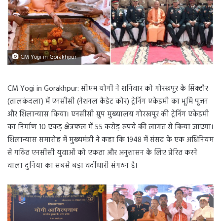
CM Yogi in Gorakhpur
CM Yogi in Gorakhpur: सीएम योगी ने शनिवार को गोरखपुर के सिक्टौर
(तालकंदला) में एनसीसी (नेशनल कैडेट कोर) ट्रेनिंग एकेडमी का भूमि पूजन
और शिलान्यास किया। एनसीसी ग्रुप मुख्यालय गोरखपुर की ट्रेनिंग एकेडमी
का निर्माण 10 एकड़ क्षेत्रफल में 55 करोड़ रुपये की लागत से किया जाएगा।
शिलान्यास समारोह में मुख्यमंत्री ने कहा कि 1948 में संसद के एक अधिनियम
से गठित एनसीसी युवाओं को एकता और अनुशासन के लिए प्रेरित करने
वाला दुनिया का सबसे बड़ा वर्दीधारी संगठन है।