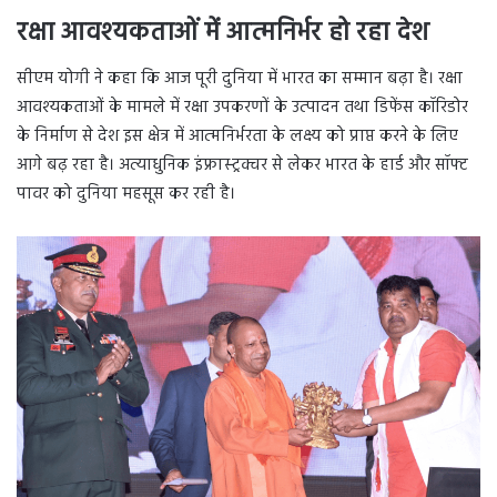
रक्षा आवश्यकताओं में आत्मनिर्भर हो रहा देश
सीएम योगी ने कहा कि आज पूरी दुनिया में भारत का सम्मान बढ़ा है। रक्षा
आवश्यकताओं के मामले में रक्षा उपकरणों के उत्पादन तथा डिफेंस कॉरिडोर
के निर्माण से देश इस क्षेत्र में आत्मनिर्भरता के लक्ष्य को प्राप्त करने के लिए
आगे बढ़ रहा है। अत्याधुनिक इंफ्रास्ट्रक्चर से लेकर भारत के हार्ड और सॉफ्ट
पावर को दुनिया महसूस कर रही है।