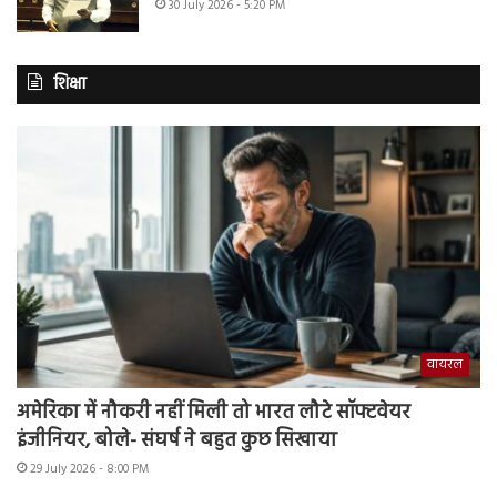
30 July 2026 - 5:20 PM
शिक्षा
वायरल
अमेरिका में नौकरी नहीं मिली तो भारत लौटे सॉफ्टवेयर
इंजीनियर, बोले- संघर्ष ने बहुत कुछ सिखाया
29 July 2026 - 8:00 PM