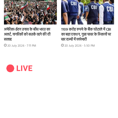
अमेरिका-ईरान तनाव के बीच भारत का
1109 करोड़ रुपये के बैंक घोटाले में CBI
अलर्ट, नागरिकों को सतर्क रहने की दी
का बड़ा एक्शन, गुप्ता पावर के ठिकानों पर
सलाह
चार राज्यों में छापेमारी
20 July 2026 - 7:11 PM
20 July 2026 - 5:50 PM