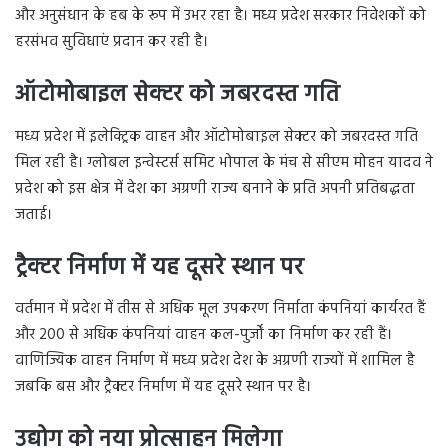
और अनुसंधान के हब के रूप में उभर रहा है। मध्य प्रदेश सरकार निवेशकों को
हरसंभव सुविधाएं प्रदान कर रही है।
ऑटोमोबाइल सेक्टर को जबरदस्त गति
मध्य प्रदेश में इलेक्ट्रिक वाहन और ऑटोमोबाइल सेक्टर को जबरदस्त गति
मिल रही है। ग्लोबल इन्वेस्टर्स समिट भोपाल के मंच से सीएम मोहन यादव ने
प्रदेश को इस क्षेत्र में देश का अग्रणी राज्य बनाने के प्रति अपनी प्रतिबद्धता
जताई।
ट्रैक्टर निर्माण में यह दूसरे स्थान पर
वर्तमान में प्रदेश में तीस से अधिक मूल उपकरण निर्माता कंपनियां कार्यरत हैं
और 200 से अधिक कंपनियां वाहन कल-पुर्जों का निर्माण कर रही हैं।
वाणिज्यिक वाहन निर्माण में मध्य प्रदेश देश के अग्रणी राज्यों में शामिल है
जबकि बस और ट्रैक्टर निर्माण में यह दूसरे स्थान पर है।
उद्योग को नया प्रोत्साहन मिलेगा