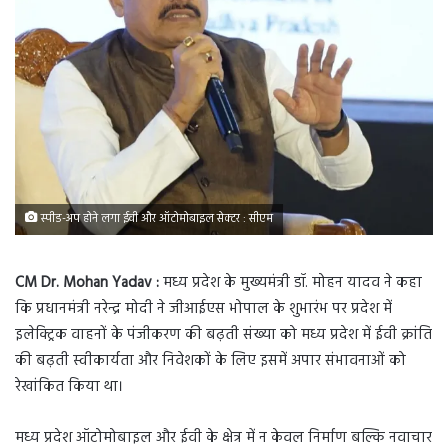
स्पीड-अप होने लगा ईवी और ऑटोमोबाइल सेक्टर : सीएम
CM Dr. Mohan Yadav :
मध्य प्रदेश के मुख्यमंत्री डॉ. मोहन यादव ने कहा
कि प्रधानमंत्री नरेन्द्र मोदी ने जीआईएस भोपाल के शुभारंभ पर प्रदेश में
इलेक्ट्रिक वाहनों के पंजीकरण की बढ़ती संख्या को मध्य प्रदेश में ईवी क्रांति
की बढ़ती स्वीकार्यता और निवेशकों के लिए इसमें अपार संभावनाओं को
रेखांकित किया था।
मध्य प्रदेश ऑटोमोबाइल और ईवी के क्षेत्र में न केवल निर्माण बल्कि नवाचार