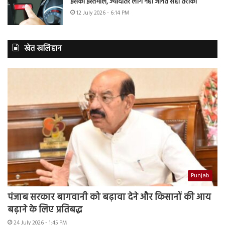
इसका इस्तेमाल, ज्यादातर लोग नहीं जानते सही तरीका
12 July 2026 - 6:14 PM
खेत खलिहान
Punjab
पंजाब सरकार बागवानी को बढ़ावा देने और किसानों की आय
बढ़ाने के लिए प्रतिबद्ध
24 July 2026 - 1:45 PM