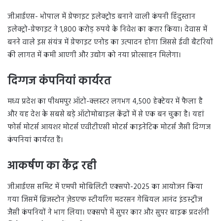
जीआईएस- भोपाल में ग्रेफाइट इलेक्ट्रोड बनाने वाली कंपनी हिंदुस्तान
इलेक्ट्रो-ग्रेफाइट ने 1,800 करोड़ रुपये के निवेश का करार किया। देवास में
बनने वाले इस संयंत्र में ग्रेफाइट एनोड का उत्पादन होगा जिससे ईवी बैटरियों
की लागत में कमी आएगी और उद्योग को नया प्रोत्साहन मिलेगा।
दिग्गज कंपनियां कार्यरत
मध्य प्रदेश का पीथमपुर ऑटो-क्लस्टर लगभग 4,500 हेक्टेयर में फैला है
और यह देश के सबसे बड़े ऑटोमोबाइल केंद्रों में से एक बन चुका है। यहां
फोर्स मोटर्स आयशर मोटर्स एवीटीएसी मोटर्स काइनेटिक मोटर्स जैसी दिग्गज
कंपनियां कार्यरत हैं।
आकर्षण का केंद्र रही
जीआईएस समिट में एमपी मोबिलिटी एक्सपो-2025 का आयोजन किया
गया जिसमें ब्रिजस्टोन ज़ेडएफ स्टीयरिंग मदरसन गेबियल आनंद इंडस्ट्रीज
जैसी कंपनियों ने भाग लिया। एक्सपो में सुपर कार और सुपर बाइक प्रदर्शनी