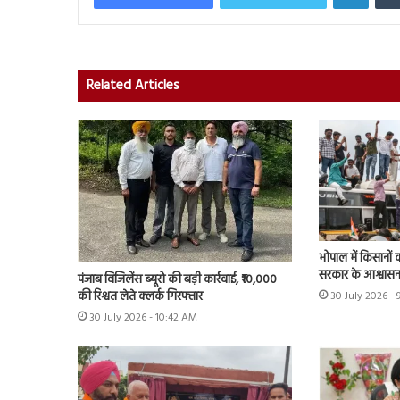
Related Articles
भोपाल में किसानों 
सरकार के आश्वास
पंजाब विजिलेंस ब्यूरो की बड़ी कार्रवाई, ₹10,000
की रिश्वत लेते क्लर्क गिरफ्तार
30 July 2026 - 
30 July 2026 - 10:42 AM