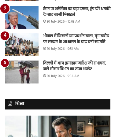
ईरान पर अमेरिका का बड़ा हमला, ट्रंप की धमकी
के बाद बरसी मिसाइलें
30 July 2026 - 10:03 AM
भोपाल में किसानों का प्रदर्शन खत्म, मूंग खरीद
पर सरकार के आश्वासन के बाद बनी सहमति
30 July 2026 - 9:51 AM
दिल्ली में आज झमाझम बारिश की संभावना,
जानें मौसम विभाग का ताजा अपडेट
30 July 2026 - 9:34 AM
शिक्षा