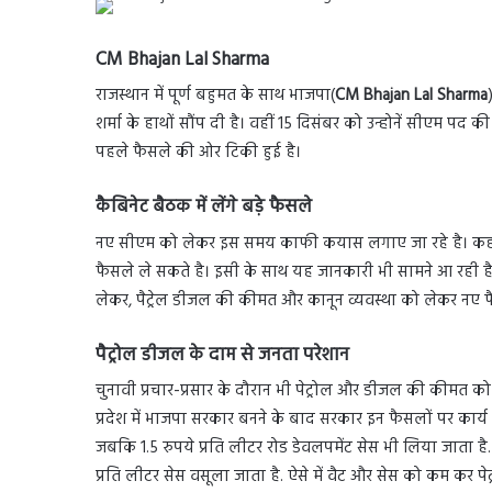
CM Bhajan Lal Sharma
राजस्थान में पूर्ण बहुमत के साथ भाजपा(
CM Bhajan Lal Sharma
शर्मा के हाथों सौंप दी है। वहीं 15 दिसंबर को उन्होनें सीएम प
पहले फैसले की ओर टिकी हुई है।
कैबिनेट बैठक में लेंगे बड़े फैसले
नए सीएम को लेकर इस समय काफी कयास लगाए जा रहे है। कहा 
फैसले ले सकते है। इसी के साथ यह जानकारी भी सामने आ रही है क
लेकर, पैट्रेल डीजल की कीमत और कानून व्यवस्था को लेकर नए फै
पैट्रोल डीजल के दाम से जनता परेशान
चुनावी प्रचार-प्रसार के दौरान भी पेट्रोल और डीजल की कीमत क
प्रदेश में भाजपा सरकार बनने के बाद सरकार इन फैसलों पर कार्य कर
जबकि 1.5 रुपये प्रति लीटर रोड डेवलपमेंट सेस भी लिया जाता है
प्रति लीटर सेस वसूला जाता है. ऐसे में वैट और सेस को कम कर 