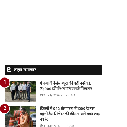
ताज़ा समाचार
पंजाब विजिलेंस ब्यूरो की बड़ी कार्रवाई,
₹10,000 की रिश्वत लेते क्लर्क गिरफ्तार
30 July 2026 - 10:42 AM
दिल्ली में 942 और पटना में 1000 के पार
पहुंची गैस सिलेंडर की कीमत, जानें अपने शहर
का रेट
30 July 2026 - 10:31 AM