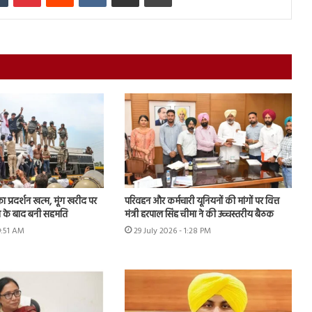
का प्रदर्शन खत्म, मूंग खरीद पर
परिवहन और कर्मचारी यूनियनों की मांगों पर वित्त
न के बाद बनी सहमति
मंत्री हरपाल सिंह चीमा ने की उच्चस्तरीय बैठक
9:51 AM
29 July 2026 - 1:28 PM