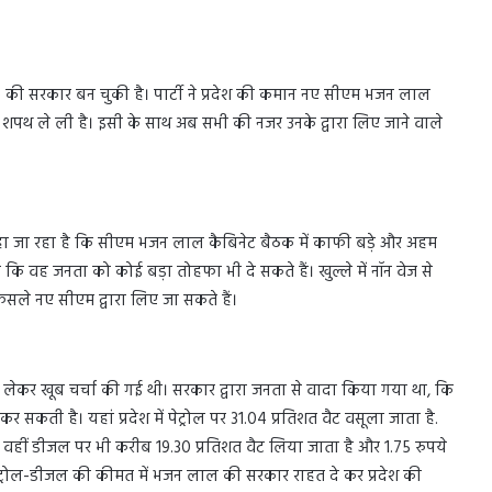
) की सरकार बन चुकी है। पार्टी ने प्रदेश की कमान नए सीएम भजन लाल
द की शपथ ले ली है। इसी के साथ अब सभी की नजर उनके द्वारा लिए जाने वाले
जा रहा है कि सीएम भजन लाल कैबिनेट बैठक में काफी बड़े और अहम
ि वह जनता को कोई बड़ा तोहफा भी दे सकते हैं। खुल्ले में नॉन वेज से
सले नए सीएम द्वारा लिए जा सकते हैं।
ो लेकर खूब चर्चा की गई थी। सरकार द्वारा जनता से वादा किया गया था, कि
 सकती है। यहां प्रदेश में पेट्रोल पर 31.04 प्रतिशत वैट वसूला जाता है.
. वहीं डीजल पर भी करीब 19.30 प्रतिशत वैट लिया जाता है और 1.75 रुपये
पेट्रोल-डीजल की कीमत में भजन लाल की सरकार राहत दे कर प्रदेश की