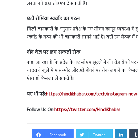
जनता को बड़ा तोहफा दे सकती है।
एंटी रोमिया स्क्वॉड का गठन
मिली जानकारी के अनुसार प्रदेश के नए सीएम कानून व्यवस्था में सु
स्क्वॉड के गठन की भी जानकारी सामने आई है। वहीं इस बैठक मे
नॉन वेज पर लग सकती रोक
कहा जा रहा है कि प्रदेश के नए सीएम खुल्ले में नॉन वेज बेचने
यादव ने खुले में मांस-मीट और अंडे बेचने पर रोक लगाने का फै
ऐसा ही फैसला ले सकते हैं।
यह भी पढ़े:
https://hindikhabar.com/tech/instagram-new
Follow Us On:
https://twitter.com/HindiKhabar
Linked
Facebook
Twitter