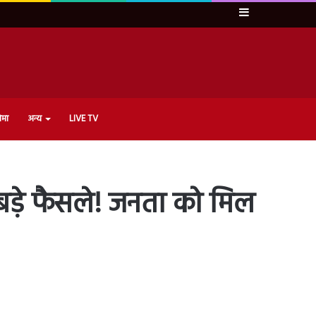
Sidebar
ेमा
अन्य
LIVE TV
बड़े फैसले! जनता को मिल