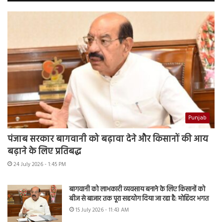
Punjab
पंजाब सरकार बागवानी को बढ़ावा देने और किसानों की आय
बढ़ाने के लिए प्रतिबद्ध
24 July 2026 - 1:45 PM
बागवानी को लाभकारी व्यवसाय बनाने के लिए किसानों को
बीज से बाजार तक पूरा सहयोग दिया जा रहा है: मोहिंदर भगत
15 July 2026 - 11:43 AM