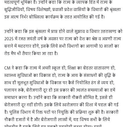
महत्वपूर्ण भूमिका है। उन्होंने कहा कि राज्य के व्यापक हित में राज्य के
बुद्धिजीवियों, विषय विशेषज्ञों, प्रवासी प्रदेश वासियों के विचारों की श्रृंखला
इस आत्म निर्भर बोधिसत्व कार्यक्रम के तहत आयोजित की गई है।
उन्होंने कहा कि इस श्रृंखला में प्राप्त होने वाले सुझाव व विचार उत्तराखण्ड को
2025 में रजत जयंती वर्ष के अवसर पर राज्य को देश का श्रेष्ठ व अग्रणी राज्य
बनाने में मददगार होंगे, इसके लिये सभी विभागों का आगामी 10 सालों का
रोड मैप भी तैयार किया जा रहा है।
CM ने कहा कि राज्य में अच्छी स्कूल हो, शिक्षा का बेहतर वातावरण हो,
स्वास्थ्य सुविधाओं का विकास हो, राज्य के आय के संसाधनों की वृद्धि के
साथ ही मूलभूत सुविधाओं के विकास पर कैसे नियोजित ढंग से व्यय हो,
पलायन रूके, बेरोजगारी दूर हो इस प्रकार की ज्वलंत समस्याओं का हमें
समाधान करना है। उन्होंने कहा कि सरकारी नौकरी सीमित है, इससे ही
बेरोजगारी दूर नहीं होगी। इसके लिये स्वरोजगार की दिशा में पहल की गई
है। पुलिस विभाग में रिक्त पदों पर नियुक्ति की प्रक्रिया शुरू की है। सरकारी
नौकरी हजारों में है और बेरोजगारी लाखों में, यह विषय सभी के लिये