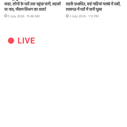
कहर, लोगों के घरों तक पहुंचा पानी, सड़कों
सड़कें प्रभावित, कई गाड़ियां मलबे में दबी,
पर नाव, मौसम विभाग का अलर्ट
लखनऊ में घरों में पानी घुसा
5 July 2026 - 11:48 AM
3 July 2026 - 1:12 PM