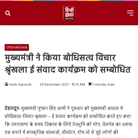
Search
M
for
8/7/2026, 10:15:30 PM
Uttarakhand
मुख्यमंत्री ने किया बोधिसत्व विचार
श्रृंखला ई संवाद कार्यक्रम को सम्बोधित
Aarti Agravat
24 December 2021 - 10:11 AM
1 minute read
देहरादून:
मुख्यमंत्री पुष्कर सिंह धामी ने गुरूवार को मुख्यमंत्री आवास में
बोधिसत्व-विचार श्रृंखला – ई संवाद कार्यक्रम को सम्बोधित करते हुए कहा
कि उत्तराखण्ड के समग्र विकास के लिये देवभूमि को योग, वेलनेस का शसक्त
हब बनाने में सांस्कृतिक संस्थाओं, तीर्थाटन, होम स्टे से जुड़े लोगों की