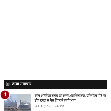
ताज़ा समाचार
ईरान-अमेरिका तनाव का असर अब मिस्र तक, दमियाता पोर्ट पर
ड्रोन हमले से गैस टैंकर में लगी आग
30 July 2026 - 5:42 PM