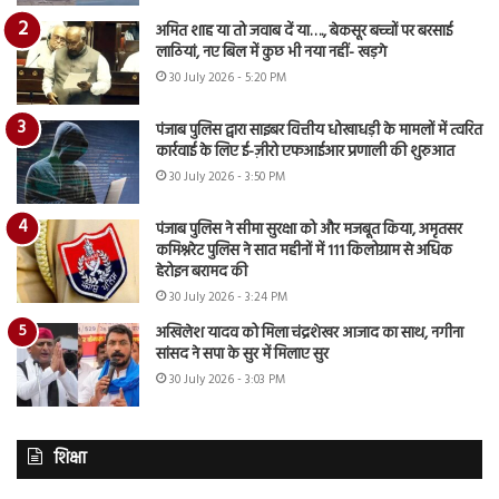
अमित शाह या तो जवाब दें या…., बेकसूर बच्चों पर बरसाई
लाठियां, नए बिल में कुछ भी नया नहीं- खड़गे
30 July 2026 - 5:20 PM
पंजाब पुलिस द्वारा साइबर वित्तीय धोखाधड़ी के मामलों में त्वरित
कार्रवाई के लिए ई-ज़ीरो एफआईआर प्रणाली की शुरुआत
30 July 2026 - 3:50 PM
पंजाब पुलिस ने सीमा सुरक्षा को और मजबूत किया, अमृतसर
कमिश्नरेट पुलिस ने सात महीनों में 111 किलोग्राम से अधिक
हेरोइन बरामद की
30 July 2026 - 3:24 PM
अखिलेश यादव को मिला चंद्रशेखर आजाद का साथ, नगीना
सांसद ने सपा के सुर में मिलाए सुर
30 July 2026 - 3:03 PM
शिक्षा