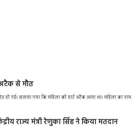
टअटैक से मौत
 मौत हो गई। बताया गया कि महिला को हार्ट अटैक आया था। महिला का नाम
ेंद्रीय राज्य मंत्री रेणुका सिंह ने किया मतदान