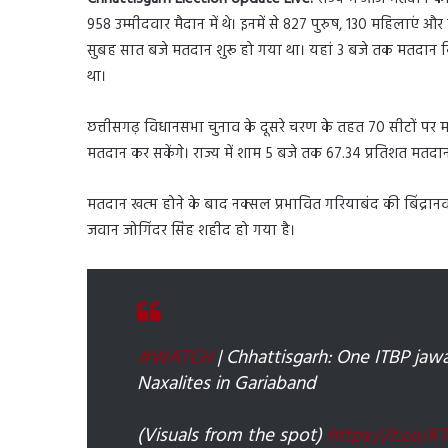
958 उम्मीदवार मैदान में थे। इनमें से 827 पुरुष, 130 महिलाएं और एक
सुबह सात बजे मतदान शुरू हो गया था। यहां 3 बजे तक मतदान क
था।
छत्तीसगढ़ विधानसभा चुनाव के दूसरे चरण के तहत 70 सीटों पर 
मतदान कर सकेंगे। राज्य में शाम 5 बजे तक 67.34 प्रतिशत मतद
मतदान खत्म होने के बाद नक्सल प्रभावित गरियाबंद की बिंद्रानव
जवान जोगिंदर सिंह शहीद हो गया है।
#WATCH
| Chhattisgarh: One ITBP jawa
Naxalites in Gariaband
(Visuals from the spot)
https://t.co/