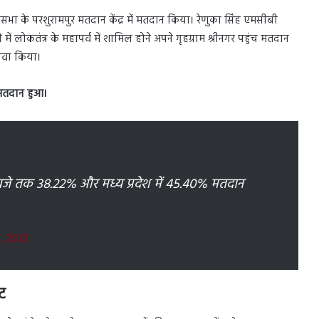
गर विधानसभा के परशुरामपुर मतदान केंद्र में मतदान किया। रेणुका सिंह एमसीबी
ें लोकतंत्र के महापर्व में शामिल होने अपने गृहग्राम श्रीनगर पहुंच मतदान
ावा किया।
 मतदान हुआ।
 1 बजे तक 38.22% और मध्य प्रदेश में 45.40% मतदान
, 2023
ट