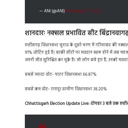
— ANI (@ANI)
November 17, 2023
शानदारः नक्सल प्रभावित सीट बिंद्रानवागढ
छत्तीसगढ़ विधानसभा चुनाव के दूसरे चरण में गरियाबंद की नक्सल 
91% वोटिंग हुई है। बाकी सीटों पर मतदान खत्म होने में अब मह
अपनी जीत सुनिश्चित कर चुके हैं। जो लोग बचे हुए हैं, उनको मत
सबसे ज्यादा वोट- पाटन विधानसभा 66.87%
सबसे कम वोट- रायपुर ग्रामीण विधानसभा 38.20%
Chhattisgarh Election Update Live:
दोपहर 3 बजे तक छत्ती