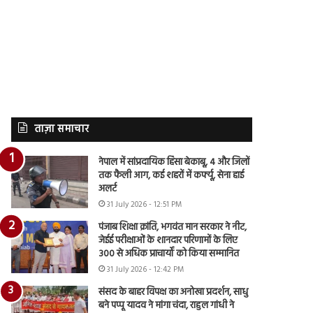
ताज़ा समाचार
नेपाल में सांप्रदायिक हिंसा बेकाबू, 4 और जिलों
तक फैली आग, कई शहरों में कर्फ्यू, सेना हाई
अलर्ट
31 July 2026 - 12:51 PM
पंजाब शिक्षा क्रांति, भगवंत मान सरकार ने नीट,
जेईई परीक्षाओं के शानदार परिणामों के लिए
300 से अधिक प्राचार्यों को किया सम्मानित
31 July 2026 - 12:42 PM
संसद के बाहर विपक्ष का अनोखा प्रदर्शन, साधु
बने पप्पू यादव ने मांगा चंदा, राहुल गांधी ने