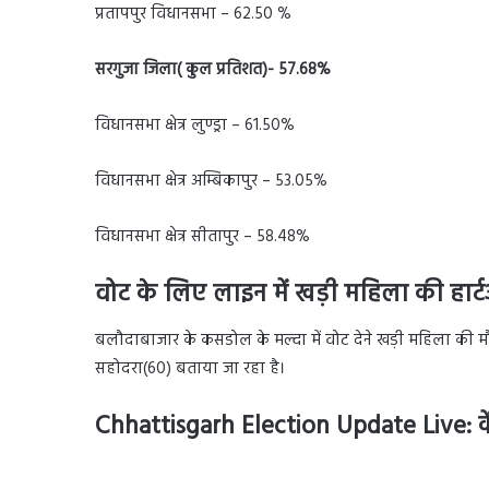
प्रतापपुर विधानसभा – 62.50 %
सरगुजा जिला( कुल प्रतिशत)- 57.68%
विधानसभा क्षेत्र लुण्ड्रा – 61.50%
विधानसभा क्षेत्र अम्बिकापुर – 53.05%
विधानसभा क्षेत्र सीतापुर – 58.48%
वोट के लिए लाइन में खड़ी महिला की हार्
बलौदाबाजार के कसडोल के मल्दा में वोट देने खड़ी महिला की
सहोदरा(60) बताया जा रहा है।
Chhattisgarh Election Update Live:
क