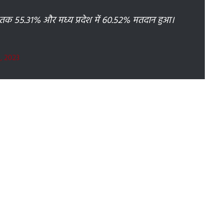
जे तक 55.31% और मध्य प्रदेश में 60.52% मतदान हुआ।
, 2023