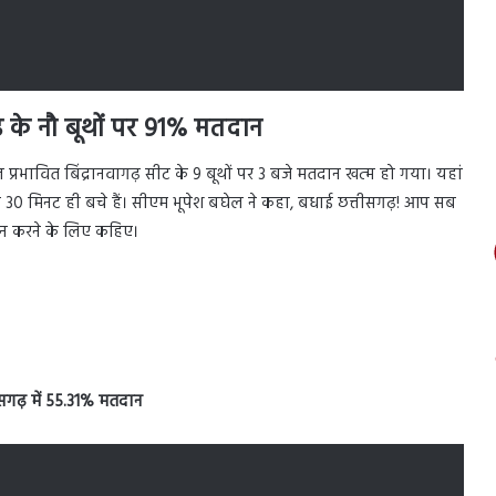
़ के नौ बूथों पर 91% मतदान
प्रभावित बिंद्रानवागढ़ सीट के 9 बूथों पर 3 बजे मतदान खत्म हो गया। यहां
ज 30 मिनट ही बचे हैं। सीएम भूपेश बघेल ने कहा, बधाई छत्तीसगढ़! आप सब
दान करने के लिए कहिए।
सगढ़ में 55.31% मतदान