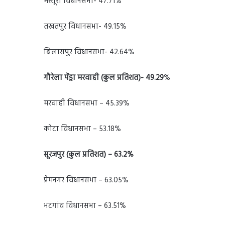
मस्तूरी विधानसभा- 47.71%
तखतपुर विधानसभा- 49.15%
बिलासपुर विधानसभा- 42.64%
गौरेला पेंड्रा मरवाही (कुल प्रतिशत)- 49.29
%
मरवाही विधानसभा – 45.39%
कोटा विधानसभा – 53.18%
सूरजपुर (कुल प्रतिशत) – 63.2%
प्रेमनगर विधानसभा – 63.05%
भटगांव विधानसभा – 63.51%