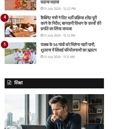
चढ़ाया चढ़ावा
31 July 2026 - 12:22 PM
कैबिनेट मंत्री ने दिए भर्ती प्रक्रिया शीघ्र पूरी
करने के निर्देश, बागवानी विभाग के कार्यों की
प्रगति का लिया जायजा
31 July 2026 - 12:12 PM
पंजाब के 56 गांवों को मिलेगा नहरी पानी,
शुतराना में सिंचाई परियोजनाओं का उद्घाटन
31 July 2026 - 11:31 AM
शिक्षा